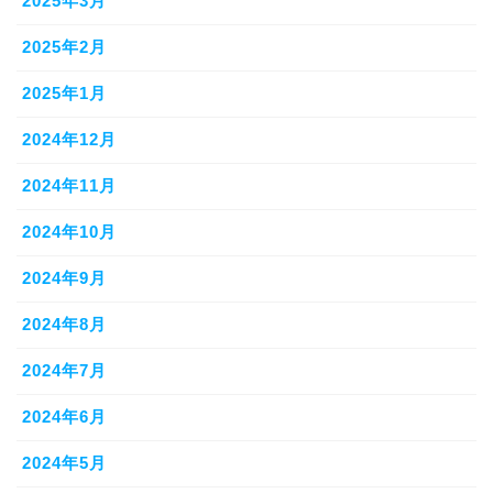
2025年3月
2025年2月
2025年1月
2024年12月
2024年11月
2024年10月
2024年9月
2024年8月
2024年7月
2024年6月
2024年5月