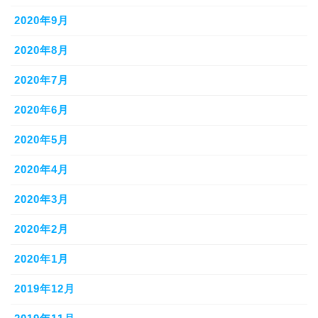
2020年9月
2020年8月
2020年7月
2020年6月
2020年5月
2020年4月
2020年3月
2020年2月
2020年1月
2019年12月