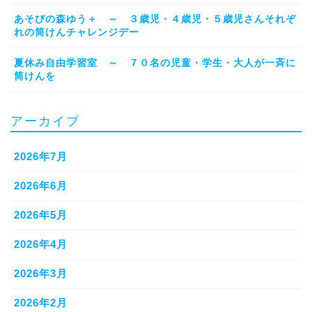
あそびの森ゆう＋ ～ ３歳児・４歳児・５歳児さんそれぞ
れの筒けんチャレンジデー
夏休み自由学習室 ～ ７０名の児童・学生・大人が一斉に
筒けんを
アーカイブ
2026年7月
2026年6月
2026年5月
2026年4月
2026年3月
2026年2月