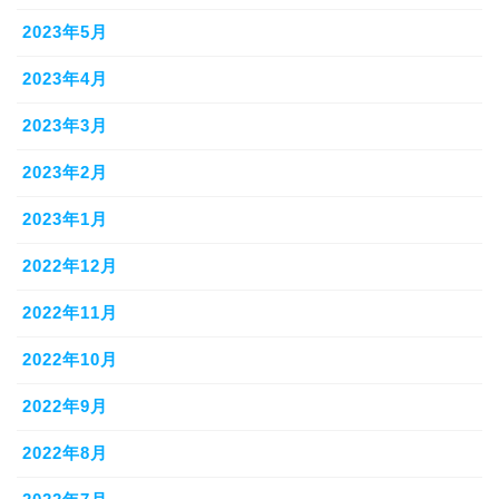
2023年5月
2023年4月
2023年3月
2023年2月
2023年1月
2022年12月
2022年11月
2022年10月
2022年9月
2022年8月