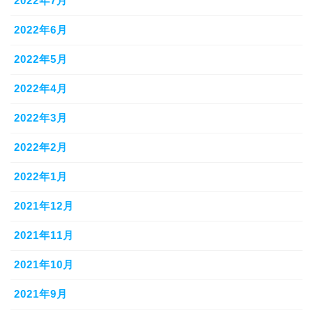
2022年7月
2022年6月
2022年5月
2022年4月
2022年3月
2022年2月
2022年1月
2021年12月
2021年11月
2021年10月
2021年9月