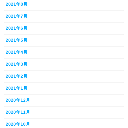
2021年8月
2021年7月
2021年6月
2021年5月
2021年4月
2021年3月
2021年2月
2021年1月
2020年12月
2020年11月
2020年10月