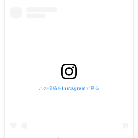
この投稿をInstagramで見る