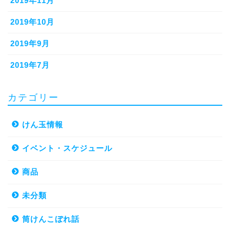
2019年11月
2019年10月
2019年9月
2019年7月
カテゴリー
けん玉情報
イベント・スケジュール
商品
未分類
筒けんこぼれ話