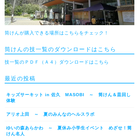
筒けんが購入できる場所はこちらをチェック！
筒けんの技一覧のダウンロードはこちら
技一覧のＰＤＦ（Ａ４）ダウンロードはこちら
最近の投稿
キッズサーキット in 佐久 MASOBI ～ 筒けん＆皿回し
体験
アリオ上田 ～ 夏のみんなのヘルスラボ
ゆいの森あらかわ ～ 夏休み小学生イベント めざせ！筒
けん名人