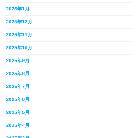
2026年1月
2025年12月
2025年11月
2025年10月
2025年9月
2025年8月
2025年7月
2025年6月
2025年5月
2025年4月