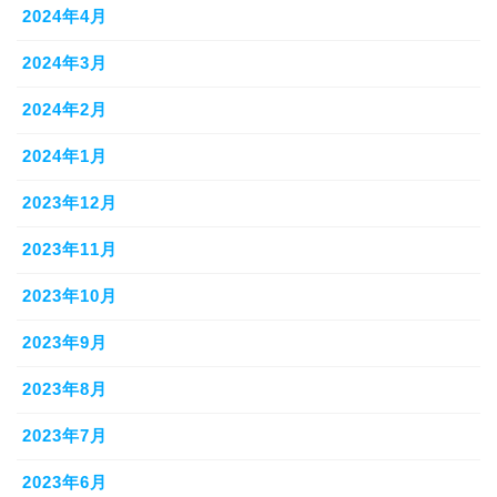
2024年4月
2024年3月
2024年2月
2024年1月
2023年12月
2023年11月
2023年10月
2023年9月
2023年8月
2023年7月
2023年6月