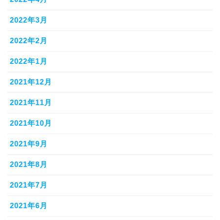
2022年3月
2022年2月
2022年1月
2021年12月
2021年11月
2021年10月
2021年9月
2021年8月
2021年7月
2021年6月