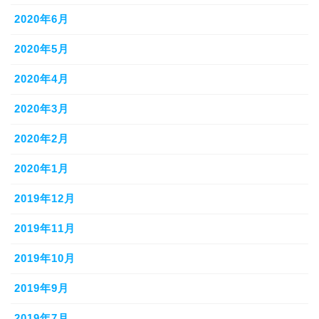
2020年6月
2020年5月
2020年4月
2020年3月
2020年2月
2020年1月
2019年12月
2019年11月
2019年10月
2019年9月
2019年7月