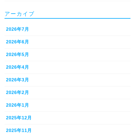
アーカイブ
2026年7月
2026年6月
2026年5月
2026年4月
2026年3月
2026年2月
2026年1月
2025年12月
2025年11月