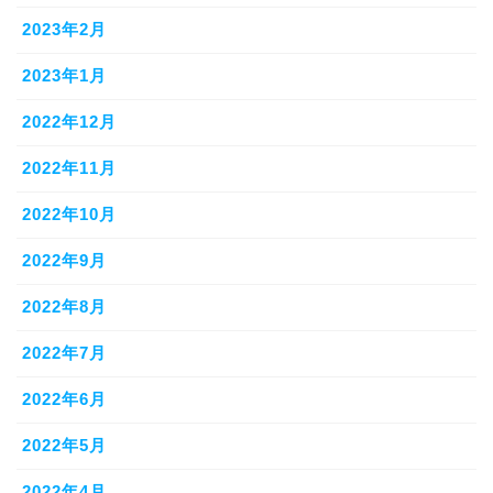
2023年2月
2023年1月
2022年12月
2022年11月
2022年10月
2022年9月
2022年8月
2022年7月
2022年6月
2022年5月
2022年4月