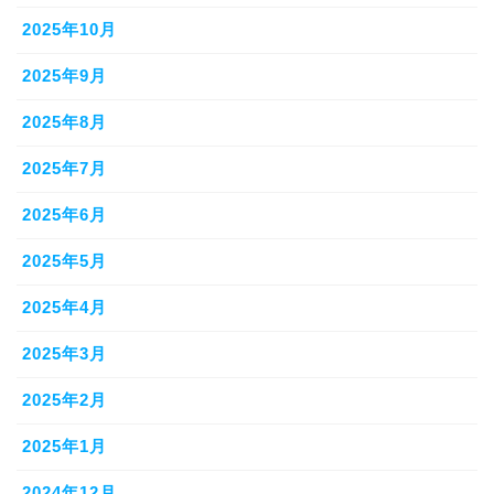
2025年10月
2025年9月
2025年8月
2025年7月
2025年6月
2025年5月
2025年4月
2025年3月
2025年2月
2025年1月
2024年12月