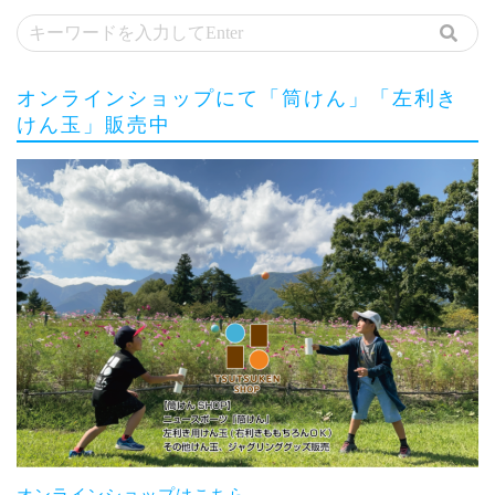
オンラインショップにて「筒けん」「左利き
けん玉」販売中
オンラインショップはこちら