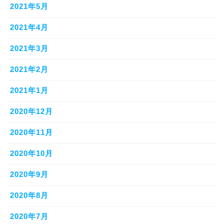
2021年5月
2021年4月
2021年3月
2021年2月
2021年1月
2020年12月
2020年11月
2020年10月
2020年9月
2020年8月
2020年7月