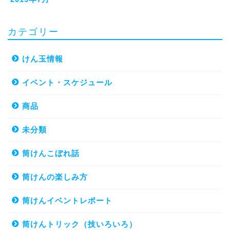
カテゴリー
けん玉情報
イベント・スケジュール
商品
未分類
筒けんこぼれ話
筒けんの楽しみ方
筒けんイベントレポート
筒けんトリック（技いろいろ）