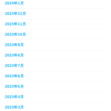
2024年1月
2023年12月
2023年11月
2023年10月
2023年9月
2023年8月
2023年7月
2023年6月
2023年5月
2023年4月
2023年3月