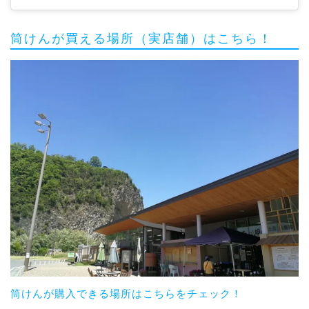
筒けんが買える場所（実店舗）はこちら！
筒けんが購入できる場所はこちらをチェック！