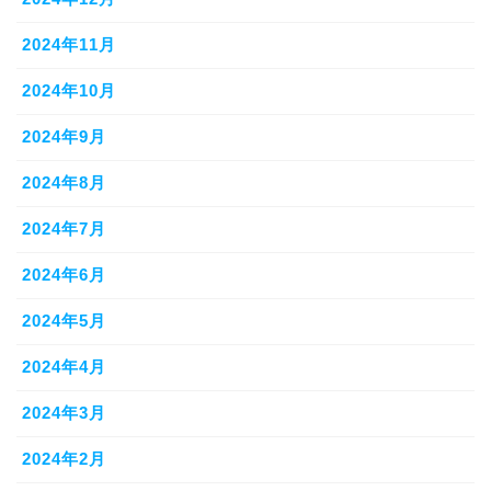
2024年11月
2024年10月
2024年9月
2024年8月
2024年7月
2024年6月
2024年5月
2024年4月
2024年3月
2024年2月