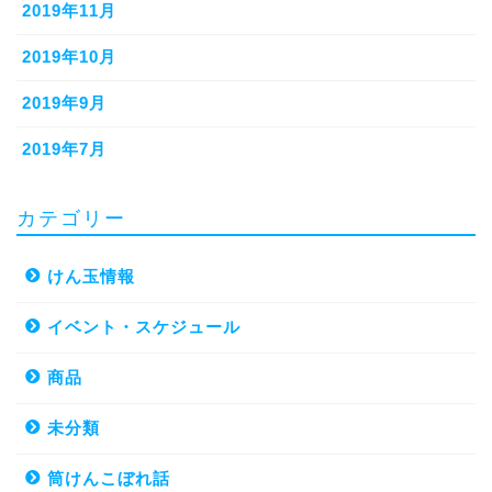
2019年11月
2019年10月
2019年9月
2019年7月
カテゴリー
けん玉情報
イベント・スケジュール
商品
未分類
筒けんこぼれ話