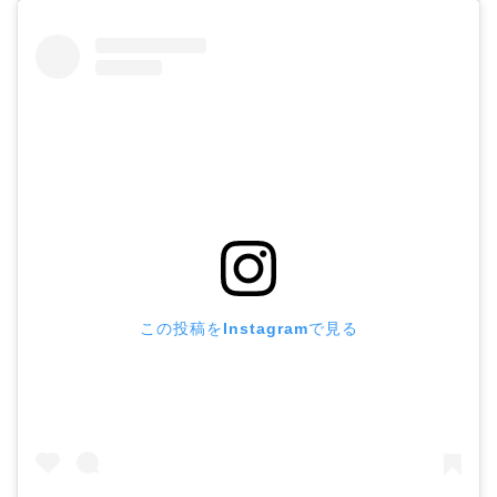
この投稿をInstagramで見る