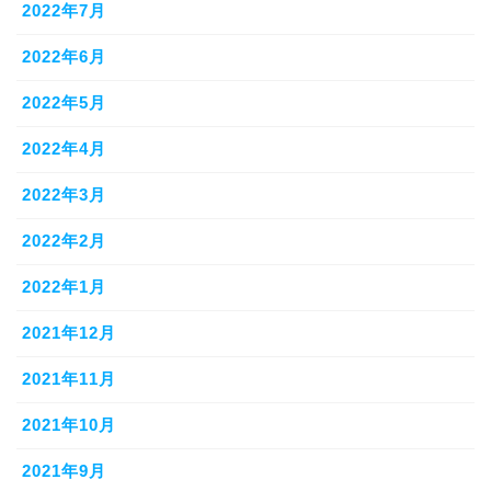
2022年7月
2022年6月
2022年5月
2022年4月
2022年3月
2022年2月
2022年1月
2021年12月
2021年11月
2021年10月
2021年9月