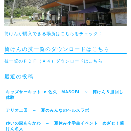
筒けんが購入できる場所はこちらをチェック！
筒けんの技一覧のダウンロードはこちら
技一覧のＰＤＦ（Ａ４）ダウンロードはこちら
最近の投稿
キッズサーキット in 佐久 MASOBI ～ 筒けん＆皿回し
体験
アリオ上田 ～ 夏のみんなのヘルスラボ
ゆいの森あらかわ ～ 夏休み小学生イベント めざせ！筒
けん名人