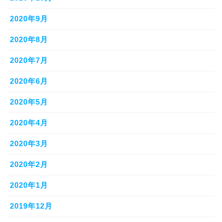
2020年9月
2020年8月
2020年7月
2020年6月
2020年5月
2020年4月
2020年3月
2020年2月
2020年1月
2019年12月