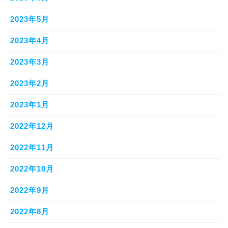
2023年5月
2023年4月
2023年3月
2023年2月
2023年1月
2022年12月
2022年11月
2022年10月
2022年9月
2022年8月