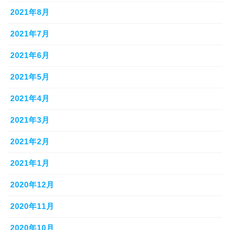
2021年8月
2021年7月
2021年6月
2021年5月
2021年4月
2021年3月
2021年2月
2021年1月
2020年12月
2020年11月
2020年10月