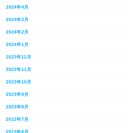
2024年4月
2024年3月
2024年2月
2024年1月
2023年12月
2023年11月
2023年10月
2023年9月
2023年8月
2023年7月
2023年6月