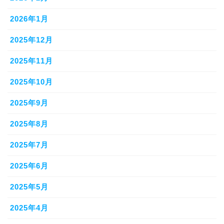
2026年1月
2025年12月
2025年11月
2025年10月
2025年9月
2025年8月
2025年7月
2025年6月
2025年5月
2025年4月