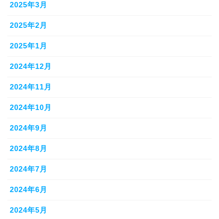
2025年3月
2025年2月
2025年1月
2024年12月
2024年11月
2024年10月
2024年9月
2024年8月
2024年7月
2024年6月
2024年5月