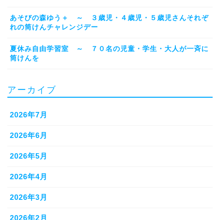
あそびの森ゆう＋ ～ ３歳児・４歳児・５歳児さんそれぞ
れの筒けんチャレンジデー
夏休み自由学習室 ～ ７０名の児童・学生・大人が一斉に
筒けんを
アーカイブ
2026年7月
2026年6月
2026年5月
2026年4月
2026年3月
2026年2月