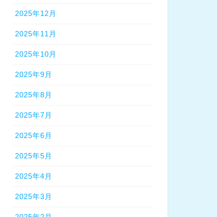
2025年12月
2025年11月
2025年10月
2025年9月
2025年8月
2025年7月
2025年6月
2025年5月
2025年4月
2025年3月
2025年2月