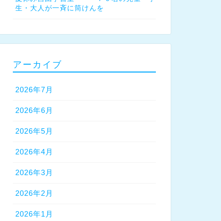
生・大人が一斉に筒けんを
アーカイブ
2026年7月
2026年6月
2026年5月
2026年4月
2026年3月
2026年2月
2026年1月