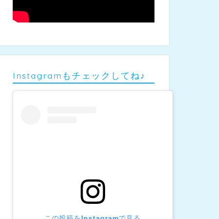
Instagramもチェックしてね♪
この投稿をInstagramで見る