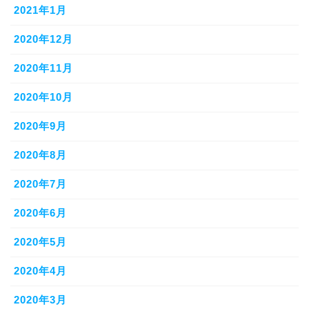
2021年1月
2020年12月
2020年11月
2020年10月
2020年9月
2020年8月
2020年7月
2020年6月
2020年5月
2020年4月
2020年3月