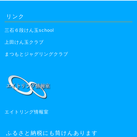
リンク
三石６段けん玉school
上田けん玉クラブ
まつもとジャグリングクラブ
エイトリング情報室
ふるさと納税にも筒けんあります