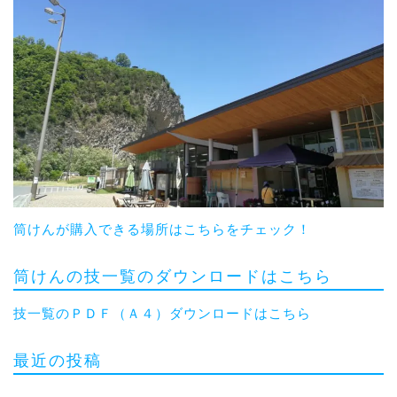
筒けんが購入できる場所はこちらをチェック！
筒けんの技一覧のダウンロードはこちら
技一覧のＰＤＦ（Ａ４）ダウンロードはこちら
最近の投稿