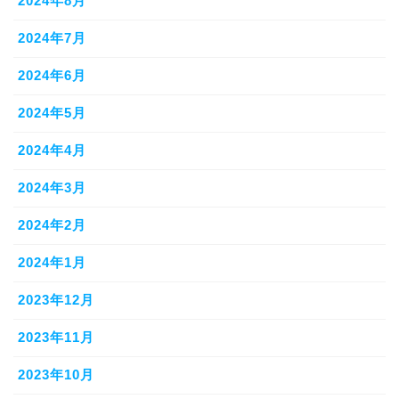
2024年8月
2024年7月
2024年6月
2024年5月
2024年4月
2024年3月
2024年2月
2024年1月
2023年12月
2023年11月
2023年10月