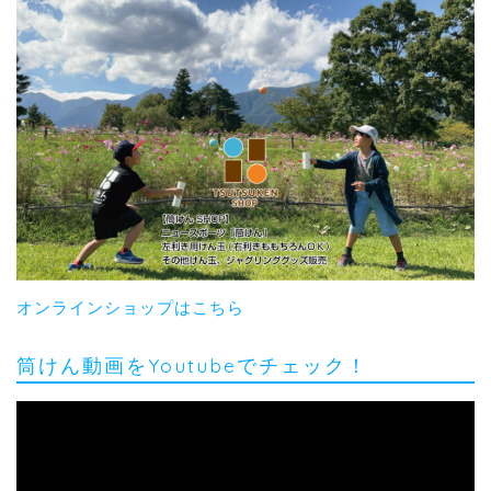
オンラインショップはこちら
筒けん動画をYoutubeでチェック！