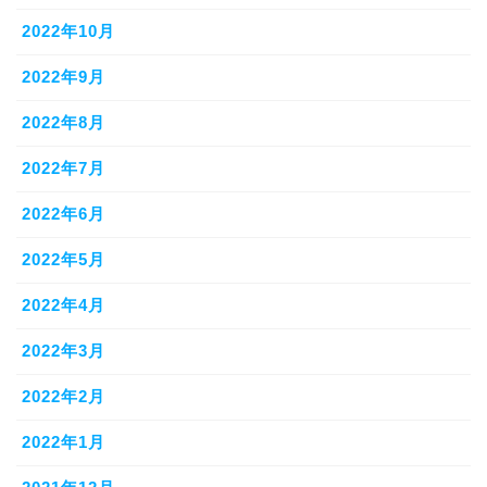
2022年10月
2022年9月
2022年8月
2022年7月
2022年6月
2022年5月
2022年4月
2022年3月
2022年2月
2022年1月