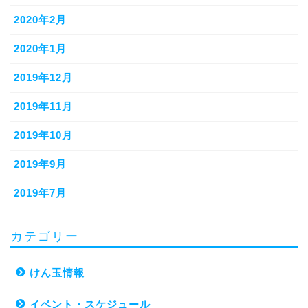
2020年2月
2020年1月
2019年12月
2019年11月
2019年10月
2019年9月
2019年7月
カテゴリー
けん玉情報
イベント・スケジュール