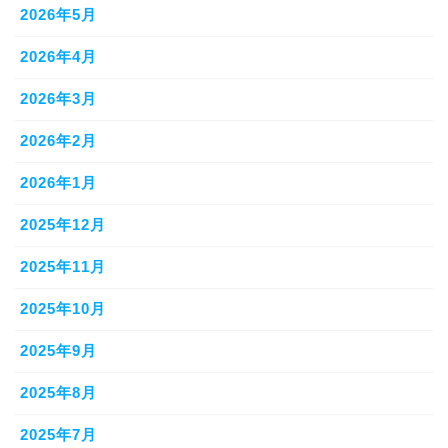
2026年5月
2026年4月
2026年3月
2026年2月
2026年1月
2025年12月
2025年11月
2025年10月
2025年9月
2025年8月
2025年7月