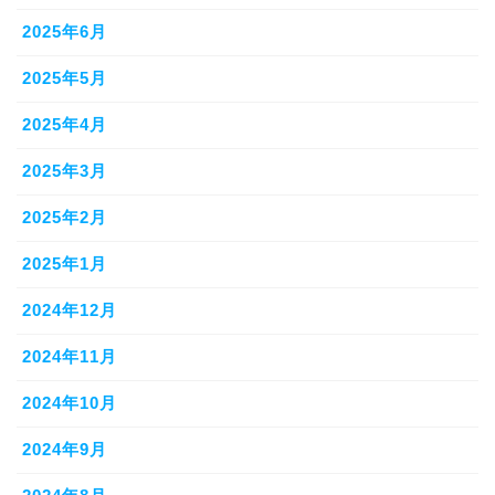
2025年6月
2025年5月
2025年4月
2025年3月
2025年2月
2025年1月
2024年12月
2024年11月
2024年10月
2024年9月