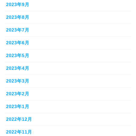
2023年9月
2023年8月
2023年7月
2023年6月
2023年5月
2023年4月
2023年3月
2023年2月
2023年1月
2022年12月
2022年11月