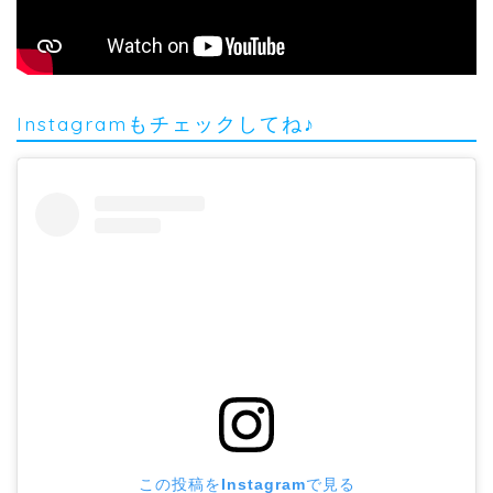
Instagramもチェックしてね♪
この投稿をInstagramで見る