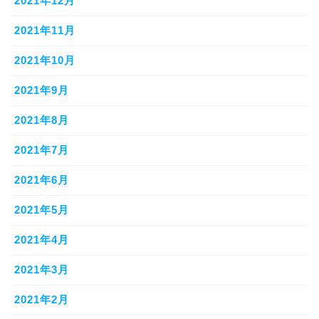
2021年12月
2021年11月
2021年10月
2021年9月
2021年8月
2021年7月
2021年6月
2021年5月
2021年4月
2021年3月
2021年2月