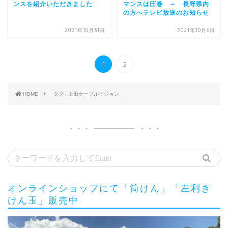
ンスを紹介いただきました
マンスは圧巻 ～ 長野県内
の方へテレビ放送のお知らせ
2021年10月31日
2021年10月6日
1
2
HOME
タグ : 上田ケーブルビジョン
オンラインショップにて「筒けん」「左利き
けん玉」販売中