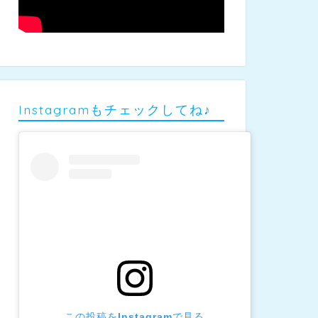
Instagramもチェックしてね♪
この投稿をInstagramで見る