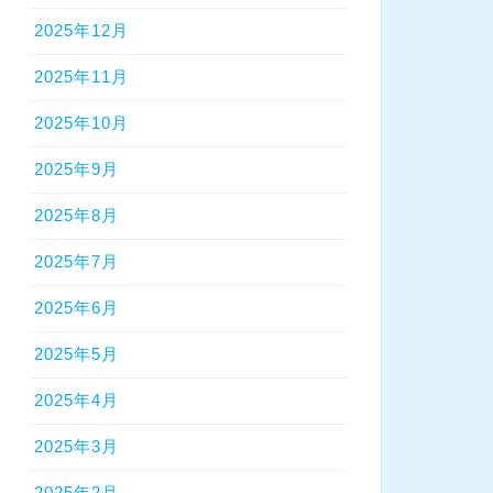
2025年12月
2025年11月
2025年10月
2025年9月
2025年8月
2025年7月
2025年6月
2025年5月
2025年4月
2025年3月
2025年2月