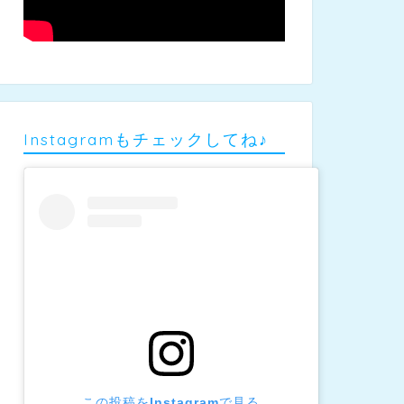
Instagramもチェックしてね♪
この投稿をInstagramで見る