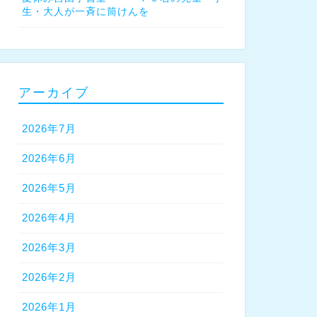
生・大人が一斉に筒けんを
アーカイブ
2026年7月
2026年6月
2026年5月
2026年4月
2026年3月
2026年2月
2026年1月