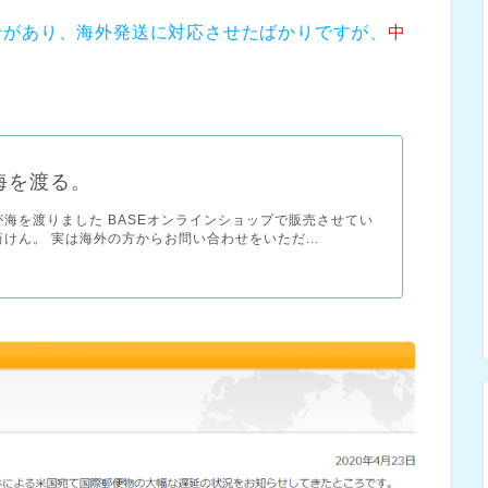
せがあり、海外発送に対応させたばかりですが、
中
海を渡る。
海を渡りました BASEオンラインショップで販売させてい
けん。 実は海外の方からお問い合わせをいただ...