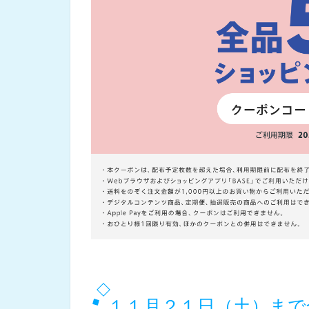
１１月２１日（土）まで