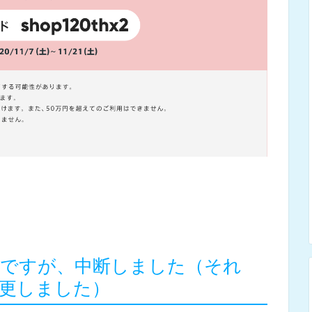
りですが、中断しました（それ
更しました）