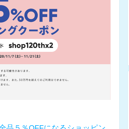
全品５％OFFになるショッピン