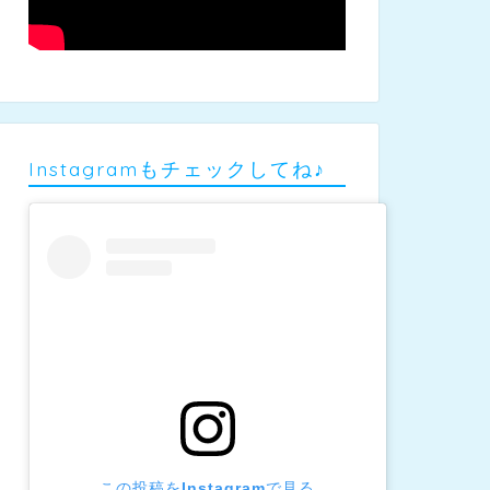
Instagramもチェックしてね♪
この投稿をInstagramで見る