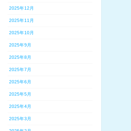
2025年12月
2025年11月
2025年10月
2025年9月
2025年8月
2025年7月
2025年6月
2025年5月
2025年4月
2025年3月
2025年2月