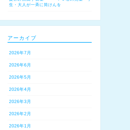
生・大人が一斉に筒けんを
アーカイブ
2026年7月
2026年6月
2026年5月
2026年4月
2026年3月
2026年2月
2026年1月