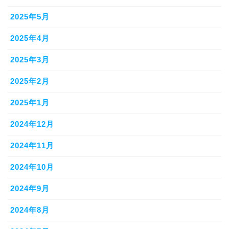
2025年5月
2025年4月
2025年3月
2025年2月
2025年1月
2024年12月
2024年11月
2024年10月
2024年9月
2024年8月