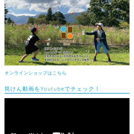
オンラインショップはこちら
筒けん動画をYoutubeでチェック！