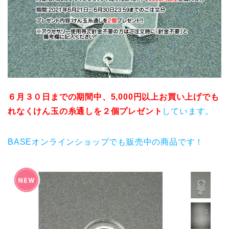
６月３０日までの期間中、5,000円以上お買い上げでも
れなくけん玉の糸通しを２個プレゼント
しています。
BASEオンラインショップでも販売中の商品です！