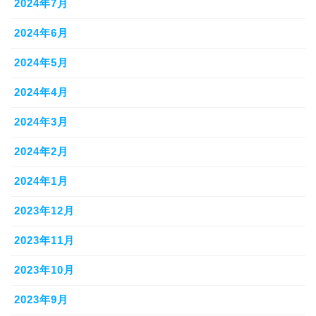
2024年7月
2024年6月
2024年5月
2024年4月
2024年3月
2024年2月
2024年1月
2023年12月
2023年11月
2023年10月
2023年9月