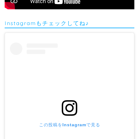
Instagramもチェックしてね♪
この投稿をInstagramで見る