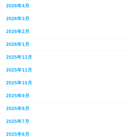
2026年4月
2026年3月
2026年2月
2026年1月
2025年12月
2025年11月
2025年10月
2025年9月
2025年8月
2025年7月
2025年6月