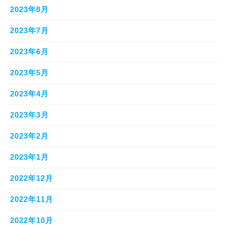
2023年8月
2023年7月
2023年6月
2023年5月
2023年4月
2023年3月
2023年2月
2023年1月
2022年12月
2022年11月
2022年10月