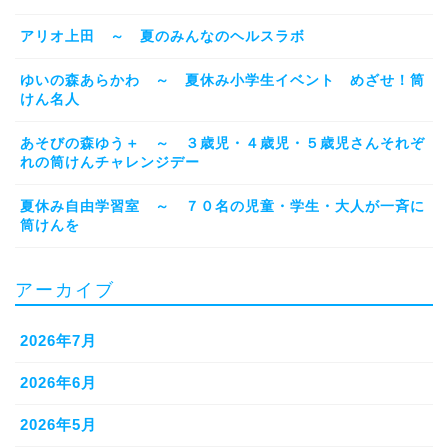
アリオ上田 ～ 夏のみんなのヘルスラボ
ゆいの森あらかわ ～ 夏休み小学生イベント めざせ！筒
けん名人
あそびの森ゆう＋ ～ ３歳児・４歳児・５歳児さんそれぞ
れの筒けんチャレンジデー
夏休み自由学習室 ～ ７０名の児童・学生・大人が一斉に
筒けんを
アーカイブ
2026年7月
2026年6月
2026年5月