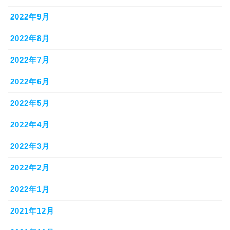
2022年9月
2022年8月
2022年7月
2022年6月
2022年5月
2022年4月
2022年3月
2022年2月
2022年1月
2021年12月