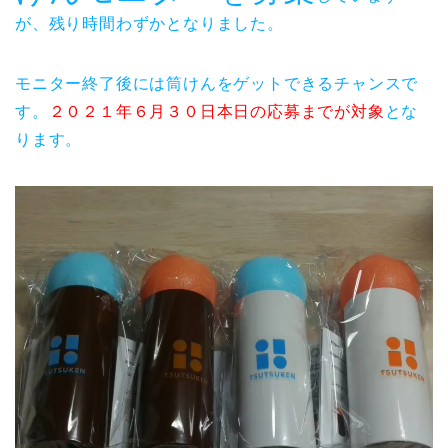
が、残り時間わずかとなりました。
モニター終了後には筒けんをゲットできるチャンスで
す。
２０２１年６月３０日本日の応募までが対象
とな
ります。