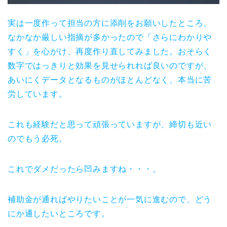
実は一度作って担当の方に添削をお願いしたところ、
なかなか厳しい指摘が多かったので「さらにわかりや
すく」を心がけ、再度作り直してみました。おそらく
数字ではっきりと効果を見せられれば良いのですが、
あいにくデータとなるものがほとんどなく、本当に苦
労しています。
これも経験だと思って頑張っていますが、締切も近い
のでもう必死。
これでダメだったら凹みますね・・・。
補助金が通ればやりたいことが一気に進むので、どう
にか通したいところです。