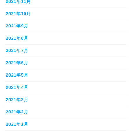
2021年11月
2021年10月
2021年9月
2021年8月
2021年7月
2021年6月
2021年5月
2021年4月
2021年3月
2021年2月
2021年1月