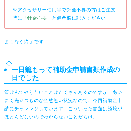
※アクセサリー使用等で針金不要の方はご注文
時に
「針金不要」
と備考欄に記入ください
まもなく終了です！
一日籠もって補助金申請書類作成の
日でした
筒けんでやりたいことはたくさんあるのですが、あい
にく先立つものが全然無い状況なので、今回補助金申
請にチャレンジしています。こういった書類は経験が
ほとんどないのでわからないことだらけ。