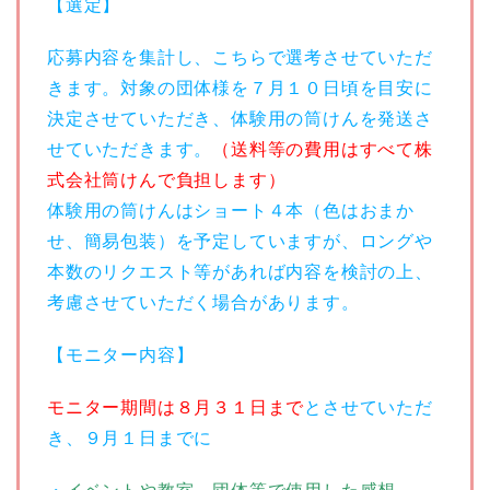
【選定】
応募内容を集計し、こちらで選考させていただ
きます。対象の団体様を７月１０日頃を目安に
決定させていただき、体験用の筒けんを発送さ
せていただきます。
（送料等の費用はすべて株
式会社筒けんで負担します）
体験用の筒けんはショート４本（色はおまか
せ、簡易包装）を予定していますが、ロングや
本数のリクエスト等があれば内容を検討の上、
考慮させていただく場合があります。
【モニター内容】
モニター期間は８月３１日まで
とさせていただ
き、９月１日までに