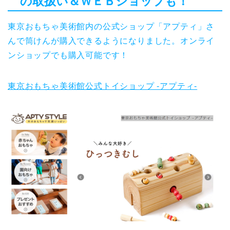
の取扱い＆ＷＥＢショップも！
東京おもちゃ美術館内の公式ショップ「アプティ」さ
んで筒けんが購入できるようになりました。オンライ
ンショップでも購入可能です！
東京おもちゃ美術館公式トイショップ -アプティ-