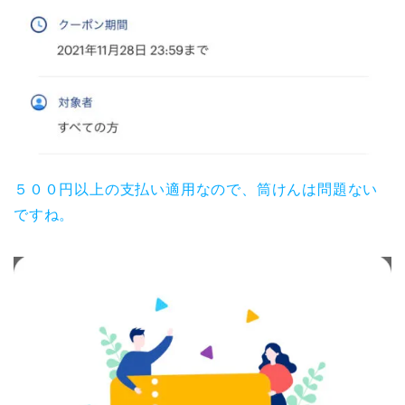
５００円以上の支払い適用なので、筒けんは問題ない
ですね。