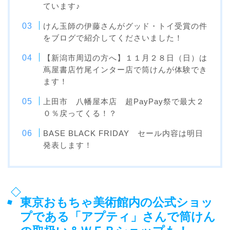
ています♪
けん玉師の伊藤さんがグッド・トイ受賞の件
をブログで紹介してくださいました！
【新潟市周辺の方へ】１１月２８日（日）は
蔦屋書店竹尾インター店で筒けんが体験でき
ます！
上田市 八幡屋本店 超PayPay祭で最大２
０％戻ってくる！？
BASE BLACK FRIDAY セール内容は明日
発表します！
東京おもちゃ美術館内の公式ショッ
プである「アプティ」さんで筒けん