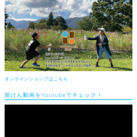
オンラインショップはこちら
筒けん動画をYoutubeでチェック！