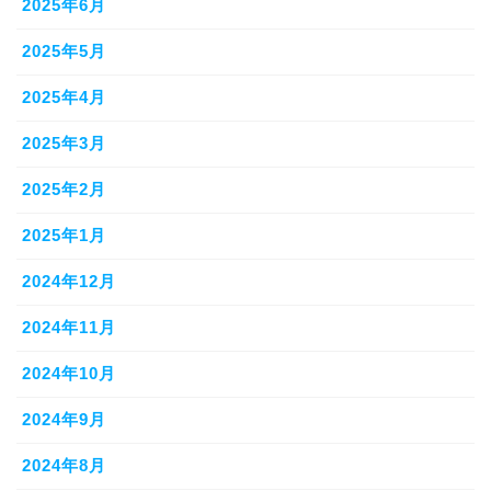
2025年6月
2025年5月
2025年4月
2025年3月
2025年2月
2025年1月
2024年12月
2024年11月
2024年10月
2024年9月
2024年8月