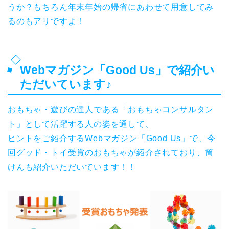
うか？もちろん年末年始の帰省にあわせて用意してみ
るのもアリですよ！
Webマガジン「Good Us」で紹介い
ただいています♪
おもちゃ・遊びの達人である「おもちゃコンサルタン
ト」として活躍する人の姿を通して、
ヒントをご紹介するWebマガジン「
Good Us
」で、今
回グッド・トイ受賞のおもちゃが紹介されており、筒
けんも紹介いただいています！！