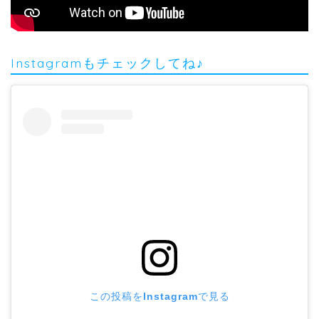
Instagramもチェックしてね♪
この投稿をInstagramで見る