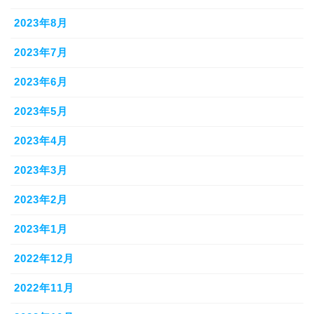
2023年8月
2023年7月
2023年6月
2023年5月
2023年4月
2023年3月
2023年2月
2023年1月
2022年12月
2022年11月