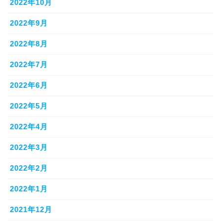
2022年10月
2022年9月
2022年8月
2022年7月
2022年6月
2022年5月
2022年4月
2022年3月
2022年2月
2022年1月
2021年12月