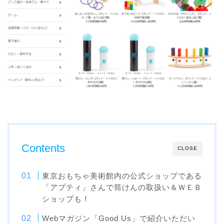
Contents
CLOSE
東京おもちゃ美術館内の公式ショップである
「アプティ」さんで筒けんの取扱い＆ＷＥＢ
ショップも！
Webマガジン「Good Us」で紹介いただい