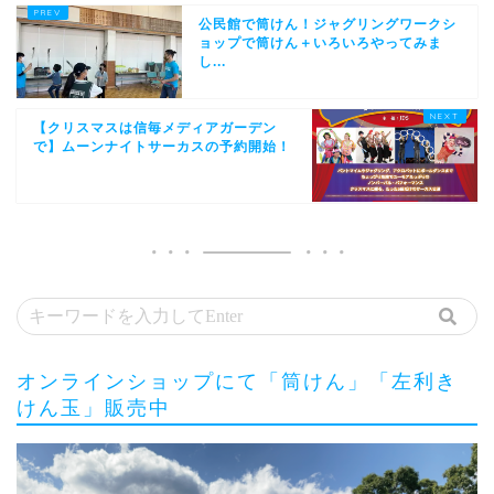
公民館で筒けん！ジャグリングワークシ
ョップで筒けん＋いろいろやってみま
し...
【クリスマスは信毎メディアガーデン
で】ムーンナイトサーカスの予約開始！
オンラインショップにて「筒けん」「左利き
けん玉」販売中