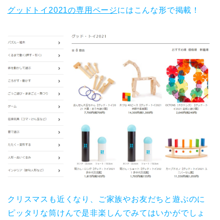
グッドトイ2021の専用ページ
にはこんな形で掲載！
クリスマスも近くなり、ご家族やお友だちと遊ぶのに
ピッタリな筒けんで是非楽しんでみてはいかがでしょ