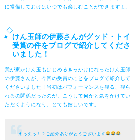
に常備しておけばいつでも楽しむことができますよ。
けん玉師の伊藤さんがグッド・トイ
受賞の件をブログで紹介してくださ
いました！
我が家がけん玉もはじめるきっかけになったけん玉師
の伊藤さんが、今回の受賞のことをブログで紹介して
くださいました！当初はパフォーマンスを観る、観ら
れるの関係だったのが、こうして何かと気をかけてい
ただくようになり、とても嬉しいです。
えっえっ！？ご紹介ありがとうございます