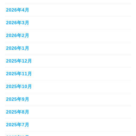
2026年4月
2026年3月
2026年2月
2026年1月
2025年12月
2025年11月
2025年10月
2025年9月
2025年8月
2025年7月