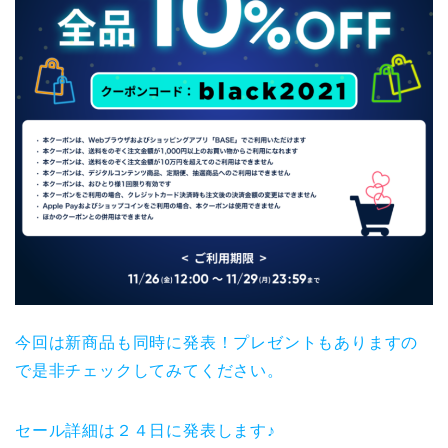
今回は新商品も同時に発表！プレゼントもありますの
で是非チェックしてみてください。
セール詳細は２４日に発表します♪