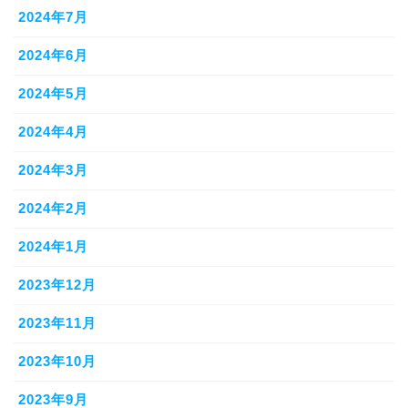
2024年7月
2024年6月
2024年5月
2024年4月
2024年3月
2024年2月
2024年1月
2023年12月
2023年11月
2023年10月
2023年9月