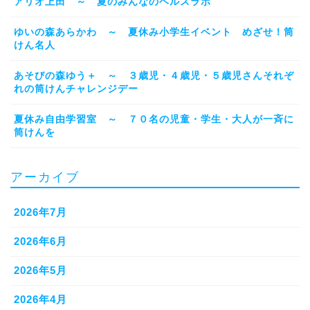
アリオ上田 ～ 夏のみんなのヘルスラボ
ゆいの森あらかわ ～ 夏休み小学生イベント めざせ！筒
けん名人
あそびの森ゆう＋ ～ ３歳児・４歳児・５歳児さんそれぞ
れの筒けんチャレンジデー
夏休み自由学習室 ～ ７０名の児童・学生・大人が一斉に
筒けんを
アーカイブ
2026年7月
2026年6月
2026年5月
2026年4月