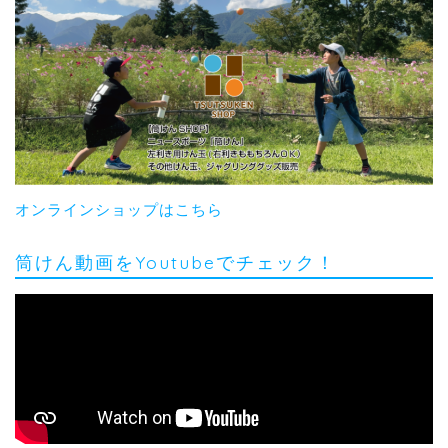
オンラインショップはこちら
筒けん動画をYoutubeでチェック！