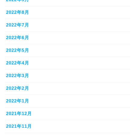
2022年8月
2022年7月
2022年6月
2022年5月
2022年4月
2022年3月
2022年2月
2022年1月
2021年12月
2021年11月