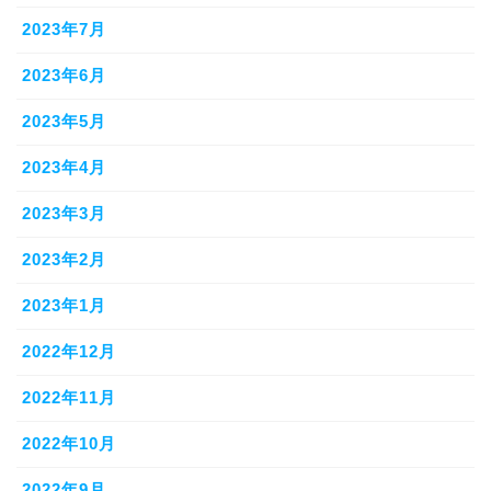
2023年7月
2023年6月
2023年5月
2023年4月
2023年3月
2023年2月
2023年1月
2022年12月
2022年11月
2022年10月
2022年9月