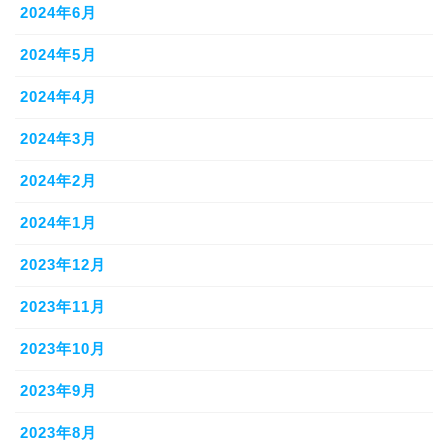
2024年6月
2024年5月
2024年4月
2024年3月
2024年2月
2024年1月
2023年12月
2023年11月
2023年10月
2023年9月
2023年8月