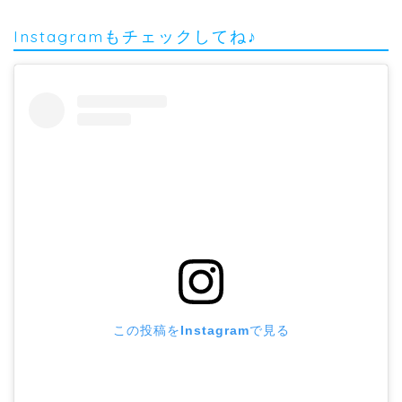
Instagramもチェックしてね♪
この投稿をInstagramで見る