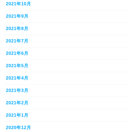
2021年10月
2021年9月
2021年8月
2021年7月
2021年6月
2021年5月
2021年4月
2021年3月
2021年2月
2021年1月
2020年12月