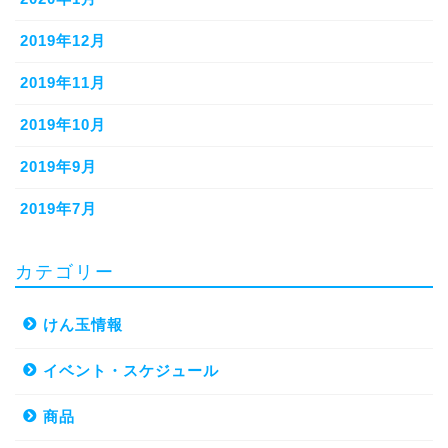
2019年12月
2019年11月
2019年10月
2019年9月
2019年7月
カテゴリー
けん玉情報
イベント・スケジュール
商品