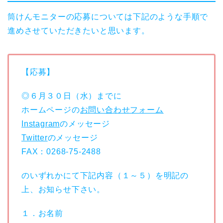
筒けんモニターの応募については下記のような手順で
進めさせていただきたいと思います。
【応募】
◎６月３０日（水）までに
ホームページの
お問い合わせフォーム
Instagram
のメッセージ
Twitter
のメッセージ
FAX：0268-75-2488
のいずれかにて下記内容（１～５）を明記の
上、お知らせ下さい。
１．お名前