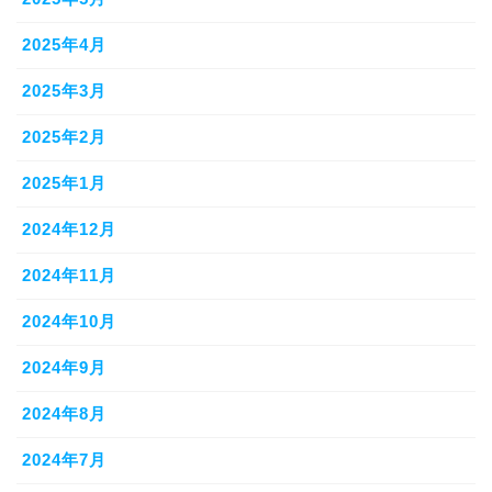
2025年4月
2025年3月
2025年2月
2025年1月
2024年12月
2024年11月
2024年10月
2024年9月
2024年8月
2024年7月