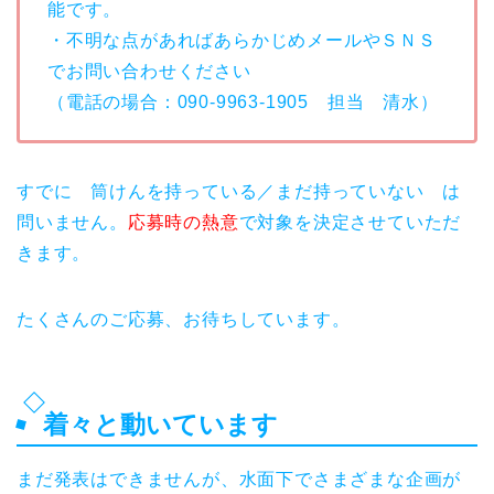
能です。
・不明な点があればあらかじめメールやＳＮＳ
でお問い合わせください
（電話の場合：090-9963-1905 担当 清水）
すでに 筒けんを持っている／まだ持っていない は
問いません。
応募時の熱意
で対象を決定させていただ
きます。
たくさんのご応募、お待ちしています。
着々と動いています
まだ発表はできませんが、水面下でさまざまな企画が