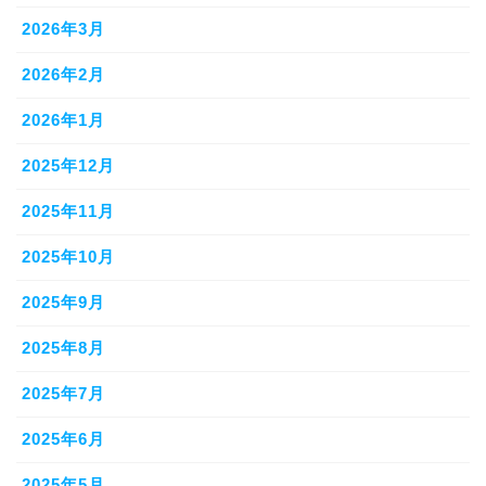
2026年3月
2026年2月
2026年1月
2025年12月
2025年11月
2025年10月
2025年9月
2025年8月
2025年7月
2025年6月
2025年5月