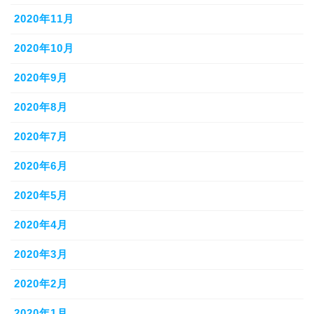
2020年11月
2020年10月
2020年9月
2020年8月
2020年7月
2020年6月
2020年5月
2020年4月
2020年3月
2020年2月
2020年1月