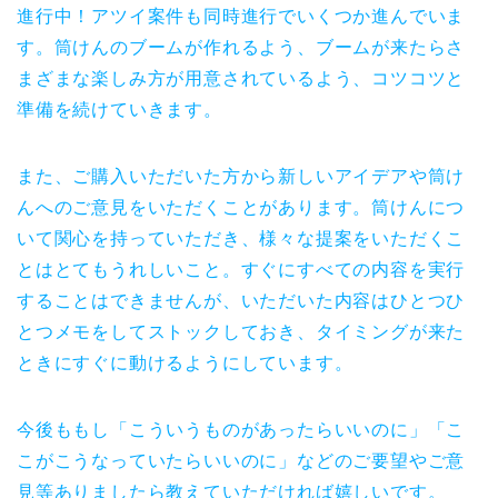
進行中！アツイ案件も同時進行でいくつか進んでいま
す。筒けんのブームが作れるよう、ブームが来たらさ
まざまな楽しみ方が用意されているよう、コツコツと
準備を続けていきます。
また、ご購入いただいた方から新しいアイデアや筒け
んへのご意見をいただくことがあります。筒けんにつ
いて関心を持っていただき、様々な提案をいただくこ
とはとてもうれしいこと。すぐにすべての内容を実行
することはできませんが、いただいた内容はひとつひ
とつメモをしてストックしておき、タイミングが来た
ときにすぐに動けるようにしています。
今後ももし「こういうものがあったらいいのに」「こ
こがこうなっていたらいいのに」などのご要望やご意
見等ありましたら教えていただければ嬉しいです。