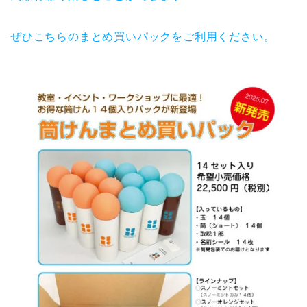
ぜひこちらのまとめ買いパックをご利用ください。