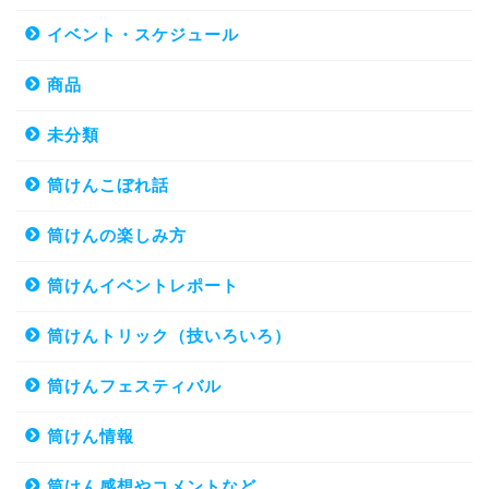
イベント・スケジュール
商品
未分類
筒けんこぼれ話
筒けんの楽しみ方
筒けんイベントレポート
筒けんトリック（技いろいろ）
筒けんフェスティバル
筒けん情報
筒けん感想やコメントなど