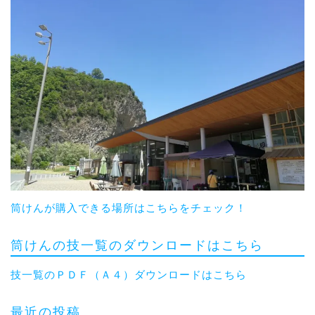
筒けんが購入できる場所はこちらをチェック！
筒けんの技一覧のダウンロードはこちら
技一覧のＰＤＦ（Ａ４）ダウンロードはこちら
最近の投稿