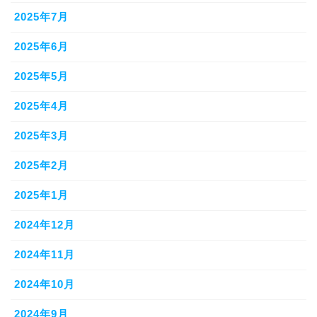
2025年7月
2025年6月
2025年5月
2025年4月
2025年3月
2025年2月
2025年1月
2024年12月
2024年11月
2024年10月
2024年9月