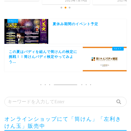
2023年7月19日
2021年9月7日
夏休み期間のイベント予定
この夏はバディを組んで筒けんの検定に
挑戦！！筒けんバディ検定やってみよ
う...
オンラインショップにて「筒けん」「左利き
けん玉」販売中