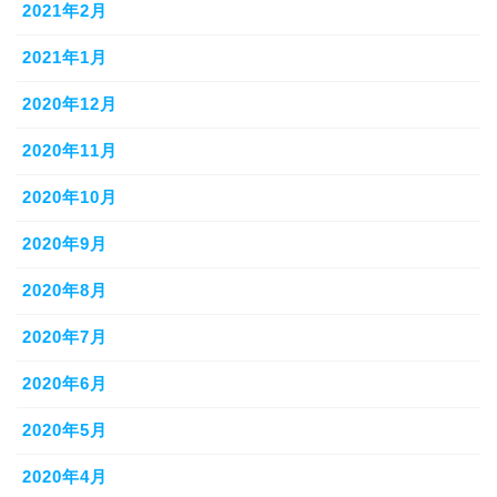
2021年2月
2021年1月
2020年12月
2020年11月
2020年10月
2020年9月
2020年8月
2020年7月
2020年6月
2020年5月
2020年4月