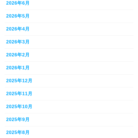
2026年6月
2026年5月
2026年4月
2026年3月
2026年2月
2026年1月
2025年12月
2025年11月
2025年10月
2025年9月
2025年8月