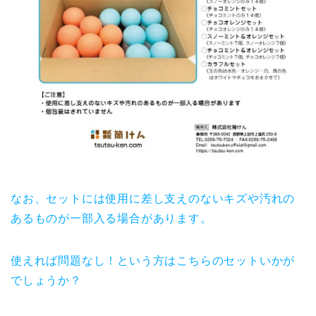
なお、セットには使用に差し支えのないキズや汚れの
あるものが一部入る場合があります。
使えれば問題なし！という方はこちらのセットいかが
でしょうか？