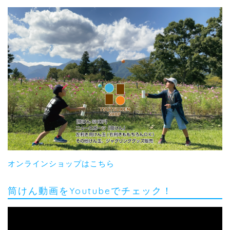
オンラインショップはこちら
筒けん動画をYoutubeでチェック！