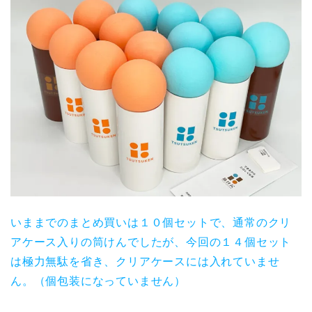
いままでのまとめ買いは１０個セットで、通常のクリ
アケース入りの筒けんでしたが、今回の１４個セット
は極力無駄を省き、クリアケースには入れていませ
ん。（個包装になっていません）