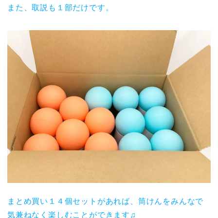
また、取説も１部だけです。
まとめ買い１４個セットがあれば、筒けんをみんなで
気兼ねなく楽しむことができます♫