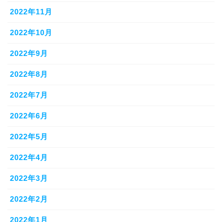
2022年11月
2022年10月
2022年9月
2022年8月
2022年7月
2022年6月
2022年5月
2022年4月
2022年3月
2022年2月
2022年1月