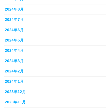
2024年8月
2024年7月
2024年6月
2024年5月
2024年4月
2024年3月
2024年2月
2024年1月
2023年12月
2023年11月