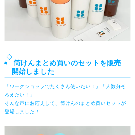
筒けんまとめ買いのセットを販売
開始しました
「ワークショップでたくさん使いたい！」「人数分そ
ろえたい！」
そんな声にお応えして、筒けんのまとめ買いセットが
登場しました！