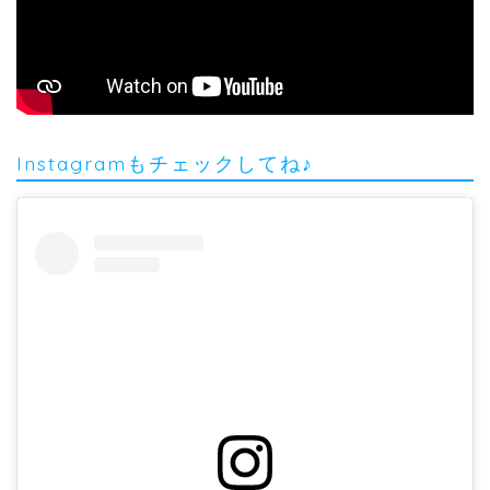
Instagramもチェックしてね♪