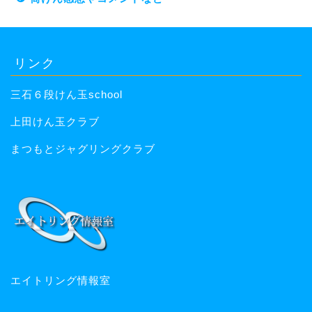
リンク
三石６段けん玉school
上田けん玉クラブ
まつもとジャグリングクラブ
エイトリング情報室