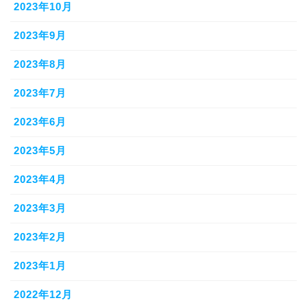
2023年10月
2023年9月
2023年8月
2023年7月
2023年6月
2023年5月
2023年4月
2023年3月
2023年2月
2023年1月
2022年12月