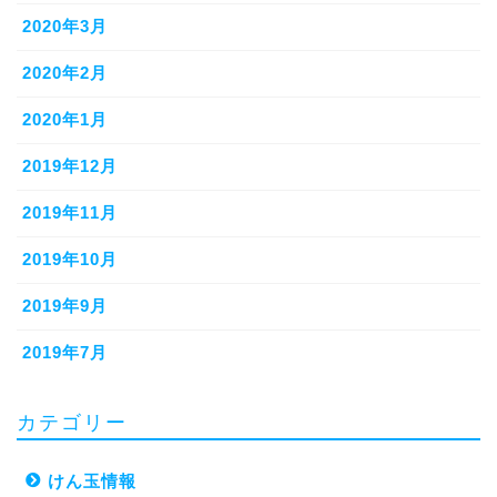
2020年3月
2020年2月
2020年1月
2019年12月
2019年11月
2019年10月
2019年9月
2019年7月
カテゴリー
けん玉情報