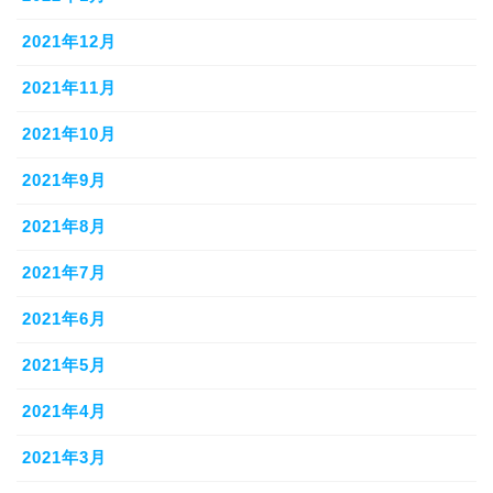
2021年12月
2021年11月
2021年10月
2021年9月
2021年8月
2021年7月
2021年6月
2021年5月
2021年4月
2021年3月