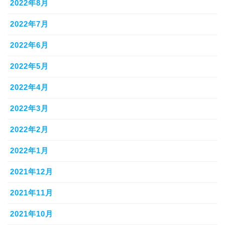
2022年8月
2022年7月
2022年6月
2022年5月
2022年4月
2022年3月
2022年2月
2022年1月
2021年12月
2021年11月
2021年10月