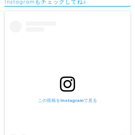
Instagramもチェックしてね♪
この投稿をInstagramで見る