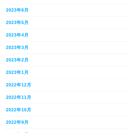
2023年6月
2023年5月
2023年4月
2023年3月
2023年2月
2023年1月
2022年12月
2022年11月
2022年10月
2022年9月