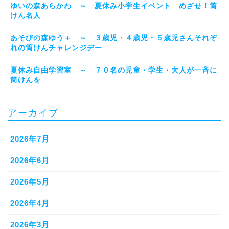
ゆいの森あらかわ ～ 夏休み小学生イベント めざせ！筒
けん名人
あそびの森ゆう＋ ～ ３歳児・４歳児・５歳児さんそれぞ
れの筒けんチャレンジデー
夏休み自由学習室 ～ ７０名の児童・学生・大人が一斉に
筒けんを
アーカイブ
2026年7月
2026年6月
2026年5月
2026年4月
2026年3月