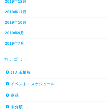
2019年12月
2019年11月
2019年10月
2019年9月
2019年7月
カテゴリー
けん玉情報
イベント・スケジュール
商品
未分類