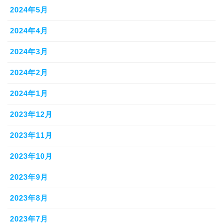
2024年5月
2024年4月
2024年3月
2024年2月
2024年1月
2023年12月
2023年11月
2023年10月
2023年9月
2023年8月
2023年7月