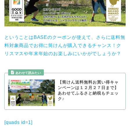
ということはBASEのクーポンが使えて、さらに送料無
料対象商品でお得に筒けんが購入できるチャンス！ク
リスマスや年末年始のお楽しみにいかがでしょうか？
あわせて読みたい
【筒けん送料無料お買い得キャ
ンペーンは１２月２７日まで】
あわせてふるさと納税もチェッ
ク♪
[quads id=1]