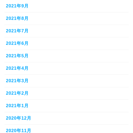
2021年9月
2021年8月
2021年7月
2021年6月
2021年5月
2021年4月
2021年3月
2021年2月
2021年1月
2020年12月
2020年11月