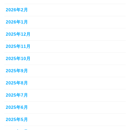
2026年2月
2026年1月
2025年12月
2025年11月
2025年10月
2025年9月
2025年8月
2025年7月
2025年6月
2025年5月