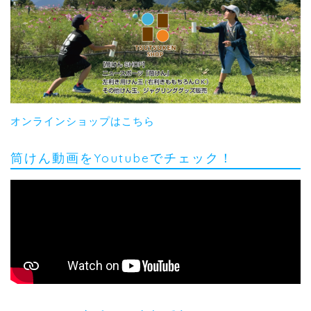
オンラインショップはこちら
筒けん動画をYoutubeでチェック！