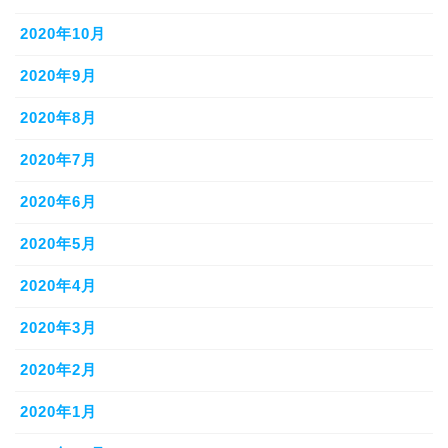
2020年10月
2020年9月
2020年8月
2020年7月
2020年6月
2020年5月
2020年4月
2020年3月
2020年2月
2020年1月