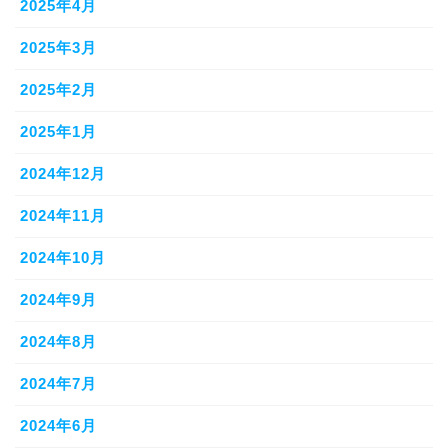
2025年4月
2025年3月
2025年2月
2025年1月
2024年12月
2024年11月
2024年10月
2024年9月
2024年8月
2024年7月
2024年6月