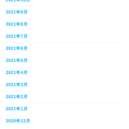
2021年9月
2021年8月
2021年7月
2021年6月
2021年5月
2021年4月
2021年3月
2021年2月
2021年1月
2020年12月