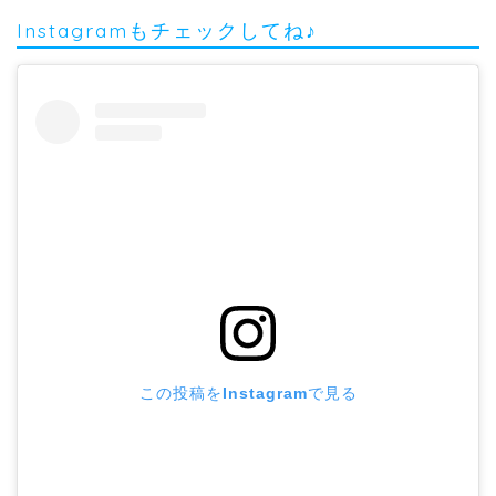
Instagramもチェックしてね♪
この投稿をInstagramで見る