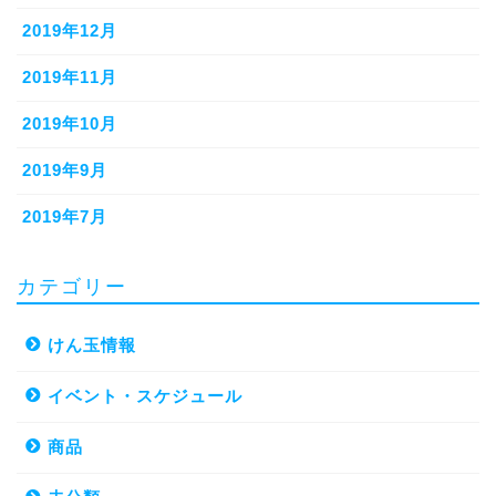
2019年12月
2019年11月
2019年10月
2019年9月
2019年7月
カテゴリー
けん玉情報
イベント・スケジュール
商品