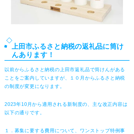
上田市ふるさと納税の返礼品に筒け
んあります！
以前からふるさと納税の上田市返礼品で筒けんがある
ことをご案内していますが、１０月からふるさと納税
の制度が変更になります。
2023年10月から適用される新制度の、主な改正内容は
以下の通りです。
１．募集に要する費用について、ワンストップ特例事