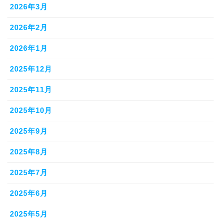
2026年3月
2026年2月
2026年1月
2025年12月
2025年11月
2025年10月
2025年9月
2025年8月
2025年7月
2025年6月
2025年5月