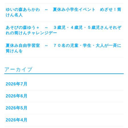
ゆいの森あらかわ ～ 夏休み小学生イベント めざせ！筒
けん名人
あそびの森ゆう＋ ～ ３歳児・４歳児・５歳児さんそれぞ
れの筒けんチャレンジデー
夏休み自由学習室 ～ ７０名の児童・学生・大人が一斉に
筒けんを
アーカイブ
2026年7月
2026年6月
2026年5月
2026年4月