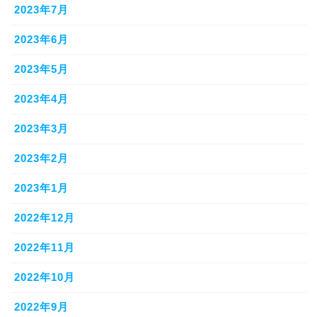
2023年7月
2023年6月
2023年5月
2023年4月
2023年3月
2023年2月
2023年1月
2022年12月
2022年11月
2022年10月
2022年9月