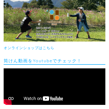
オンラインショップはこちら
筒けん動画をYoutubeでチェック！