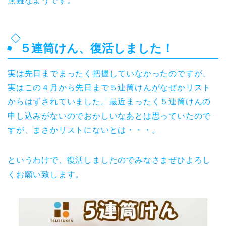
無難なようです。
５連筒けん、復活しました！
実は先日までまったく把握していなかったのですが、
実はこの４月から先日まで５連筒けんがなぜかリスト
からはずされていました。最近まったく５連筒けんの
申し込みがないのでおかしいなあとは思っていたので
すが、まさかリストにないとは・・・。
というわけで、復活しましたのでみなさまぜひよろし
くお願い致します。