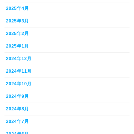
2025年4月
2025年3月
2025年2月
2025年1月
2024年12月
2024年11月
2024年10月
2024年9月
2024年8月
2024年7月
2024年6月