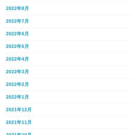
2022年8月
2022年7月
2022年6月
2022年5月
2022年4月
2022年3月
2022年2月
2022年1月
2021年12月
2021年11月
2021年10月