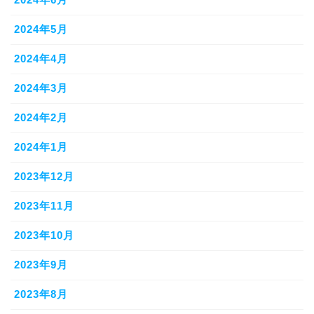
2024年5月
2024年4月
2024年3月
2024年2月
2024年1月
2023年12月
2023年11月
2023年10月
2023年9月
2023年8月