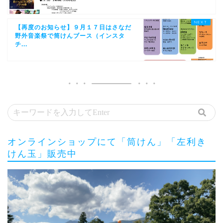
【再度のお知らせ】９月１７日はさなだ
野外音楽祭で筒けんブース（インスタ
チ...
オンラインショップにて「筒けん」「左利き
けん玉」販売中