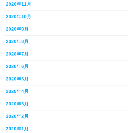
2020年11月
2020年10月
2020年9月
2020年8月
2020年7月
2020年6月
2020年5月
2020年4月
2020年3月
2020年2月
2020年1月