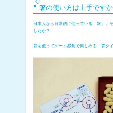
箸の使い方は上手ですか
日本人なら日常的に使っている「箸」。
したか？
箸を使ってゲーム感覚で楽しめる「箸タイ