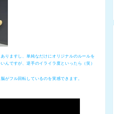
もありますし、単純なだけにオリジナルのルールを
いいんですが、逆手のイライラ度といったら（笑）
は脳がフル回転しているのを実感できます。