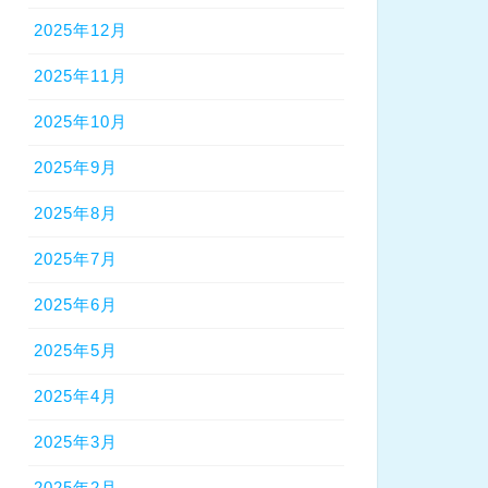
2025年12月
2025年11月
2025年10月
2025年9月
2025年8月
2025年7月
2025年6月
2025年5月
2025年4月
2025年3月
2025年2月