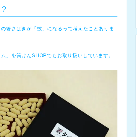
？
その箸さばきが「技」になるって考えたことありま
ム」を筒けんSHOPでもお取り扱いしています。