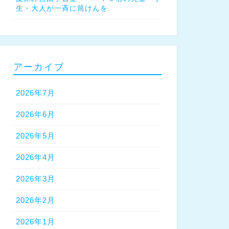
生・大人が一斉に筒けんを
アーカイブ
2026年7月
2026年6月
2026年5月
2026年4月
2026年3月
2026年2月
2026年1月