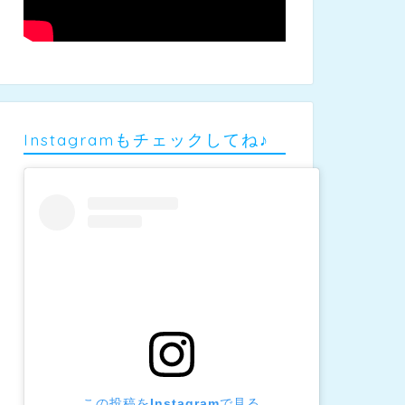
Instagramもチェックしてね♪
この投稿をInstagramで見る