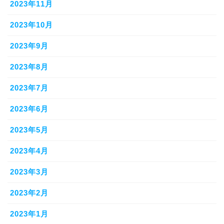
2023年11月
2023年10月
2023年9月
2023年8月
2023年7月
2023年6月
2023年5月
2023年4月
2023年3月
2023年2月
2023年1月