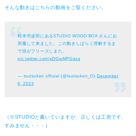
そんな動きはこちらの動画をご覧ください。
松本市波田にあるSTUDIO WOOD BOX さんにお
邪魔して来ました。この動きしばらく理解するま
で頭がフリーズしまた。
pic.twitter.com/pDGwMPGqzq
— tsutsuken.official (@tsutsuken_O)
December
6, 2023
（※STUDIOと書いていますが、正しくは工房です、
すみません・・・）