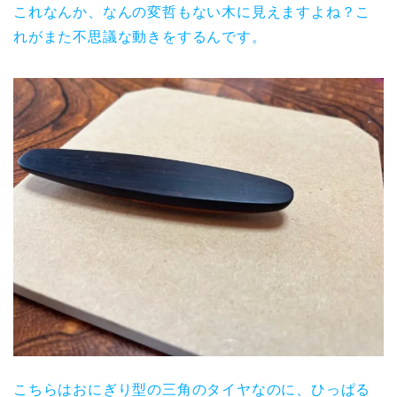
これなんか、なんの変哲もない木に見えますよね？こ
れがまた不思議な動きをするんです。
こちらはおにぎり型の三角のタイヤなのに、ひっぱる