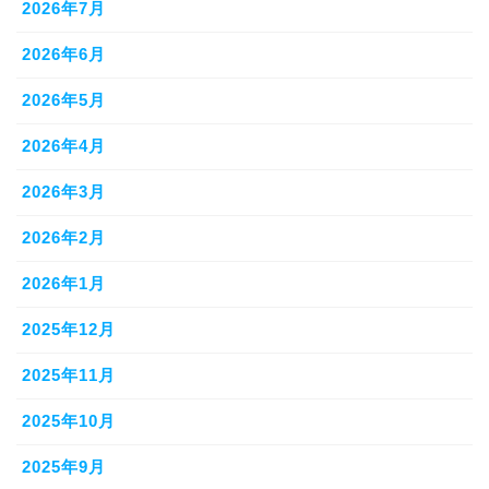
2026年7月
2026年6月
2026年5月
2026年4月
2026年3月
2026年2月
2026年1月
2025年12月
2025年11月
2025年10月
2025年9月