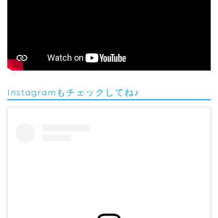
Instagramもチェックしてね♪