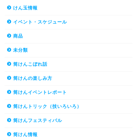
けん玉情報
イベント・スケジュール
商品
未分類
筒けんこぼれ話
筒けんの楽しみ方
筒けんイベントレポート
筒けんトリック（技いろいろ）
筒けんフェスティバル
筒けん情報