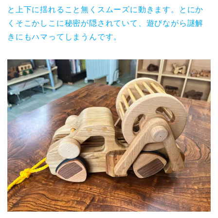
と上下に揺れること無くスムーズに動きます。とにか
くそこかしこに秘密が隠されていて、遊びながら謎解
きにもハマってしまうんです。