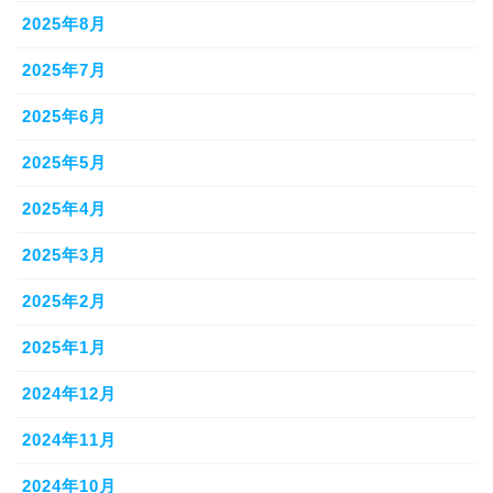
2025年8月
2025年7月
2025年6月
2025年5月
2025年4月
2025年3月
2025年2月
2025年1月
2024年12月
2024年11月
2024年10月