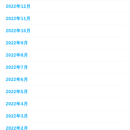
2022年12月
2022年11月
2022年10月
2022年9月
2022年8月
2022年7月
2022年6月
2022年5月
2022年4月
2022年3月
2022年2月