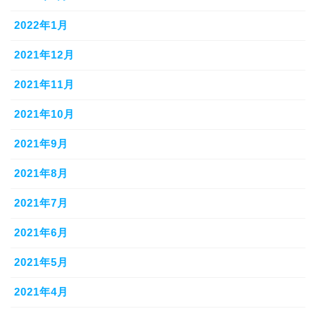
2022年1月
2021年12月
2021年11月
2021年10月
2021年9月
2021年8月
2021年7月
2021年6月
2021年5月
2021年4月