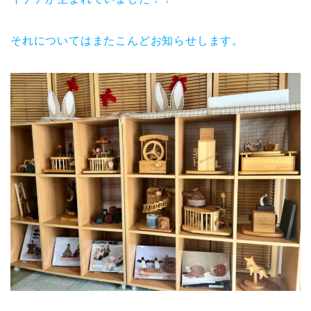
それについてはまたこんどお知らせします。