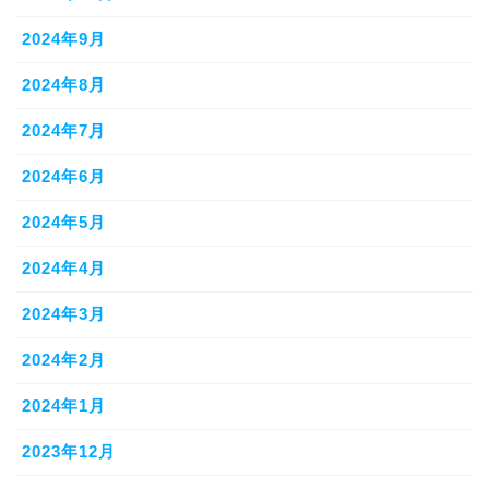
2024年9月
2024年8月
2024年7月
2024年6月
2024年5月
2024年4月
2024年3月
2024年2月
2024年1月
2023年12月