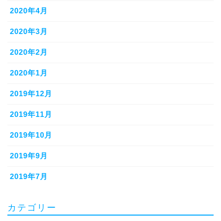
2020年4月
2020年3月
2020年2月
2020年1月
2019年12月
2019年11月
2019年10月
2019年9月
2019年7月
カテゴリー