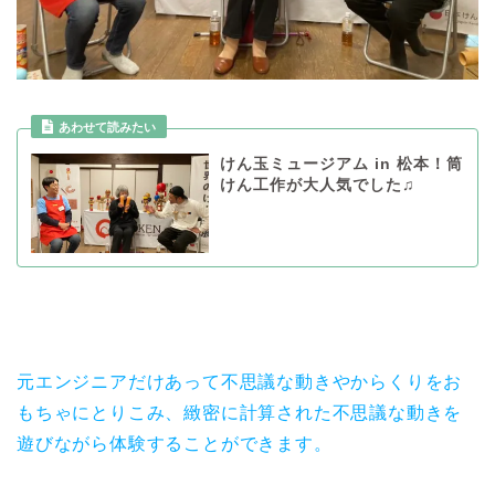
あわせて読みたい
けん玉ミュージアム in 松本！筒
けん工作が大人気でした♫
元エンジニアだけあって不思議な動きやからくりをお
もちゃにとりこみ、緻密に計算された不思議な動きを
遊びながら体験することができます。