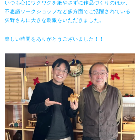
いつも心にワクワクを絶やさずに作品づくりのほか、
不思議ワークショップなど多方面でご活躍されている
矢野さんに大きな刺激をいただきました。
楽しい時間をありがとうございました！！