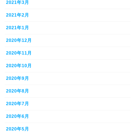
2021年3月
2021年2月
2021年1月
2020年12月
2020年11月
2020年10月
2020年9月
2020年8月
2020年7月
2020年6月
2020年5月