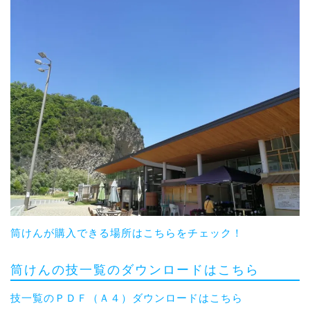
筒けんが購入できる場所はこちらをチェック！
筒けんの技一覧のダウンロードはこちら
技一覧のＰＤＦ（Ａ４）ダウンロードはこちら