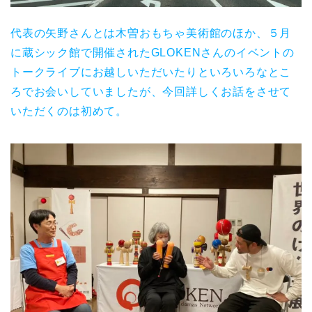
代表の矢野さんとは木曽おもちゃ美術館のほか、５月
に蔵シック館で開催されたGLOKENさんのイベントの
トークライブにお越しいただいたりといろいろなとこ
ろでお会いしていましたが、今回詳しくお話をさせて
いただくのは初めて。