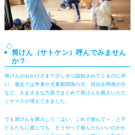
筒けん（サトケン）呼んでみません
か？
筒けんがおかげさまで少しずつ認知されてくるのに伴
い、最近では学童や児童館関係の方、自治会関係の方
など、さまざまな方面でまとめて筒けんを購入いただ
くケースが増えてきました。
でも筒けんを購入して「はい、これで遊んで～」と子
どもたちに渡しても、どうやって遊んだらいいのかわ