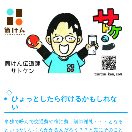
ひょっとしたら行けるかもしれな
い
単独で呼んで交通費や宿泊費、講師謝礼・・・となる
といったいいくらかかるんだろう？？と先にそのこと