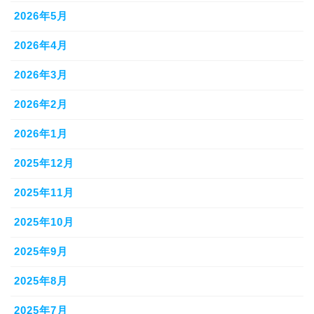
2026年5月
2026年4月
2026年3月
2026年2月
2026年1月
2025年12月
2025年11月
2025年10月
2025年9月
2025年8月
2025年7月