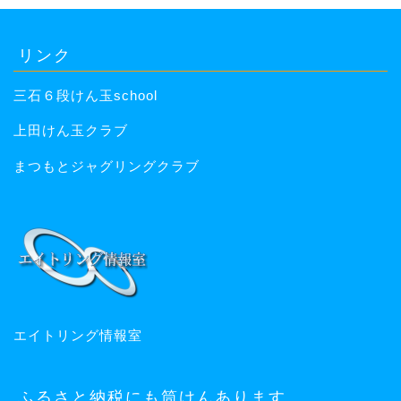
リンク
三石６段けん玉school
上田けん玉クラブ
まつもとジャグリングクラブ
エイトリング情報室
ふるさと納税にも筒けんあります