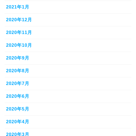
2021年1月
2020年12月
2020年11月
2020年10月
2020年9月
2020年8月
2020年7月
2020年6月
2020年5月
2020年4月
2020年3月