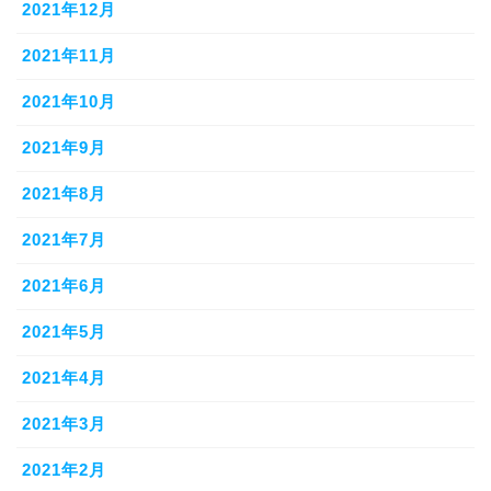
2021年12月
2021年11月
2021年10月
2021年9月
2021年8月
2021年7月
2021年6月
2021年5月
2021年4月
2021年3月
2021年2月