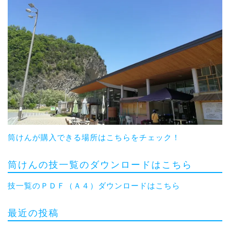
筒けんが購入できる場所はこちらをチェック！
筒けんの技一覧のダウンロードはこちら
技一覧のＰＤＦ（Ａ４）ダウンロードはこちら
最近の投稿