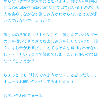
からないケースが大半だと思います。筒けんの動画な
どは
Youtube
や
Instagram
などで出てはいるものの、大
人も含めてなかなか楽しみ方がわからないとう方が多
いのではないでしょうか？
筒けんの考案者（サトケン）や、筒けんアンバサダー
の方を招いてさまざまな楽しみ方を知りたいけど、招
くにはお金が必要だし、とてもそんな費用は出せない
し・・・ということで諦めてしまうことも多いのでは
ないでしょうか？
ちょっとでも「呼んでみようかな？」と思ったら、ま
ずは一度お問い合わせしてみませんか？
お問い合わせフォーム