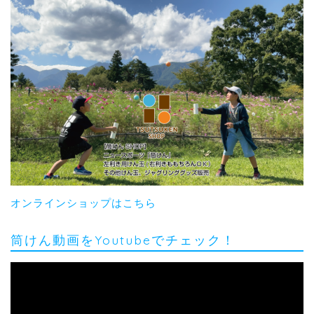
オンラインショップはこちら
筒けん動画をYoutubeでチェック！