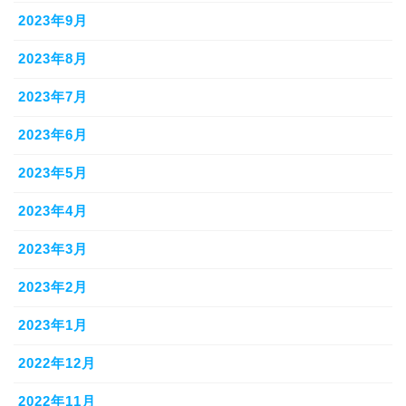
2023年9月
2023年8月
2023年7月
2023年6月
2023年5月
2023年4月
2023年3月
2023年2月
2023年1月
2022年12月
2022年11月