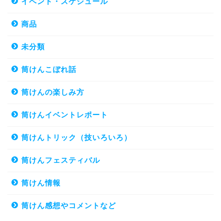
イベント・スケジュール
商品
未分類
筒けんこぼれ話
筒けんの楽しみ方
筒けんイベントレポート
筒けんトリック（技いろいろ）
筒けんフェスティバル
筒けん情報
筒けん感想やコメントなど