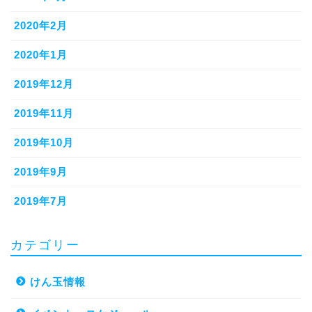
2020年2月
2020年1月
2019年12月
2019年11月
2019年10月
2019年9月
2019年7月
カテゴリー
けん玉情報