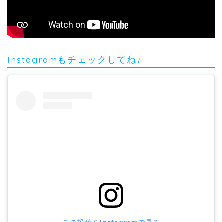
Instagramもチェックしてね♪