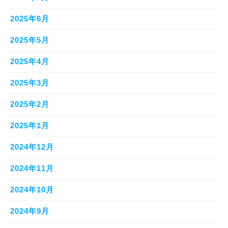
2025年6月
2025年5月
2025年4月
2025年3月
2025年2月
2025年1月
2024年12月
2024年11月
2024年10月
2024年9月