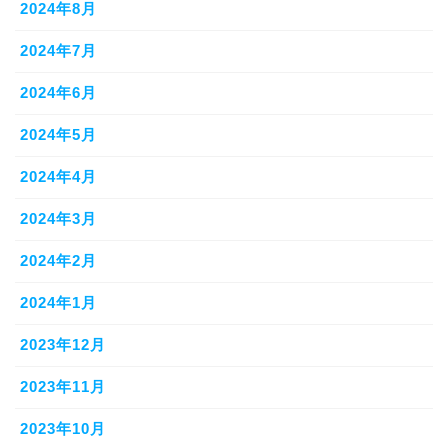
2024年8月
2024年7月
2024年6月
2024年5月
2024年4月
2024年3月
2024年2月
2024年1月
2023年12月
2023年11月
2023年10月