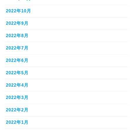
2022年10月
2022年9月
2022年8月
2022年7月
2022年6月
2022年5月
2022年4月
2022年3月
2022年2月
2022年1月