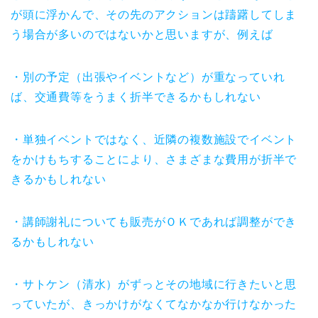
が頭に浮かんで、その先のアクションは躊躇してしま
う場合が多いのではないかと思いますが、例えば
・別の予定（出張やイベントなど）が重なっていれ
ば、交通費等をうまく折半できるかもしれない
・単独イベントではなく、近隣の複数施設でイベント
をかけもちすることにより、さまざまな費用が折半で
きるかもしれない
・講師謝礼についても販売がＯＫであれば調整ができ
るかもしれない
・サトケン（清水）がずっとその地域に行きたいと思
っていたが、きっかけがなくてなかなか行けなかった