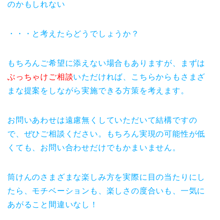
のかもしれない
・・・と考えたらどうでしょうか？
もちろんご希望に添えない場合もありますが、まずは
ぶっちゃけご相談
いただければ、こちらからもさまざ
まな提案をしながら実施できる方策を考えます。
お問いあわせは遠慮無くしていただいて結構ですの
で、ぜひご相談ください。もちろん実現の可能性が低
くても、お問い合わせだけでもかまいません。
筒けんのさまざまな楽しみ方を実際に目の当たりにし
たら、モチベーションも、楽しさの度合いも、一気に
あがること間違いなし！