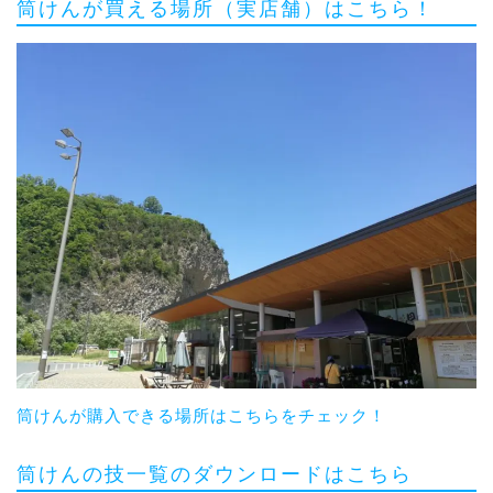
筒けんが買える場所（実店舗）はこちら！
筒けんが購入できる場所はこちらをチェック！
筒けんの技一覧のダウンロードはこちら