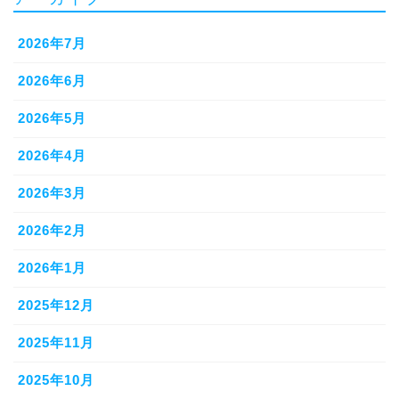
2026年7月
2026年6月
2026年5月
2026年4月
2026年3月
2026年2月
2026年1月
2025年12月
2025年11月
2025年10月