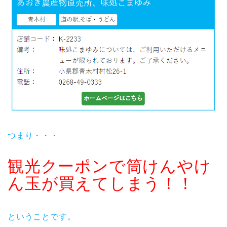
つまり・・・
観光クーポンで筒けんやけ
ん玉が買えてしまう！！
ということです。