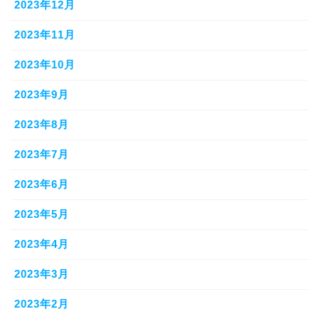
2023年12月
2023年11月
2023年10月
2023年9月
2023年8月
2023年7月
2023年6月
2023年5月
2023年4月
2023年3月
2023年2月