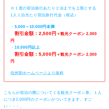
※１度の宿泊旅行あたり２泊までを上限とする
1人１泊当たり宿泊旅行代金（税込）
・
5,000～10,000円未満
割引金額：2,500円
＋観光クーポン 2,000
円
・
10,000円以上
割引金額：5,000円
＋観光クーポン 2,000
円
信州割ホームページより抜粋
こちらが宿泊の際についてくる観光クーポン券。１人
につき2,000円のクーポンがついてきます。すご
い・・・。