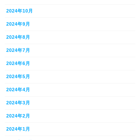
2024年10月
2024年9月
2024年8月
2024年7月
2024年6月
2024年5月
2024年4月
2024年3月
2024年2月
2024年1月