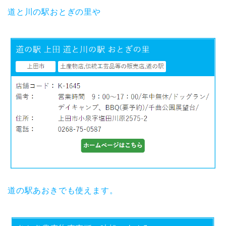
道と川の駅おとぎの里や
道の駅あおきでも使えます。