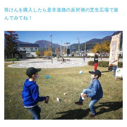
筒けんを購入したら是非道路の反対側の芝生広場で遊
んでみてね！