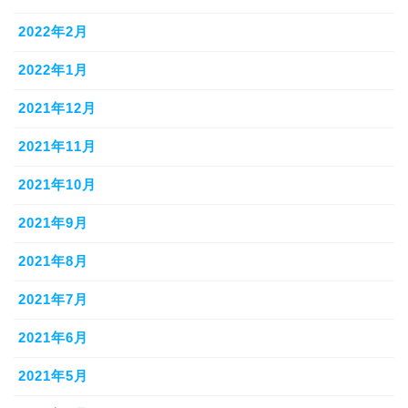
2022年2月
2022年1月
2021年12月
2021年11月
2021年10月
2021年9月
2021年8月
2021年7月
2021年6月
2021年5月