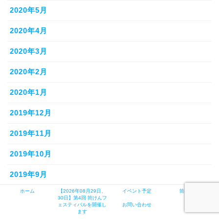
2020年5月
2020年4月
2020年3月
2020年2月
2020年1月
2019年12月
2019年11月
2019年10月
2019年9月
ホーム
【2026年08月29日、
イベント予定
筒けんとは
2019年7月
30日】第4回 筒けんフ
ェスティバルを開催し
お問い合わせ
ます