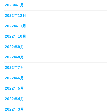
2023年1月
2022年12月
2022年11月
2022年10月
2022年9月
2022年8月
2022年7月
2022年6月
2022年5月
2022年4月
2022年3月