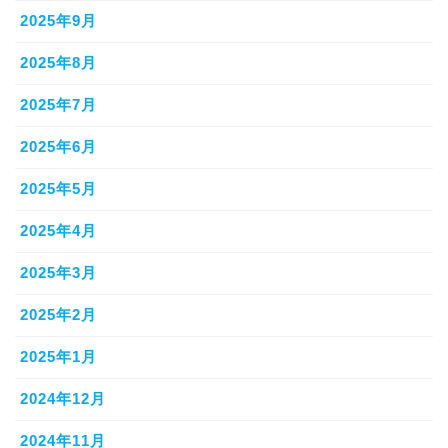
2025年9月
2025年8月
2025年7月
2025年6月
2025年5月
2025年4月
2025年3月
2025年2月
2025年1月
2024年12月
2024年11月