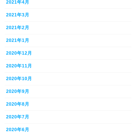
2021年4月
2021年3月
2021年2月
2021年1月
2020年12月
2020年11月
2020年10月
2020年9月
2020年8月
2020年7月
2020年6月