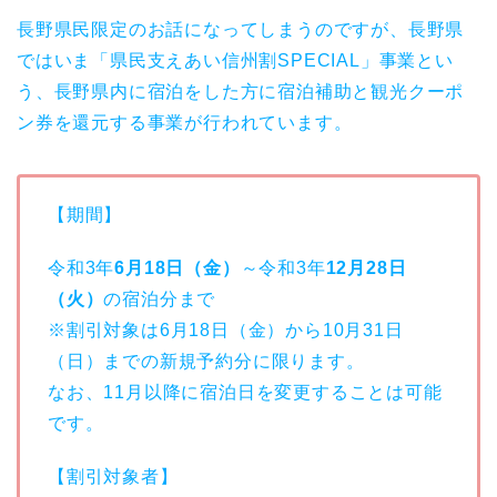
長野県民限定のお話になってしまうのですが、長野県
ではいま「県民支えあい信州割SPECIAL」事業とい
う、長野県内に宿泊をした方に宿泊補助と観光クーポ
ン券を還元する事業が行われています。
【期間】
令和3年
6月18日（金）
～令和3年
12月28日
（火）
の宿泊分まで
※割引対象は6月18日（金）から10月31日
（日）までの新規予約分に限ります。
なお、11月以降に宿泊日を変更することは可能
です。
【割引対象者】