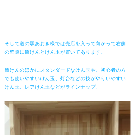
そして道の駅あおき様では売店を入って向かって右側
の壁際に筒けんとけん玉が置いてあります。
筒けんのほかにスタンダードなけん玉や、初心者の方
でも使いやすいけん玉、灯台などの技がやりいやすい
けん玉、レアけん玉などがラインナップ。