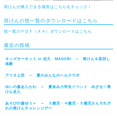
筒けんが購入できる場所はこちらをチェック！
筒けんの技一覧のダウンロードはこちら
技一覧のＰＤＦ（Ａ４）ダウンロードはこちら
最近の投稿
キッズサーキット in 佐久 MASOBI ～ 筒けん＆皿回し
体験
アリオ上田 ～ 夏のみんなのヘルスラボ
ゆいの森あらかわ ～ 夏休み小学生イベント めざせ！筒
けん名人
あそびの森ゆう＋ ～ ３歳児・４歳児・５歳児さんそれぞ
れの筒けんチャレンジデー