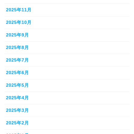
2025年11月
2025年10月
2025年9月
2025年8月
2025年7月
2025年6月
2025年5月
2025年4月
2025年3月
2025年2月