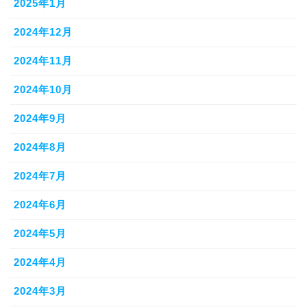
2025年1月
2024年12月
2024年11月
2024年10月
2024年9月
2024年8月
2024年7月
2024年6月
2024年5月
2024年4月
2024年3月