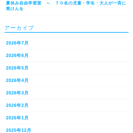
夏休み自由学習室 ～ ７０名の児童・学生・大人が一斉に
筒けんを
アーカイブ
2026年7月
2026年6月
2026年5月
2026年4月
2026年3月
2026年2月
2026年1月
2025年12月