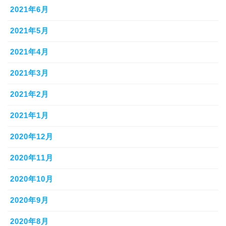
2021年6月
2021年5月
2021年4月
2021年3月
2021年2月
2021年1月
2020年12月
2020年11月
2020年10月
2020年9月
2020年8月