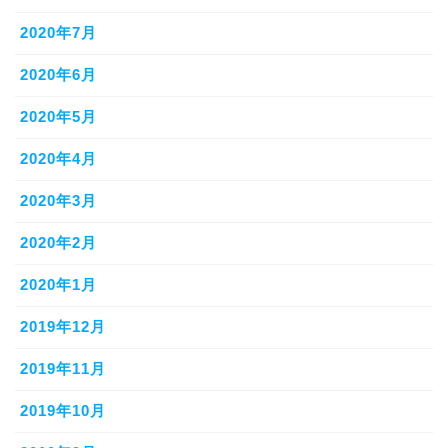
2020年7月
2020年6月
2020年5月
2020年4月
2020年3月
2020年2月
2020年1月
2019年12月
2019年11月
2019年10月