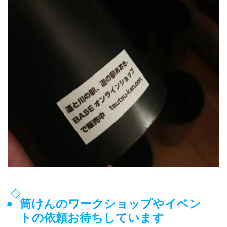
筒けんのワークショップやイベン
トの依頼お待ちしています