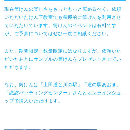
現在筒けんの楽しさをもっともっと広めるべく、依頼
いただいたけん玉教室でも積極的に筒けんを利用させ
ていただいています。筒けんのイベントは有料です
が、ご予算についてはぜひ一度ご相談ください。
また、期間限定・数量限定にはなりますが、依頼いた
だいたあとにサンプルの筒けんをプレゼントさせてい
ただきます。
なお、筒けんは「上田道と川の駅」「道の駅あおき」
「諏訪バッティングセンター」さんと
オンラインショ
ップ
で購入いただけます。