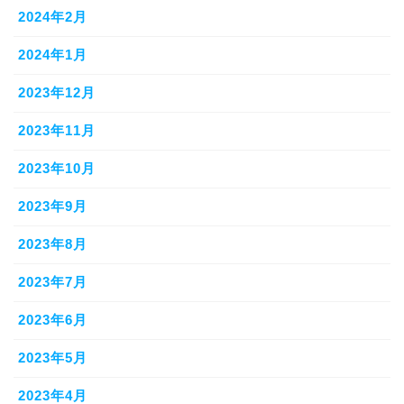
2024年2月
2024年1月
2023年12月
2023年11月
2023年10月
2023年9月
2023年8月
2023年7月
2023年6月
2023年5月
2023年4月