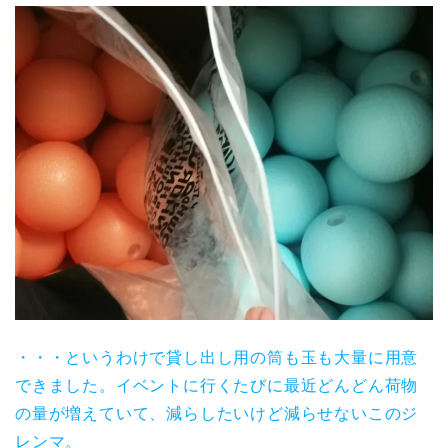
・・・というわけで貸し出し用の筒も玉も大量に用意
できました。イベントに行くたびに最近どんどん荷物
の量が増えていて、減らしたいけど減らせないこのジ
レンマ。