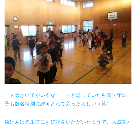
一人大きい子がいるな・・・と思っていたら高学年の
子も数名特別に許可されて入ったらしい（笑）
筒けんは先生方にも好評をいただいたようで、大成功♪