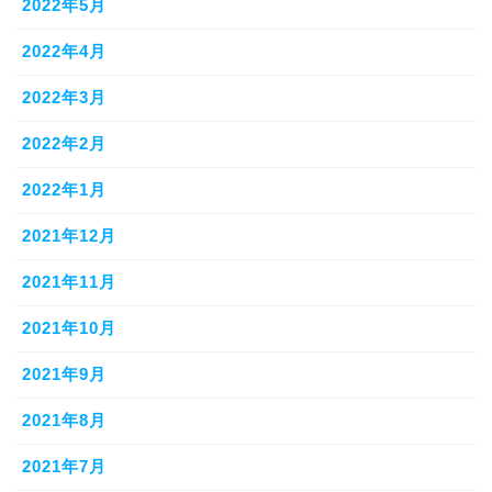
2022年5月
2022年4月
2022年3月
2022年2月
2022年1月
2021年12月
2021年11月
2021年10月
2021年9月
2021年8月
2021年7月