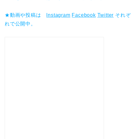
★動画や投稿は
Instagram
Facebook
Twitter
それぞ
れで公開中。