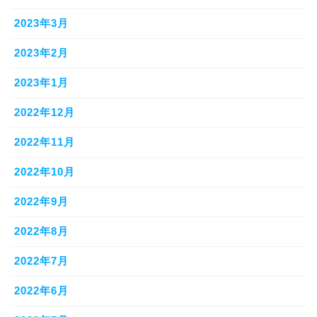
2023年3月
2023年2月
2023年1月
2022年12月
2022年11月
2022年10月
2022年9月
2022年8月
2022年7月
2022年6月