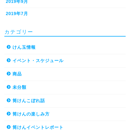
2019年9月
2019年7月
カテゴリー
けん玉情報
イベント・スケジュール
商品
未分類
筒けんこぼれ話
筒けんの楽しみ方
筒けんイベントレポート