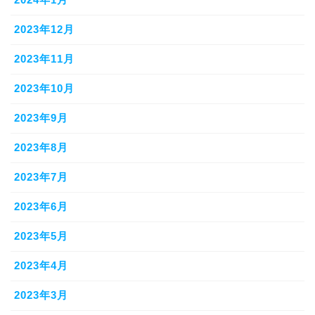
2023年12月
2023年11月
2023年10月
2023年9月
2023年8月
2023年7月
2023年6月
2023年5月
2023年4月
2023年3月