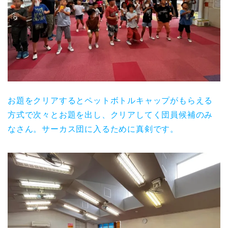
お題をクリアするとペットボトルキャップがもらえる
方式で次々とお題を出し、クリアしてく団員候補のみ
なさん。サーカス団に入るために真剣です。