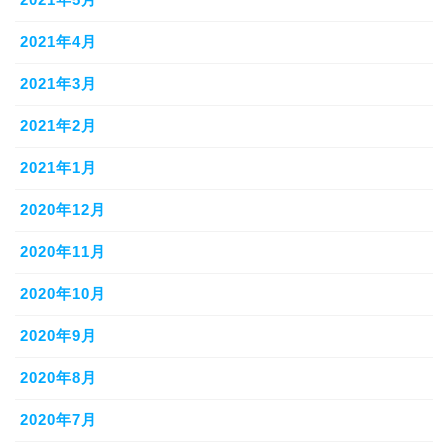
2021年4月
2021年3月
2021年2月
2021年1月
2020年12月
2020年11月
2020年10月
2020年9月
2020年8月
2020年7月