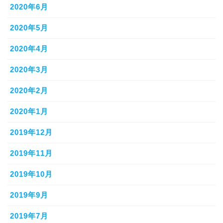
2020年6月
2020年5月
2020年4月
2020年3月
2020年2月
2020年1月
2019年12月
2019年11月
2019年10月
2019年9月
2019年7月