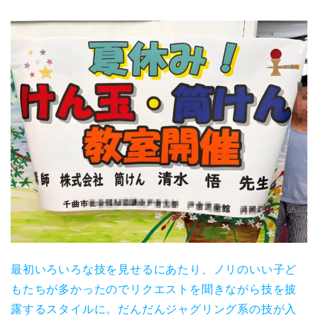
最初いろいろな技を見せるにあたり、ノリのいい子ど
もたちが多かったのでリクエストを聞きながら技を披
露するスタイルに。だんだんジャグリング系の技が入