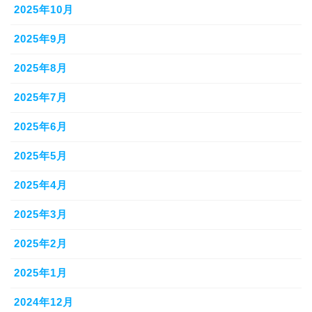
2025年10月
2025年9月
2025年8月
2025年7月
2025年6月
2025年5月
2025年4月
2025年3月
2025年2月
2025年1月
2024年12月