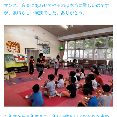
マンス。音楽にあわせてやるのは本当に難しいのです
が、素晴らしい演技でした。ありがとう。
１年生から６年生まで、年代が幅広いとなかなか進め