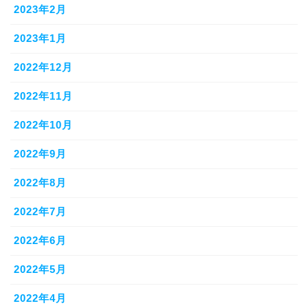
2023年2月
2023年1月
2022年12月
2022年11月
2022年10月
2022年9月
2022年8月
2022年7月
2022年6月
2022年5月
2022年4月