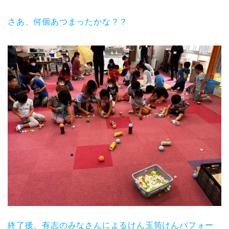
さあ、何個あつまったかな？？
終了後、有志のみなさんによるけん玉筒けんパフォー