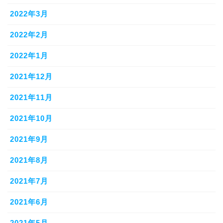
2022年3月
2022年2月
2022年1月
2021年12月
2021年11月
2021年10月
2021年9月
2021年8月
2021年7月
2021年6月
2021年5月