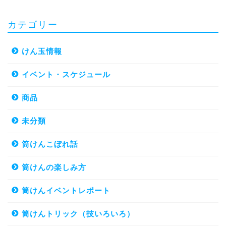
カテゴリー
けん玉情報
イベント・スケジュール
商品
未分類
筒けんこぼれ話
筒けんの楽しみ方
筒けんイベントレポート
筒けんトリック（技いろいろ）