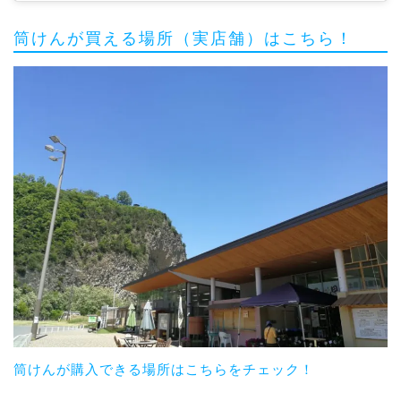
筒けんが買える場所（実店舗）はこちら！
筒けんが購入できる場所はこちらをチェック！