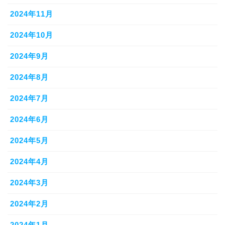
2024年11月
2024年10月
2024年9月
2024年8月
2024年7月
2024年6月
2024年5月
2024年4月
2024年3月
2024年2月
2024年1月