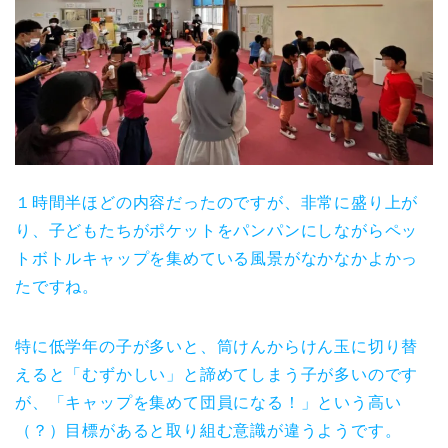
１時間半ほどの内容だったのですが、非常に盛り上が
り、子どもたちがポケットをパンパンにしながらペッ
トボトルキャップを集めている風景がなかなかよかっ
たですね。
特に低学年の子が多いと、筒けんからけん玉に切り替
えると「むずかしい」と諦めてしまう子が多いのです
が、「キャップを集めて団員になる！」という高い
（？）目標があると取り組む意識が違うようです。