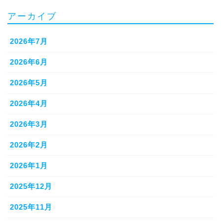
アーカイブ
2026年7月
2026年6月
2026年5月
2026年4月
2026年3月
2026年2月
2026年1月
2025年12月
2025年11月