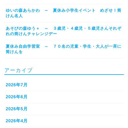
ゆいの森あらかわ ～ 夏休み小学生イベント めざせ！筒
けん名人
あそびの森ゆう＋ ～ ３歳児・４歳児・５歳児さんそれぞ
れの筒けんチャレンジデー
夏休み自由学習室 ～ ７０名の児童・学生・大人が一斉に
筒けんを
アーカイブ
2026年7月
2026年6月
2026年5月
2026年4月