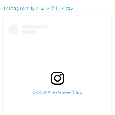
Instagramもチェックしてね♪
この投稿をInstagramで見る