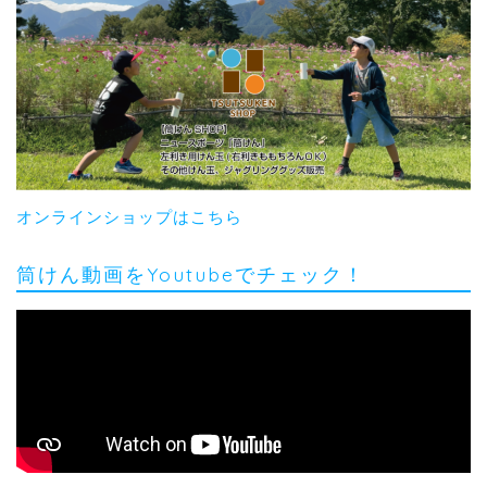
オンラインショップはこちら
筒けん動画をYoutubeでチェック！