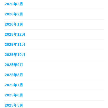
2026年3月
2026年2月
2026年1月
2025年12月
2025年11月
2025年10月
2025年9月
2025年8月
2025年7月
2025年6月
2025年5月