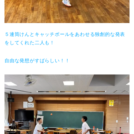
５連筒けんとキャッチボールをあわせる独創的な発表
をしてくれた二人も！
自由な発想がすばらしい！！