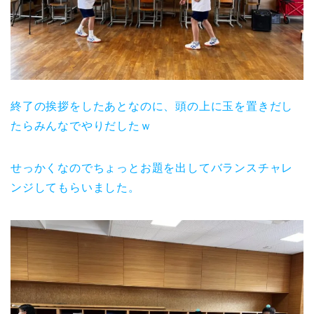
終了の挨拶をしたあとなのに、頭の上に玉を置きだし
たらみんなでやりだしたｗ
せっかくなのでちょっとお題を出してバランスチャレ
ンジしてもらいました。