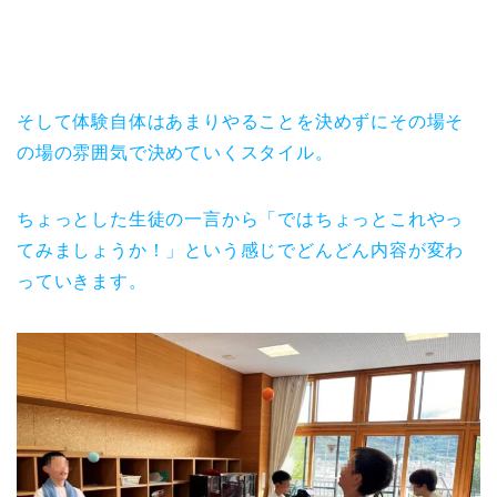
そして体験自体はあまりやることを決めずにその場そ
の場の雰囲気で決めていくスタイル。
ちょっとした生徒の一言から「ではちょっとこれやっ
てみましょうか！」という感じでどんどん内容が変わ
っていきます。