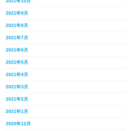
2021年10月
2021年9月
2021年8月
2021年7月
2021年6月
2021年5月
2021年4月
2021年3月
2021年2月
2021年1月
2020年12月