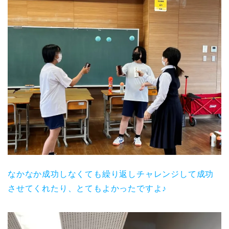
なかなか成功しなくても繰り返しチャレンジして成功
させてくれたり、とてもよかったですよ♪