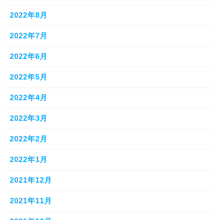
2022年8月
2022年7月
2022年6月
2022年5月
2022年4月
2022年3月
2022年2月
2022年1月
2021年12月
2021年11月