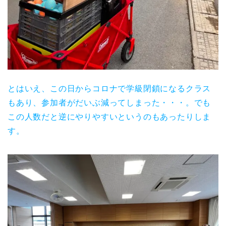
とはいえ、この日からコロナで学級閉鎖になるクラス
もあり、参加者がだいぶ減ってしまった・・・。でも
この人数だと逆にやりやすいというのもあったりしま
す。