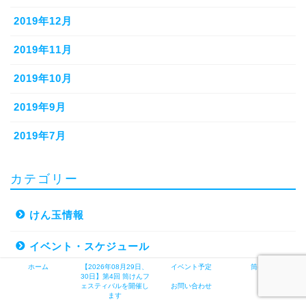
2019年12月
2019年11月
2019年10月
2019年9月
2019年7月
カテゴリー
けん玉情報
イベント・スケジュール
ホーム
【2026年08月29日、
イベント予定
筒けんとは
商品
30日】第4回 筒けんフ
ェスティバルを開催し
お問い合わせ
ます