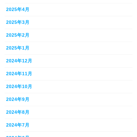
2025年4月
2025年3月
2025年2月
2025年1月
2024年12月
2024年11月
2024年10月
2024年9月
2024年8月
2024年7月