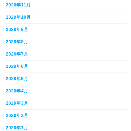
2020年11月
2020年10月
2020年9月
2020年8月
2020年7月
2020年6月
2020年5月
2020年4月
2020年3月
2020年2月
2020年1月