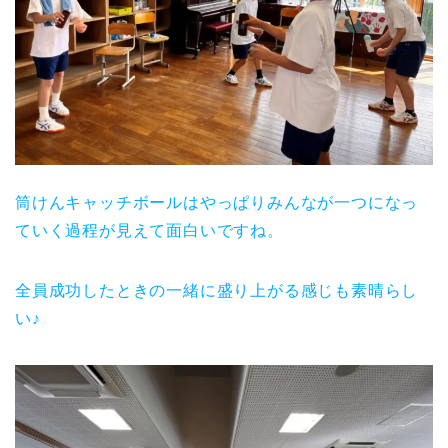
筒けんキャッチボールはやっぱりみんなが一つになっ
ていく過程が見えて面白いですね。
全員成功したときの一緒に盛り上がる感じも素晴らし
い♪