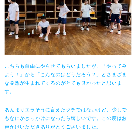
こちらも自由にやらせてもらいましたが、「やってみ
よう！」から「こんなのはどうだろう？」とさまざま
な発想が生まれてくるのがとても良かったと思いま
す。
あんまりエラそうに言えたクチではないけど、少しで
もなにかきっかけになったら嬉しいです。この度はお
声がけいただきありがとうございました。