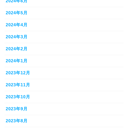
2024年6月
2024年5月
2024年4月
2024年3月
2024年2月
2024年1月
2023年12月
2023年11月
2023年10月
2023年9月
2023年8月