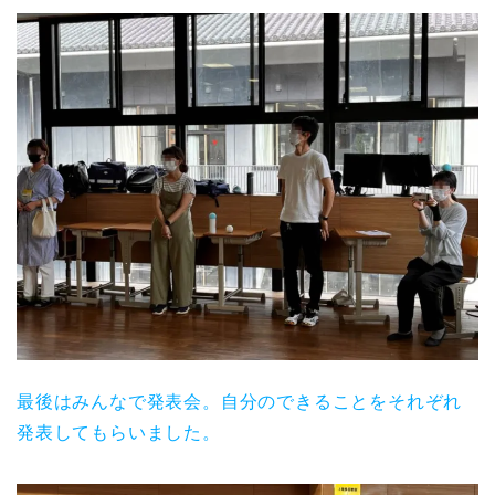
最後はみんなで発表会。自分のできることをそれぞれ
発表してもらいました。