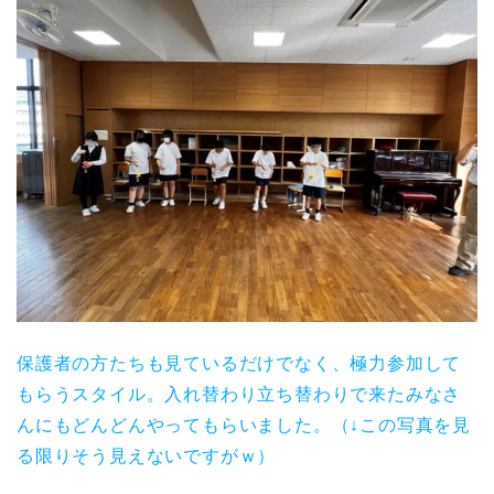
保護者の方たちも見ているだけでなく、極力参加して
もらうスタイル。入れ替わり立ち替わりで来たみなさ
んにもどんどんやってもらいました。（↓この写真を見
る限りそう見えないですがｗ）