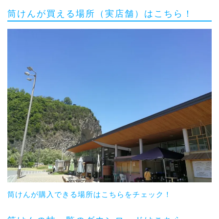
筒けんが買える場所（実店舗）はこちら！
筒けんが購入できる場所はこちらをチェック！