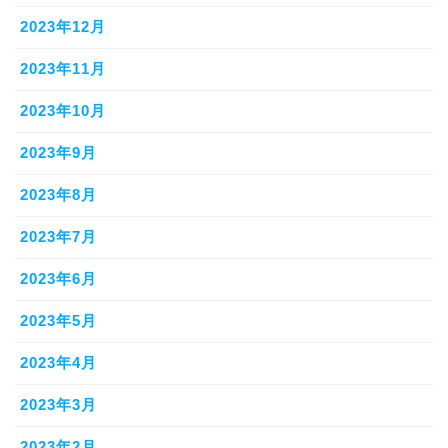
2023年12月
2023年11月
2023年10月
2023年9月
2023年8月
2023年7月
2023年6月
2023年5月
2023年4月
2023年3月
2023年2月