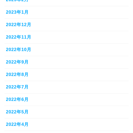
2023年1月
2022年12月
2022年11月
2022年10月
2022年9月
2022年8月
2022年7月
2022年6月
2022年5月
2022年4月