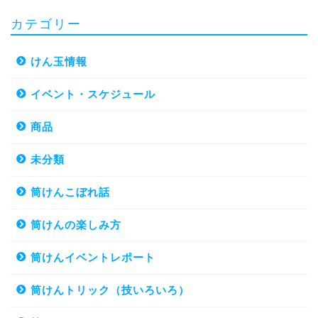
カテゴリー
けん玉情報
イベント・スケジュール
商品
未分類
筒けんこぼれ話
筒けんの楽しみ方
筒けんイベントレポート
筒けんトリック（技いろいろ）