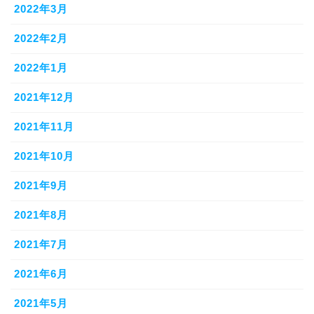
2022年3月
2022年2月
2022年1月
2021年12月
2021年11月
2021年10月
2021年9月
2021年8月
2021年7月
2021年6月
2021年5月