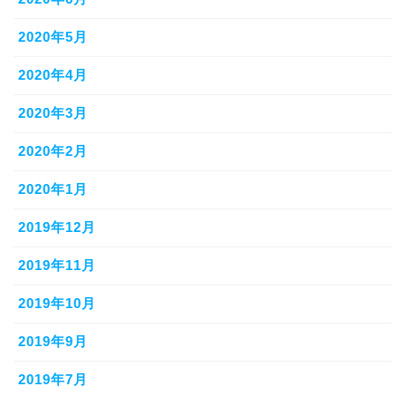
2020年5月
2020年4月
2020年3月
2020年2月
2020年1月
2019年12月
2019年11月
2019年10月
2019年9月
2019年7月