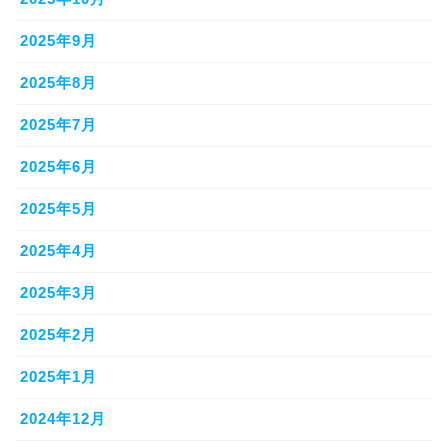
2025年9月
2025年8月
2025年7月
2025年6月
2025年5月
2025年4月
2025年3月
2025年2月
2025年1月
2024年12月