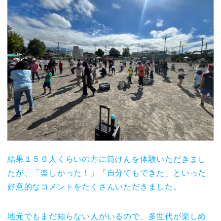
結果１５０人くらいの方に筒けんを体験いただきまし
たが、「楽しかった！」「自分でもできた」といった
好意的なコメントをたくさんいただきました。
地元でもまだ知らない人がいるので、多世代が楽しめ