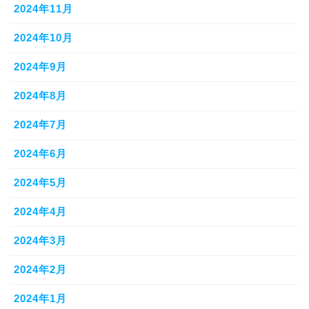
2024年11月
2024年10月
2024年9月
2024年8月
2024年7月
2024年6月
2024年5月
2024年4月
2024年3月
2024年2月
2024年1月