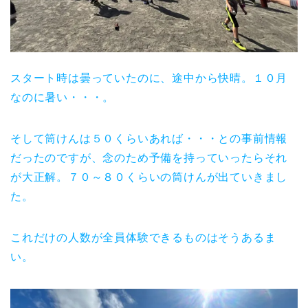
スタート時は曇っていたのに、途中から快晴。１０月
なのに暑い・・・。
そして筒けんは５０くらいあれば・・・との事前情報
だったのですが、念のため予備を持っていったらそれ
が大正解。７０～８０くらいの筒けんが出ていきまし
た。
これだけの人数が全員体験できるものはそうあるま
い。