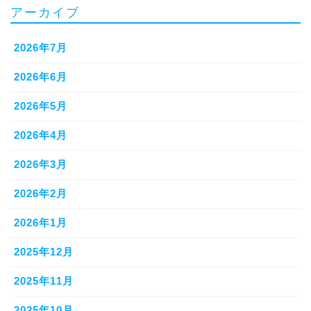
アーカイブ
2026年7月
2026年6月
2026年5月
2026年4月
2026年3月
2026年2月
2026年1月
2025年12月
2025年11月
2025年10月