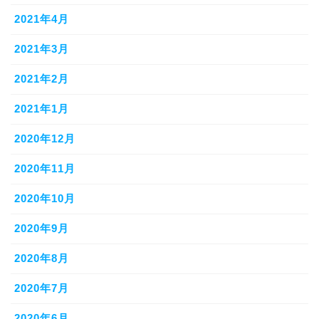
2021年4月
2021年3月
2021年2月
2021年1月
2020年12月
2020年11月
2020年10月
2020年9月
2020年8月
2020年7月
2020年6月