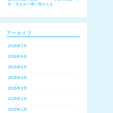
生・大人が一斉に筒けんを
アーカイブ
2026年7月
2026年6月
2026年5月
2026年4月
2026年3月
2026年2月
2026年1月