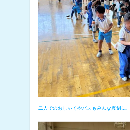
二人でのおしゃくやパスもみんな真剣に