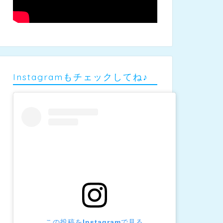
Instagramもチェックしてね♪
この投稿をInstagramで見る