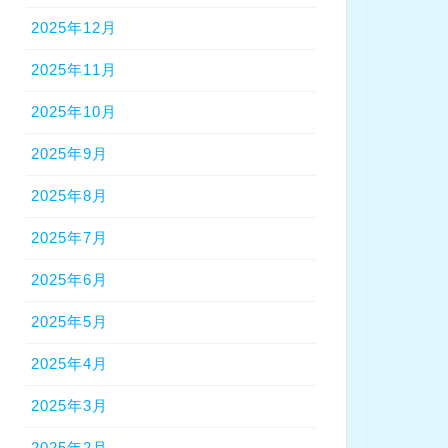
2025年12月
2025年11月
2025年10月
2025年9月
2025年8月
2025年7月
2025年6月
2025年5月
2025年4月
2025年3月
2025年2月