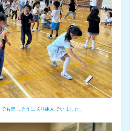
、でも楽しそうに取り組んでいました。