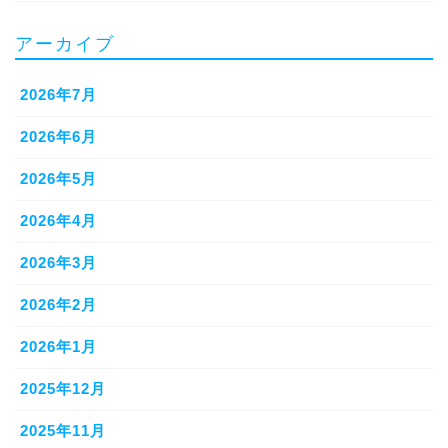
アーカイブ
2026年7月
2026年6月
2026年5月
2026年4月
2026年3月
2026年2月
2026年1月
2025年12月
2025年11月