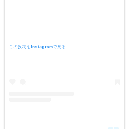
この投稿をInstagramで見る