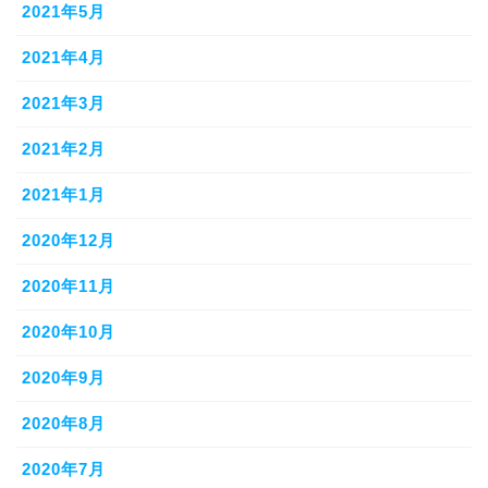
2021年5月
2021年4月
2021年3月
2021年2月
2021年1月
2020年12月
2020年11月
2020年10月
2020年9月
2020年8月
2020年7月