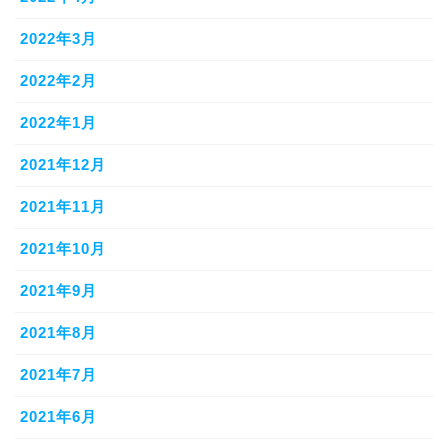
2022年3月
2022年2月
2022年1月
2021年12月
2021年11月
2021年10月
2021年9月
2021年8月
2021年7月
2021年6月