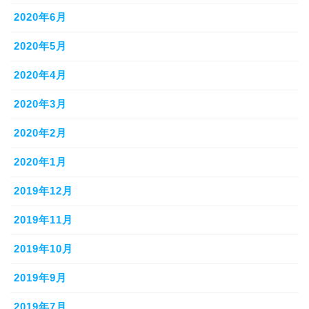
2020年6月
2020年5月
2020年4月
2020年3月
2020年2月
2020年1月
2019年12月
2019年11月
2019年10月
2019年9月
2019年7月