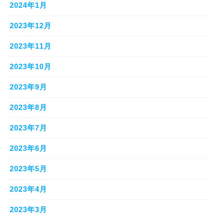
2024年1月
2023年12月
2023年11月
2023年10月
2023年9月
2023年8月
2023年7月
2023年6月
2023年5月
2023年4月
2023年3月