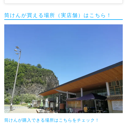
筒けんが買える場所（実店舗）はこちら！
筒けんが購入できる場所はこちらをチェック！