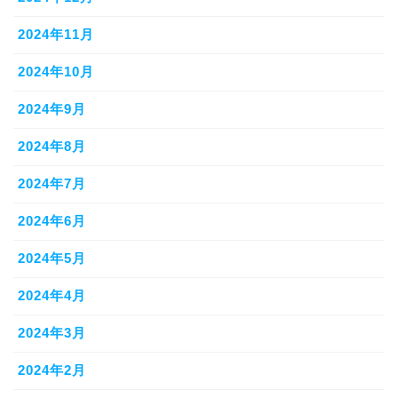
2024年11月
2024年10月
2024年9月
2024年8月
2024年7月
2024年6月
2024年5月
2024年4月
2024年3月
2024年2月