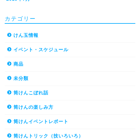
カテゴリー
けん玉情報
イベント・スケジュール
商品
未分類
筒けんこぼれ話
筒けんの楽しみ方
筒けんイベントレポート
筒けんトリック（技いろいろ）