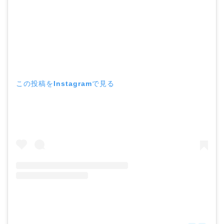
この投稿をInstagramで見る