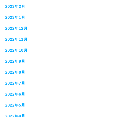
2023年2月
2023年1月
2022年12月
2022年11月
2022年10月
2022年9月
2022年8月
2022年7月
2022年6月
2022年5月
2022年4月