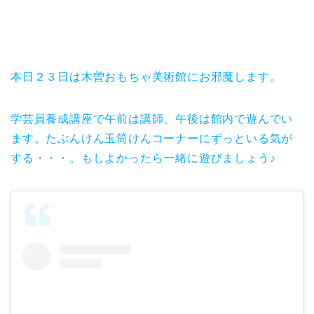
本日２３日は木曽おもちゃ美術館にお邪魔します。
学芸員養成講座で午前は講師、午後は館内で遊んでい
ます。たぶんけん玉筒けんコーナーにずっといる気が
する・・・。もしよかったら一緒に遊びましょう♪