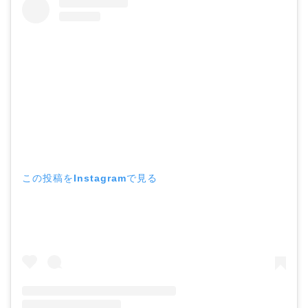
この投稿をInstagramで見る