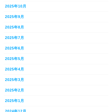
2025年10月
2025年9月
2025年8月
2025年7月
2025年6月
2025年5月
2025年4月
2025年3月
2025年2月
2025年1月
2024年12月