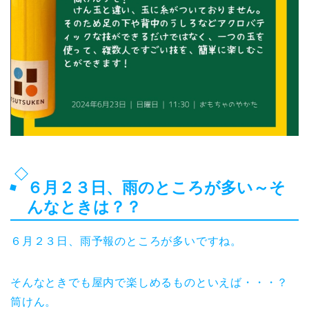
６月２３日、雨のところが多い～そ
んなときは？？
６月２３日、雨予報のところが多いですね。
そんなときでも屋内で楽しめるものといえば・・・？
筒けん。