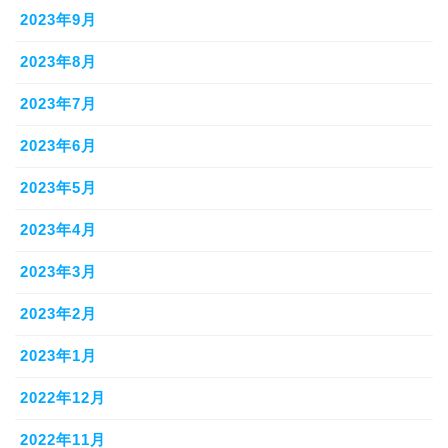
2023年9月
2023年8月
2023年7月
2023年6月
2023年5月
2023年4月
2023年3月
2023年2月
2023年1月
2022年12月
2022年11月