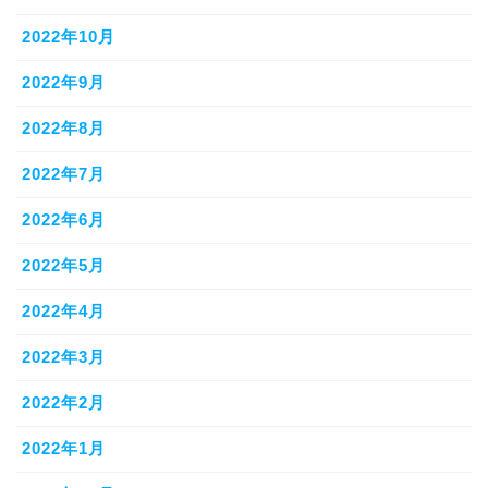
2022年10月
2022年9月
2022年8月
2022年7月
2022年6月
2022年5月
2022年4月
2022年3月
2022年2月
2022年1月