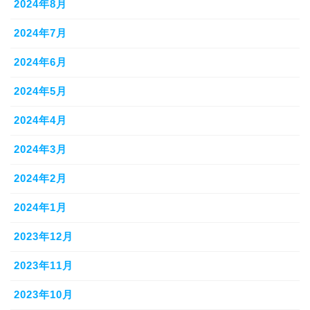
2024年8月
2024年7月
2024年6月
2024年5月
2024年4月
2024年3月
2024年2月
2024年1月
2023年12月
2023年11月
2023年10月