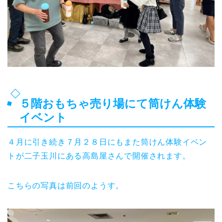
５階おもちゃ売り場にて筒けん体験
イベント
４月に引き続き７月２８日にもまた筒けん体験イベン
トが二子玉川にある高島屋さんで開催されます。
こちらの写真は前回のようす。