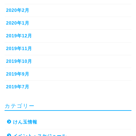
2020年2月
2020年1月
2019年12月
2019年11月
2019年10月
2019年9月
2019年7月
カテゴリー
けん玉情報
イベント・スケジュール