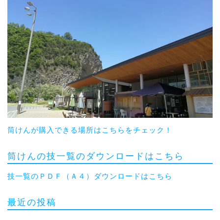
筒けんが購入できる場所はこちらをチェック！
筒けんの技一覧のダウンロードはこちら
技一覧のＰＤＦ（Ａ４）ダウンロードはこちら
最近の投稿