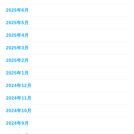
2025年6月
2025年5月
2025年4月
2025年3月
2025年2月
2025年1月
2024年12月
2024年11月
2024年10月
2024年9月