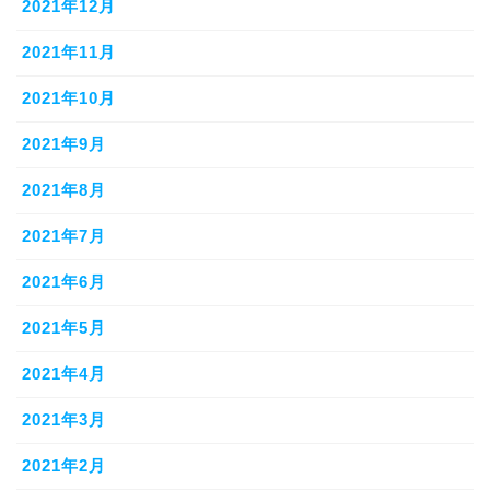
2021年12月
2021年11月
2021年10月
2021年9月
2021年8月
2021年7月
2021年6月
2021年5月
2021年4月
2021年3月
2021年2月