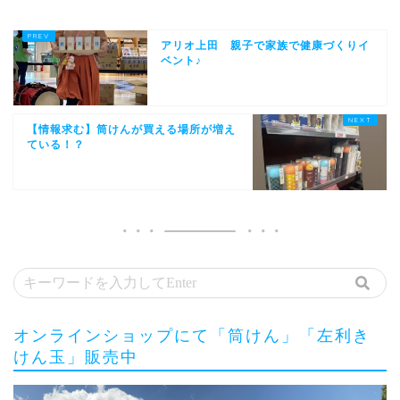
アリオ上田 親子で家族で健康づくりイ
ベント♪
【情報求む】筒けんが買える場所が増え
ている！？
オンラインショップにて「筒けん」「左利き
けん玉」販売中