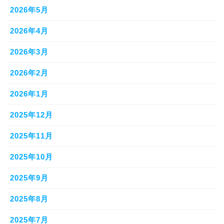
2026年5月
2026年4月
2026年3月
2026年2月
2026年1月
2025年12月
2025年11月
2025年10月
2025年9月
2025年8月
2025年7月