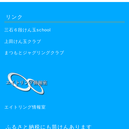
リンク
三石６段けん玉school
上田けん玉クラブ
まつもとジャグリングクラブ
エイトリング情報室
ふるさと納税にも筒けんあります