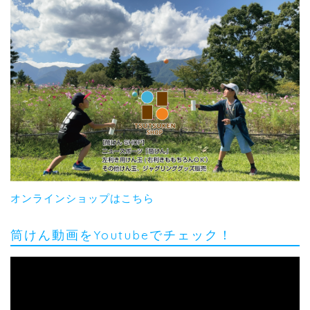
オンラインショップはこちら
筒けん動画をYoutubeでチェック！