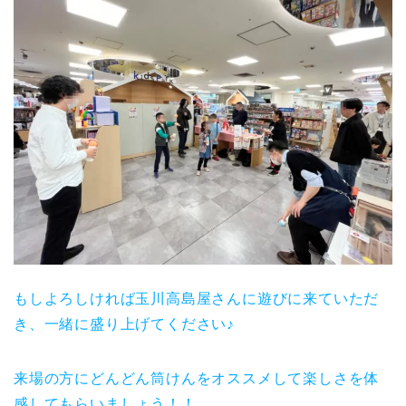
もしよろしければ玉川高島屋さんに遊びに来ていただ
き、一緒に盛り上げてください♪
来場の方にどんどん筒けんをオススメして楽しさを体
感してもらいましょう！！