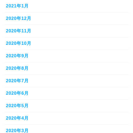
2021年1月
2020年12月
2020年11月
2020年10月
2020年9月
2020年8月
2020年7月
2020年6月
2020年5月
2020年4月
2020年3月