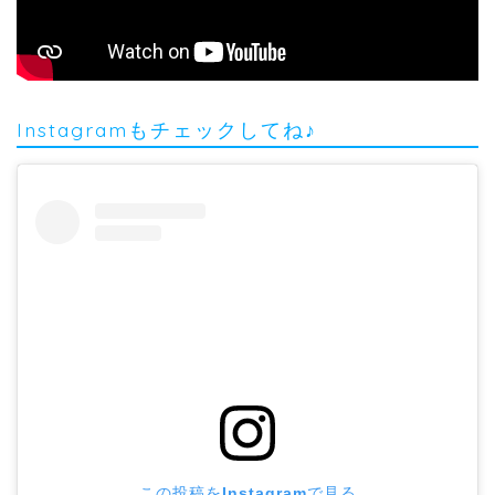
Instagramもチェックしてね♪
この投稿をInstagramで見る