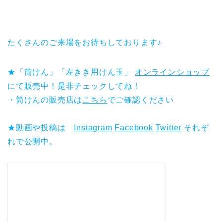
たくさんのご来場をお待ちしております♪
★「筒けん」「左きき用けん玉」
オンラインショップ
にて販売中！是非チェックしてね！
・筒けんの販売店は
こちら
でご確認ください
★動画や投稿は
Instagram
Facebook
Twitter
それぞ
れで公開中。