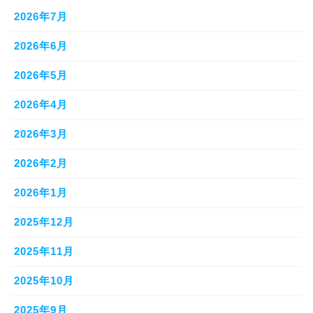
2026年7月
2026年6月
2026年5月
2026年4月
2026年3月
2026年2月
2026年1月
2025年12月
2025年11月
2025年10月
2025年9月