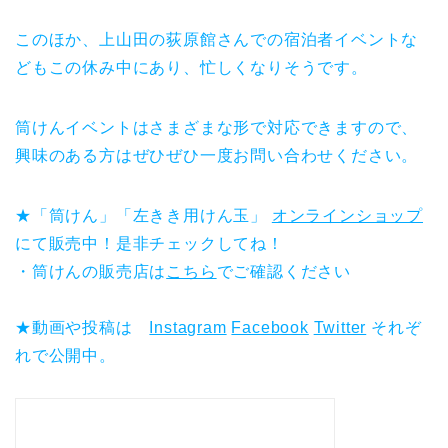
このほか、上山田の荻原館さんでの宿泊者イベントな
どもこの休み中にあり、忙しくなりそうです。
筒けんイベントはさまざまな形で対応できますので、
興味のある方はぜひぜひ一度お問い合わせください。
★「筒けん」「左きき用けん玉」
オンラインショップ
にて販売中！是非チェックしてね！
・筒けんの販売店は
こちら
でご確認ください
★動画や投稿は
Instagram
Facebook
Twitter
それぞ
れで公開中。