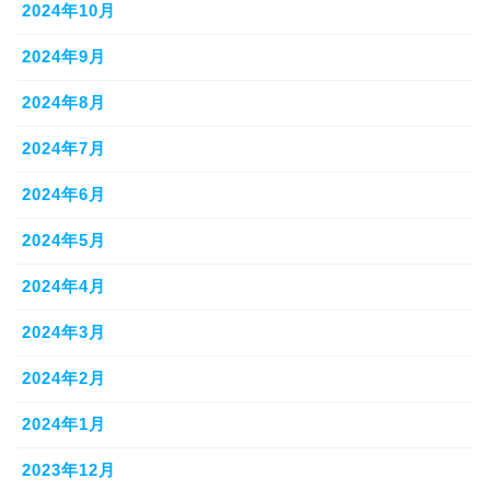
2024年10月
2024年9月
2024年8月
2024年7月
2024年6月
2024年5月
2024年4月
2024年3月
2024年2月
2024年1月
2023年12月