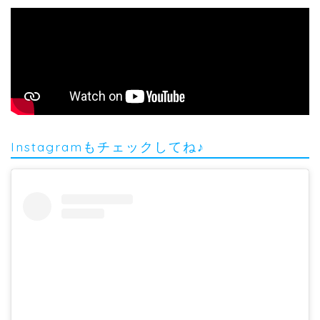
Instagramもチェックしてね♪