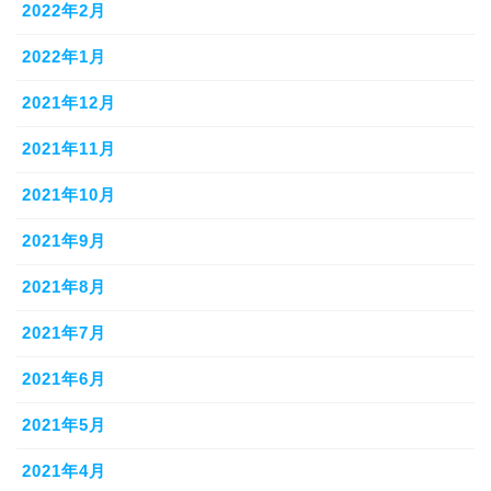
2022年2月
2022年1月
2021年12月
2021年11月
2021年10月
2021年9月
2021年8月
2021年7月
2021年6月
2021年5月
2021年4月