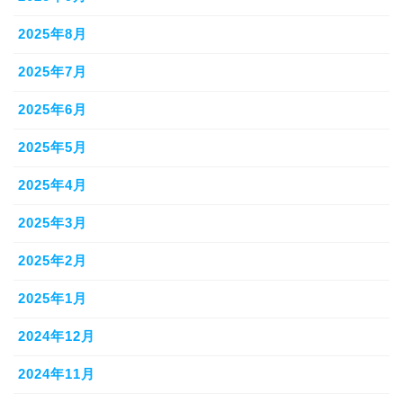
2025年8月
2025年7月
2025年6月
2025年5月
2025年4月
2025年3月
2025年2月
2025年1月
2024年12月
2024年11月