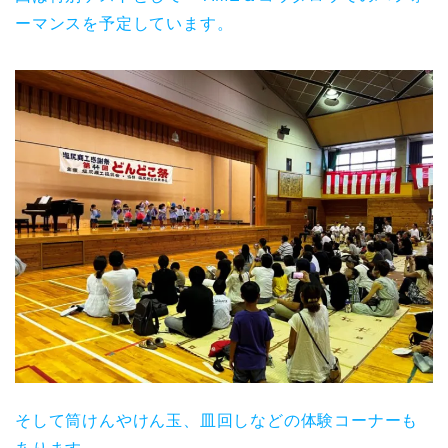
ーマンスを予定しています。
そして筒けんやけん玉、皿回しなどの体験コーナーも