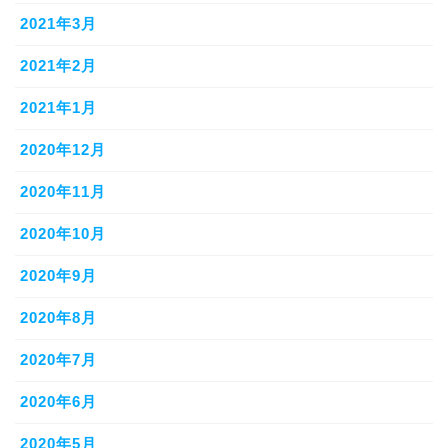
2021年3月
2021年2月
2021年1月
2020年12月
2020年11月
2020年10月
2020年9月
2020年8月
2020年7月
2020年6月
2020年5月