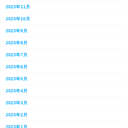
2023年11月
2023年10月
2023年9月
2023年8月
2023年7月
2023年6月
2023年5月
2023年4月
2023年3月
2023年2月
2023年1月