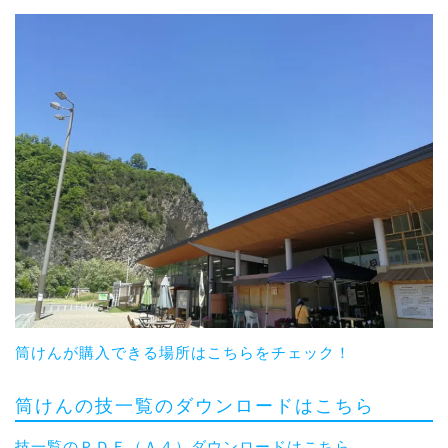
筒けんが購入できる場所はこちらをチェック！
筒けんの技一覧のダウンロードはこちら
技一覧のＰＤＦ（Ａ４）ダウンロードはこちら