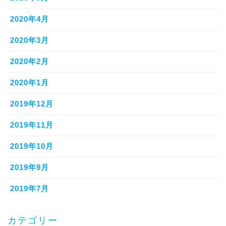
2020年4月
2020年3月
2020年2月
2020年1月
2019年12月
2019年11月
2019年10月
2019年9月
2019年7月
カテゴリー