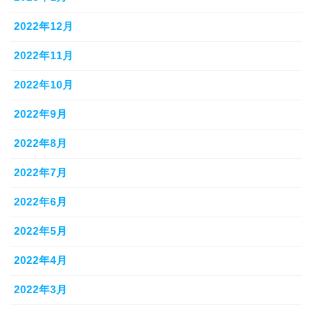
2022年12月
2022年11月
2022年10月
2022年9月
2022年8月
2022年7月
2022年6月
2022年5月
2022年4月
2022年3月