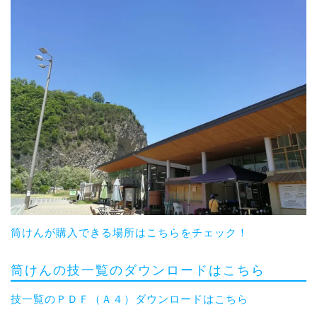
筒けんが購入できる場所はこちらをチェック！
筒けんの技一覧のダウンロードはこちら
技一覧のＰＤＦ（Ａ４）ダウンロードはこちら