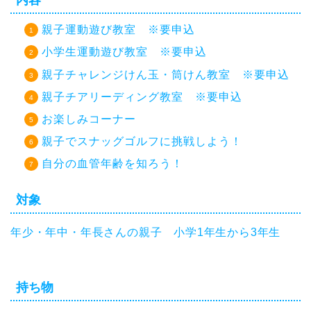
内容
親子運動遊び教室 ※要申込
小学生運動遊び教室 ※要申込
親子チャレンジけん玉・筒けん教室 ※要申込
親子チアリーディング教室 ※要申込
お楽しみコーナー
親子でスナッグゴルフに挑戦しよう！
自分の血管年齢を知ろう！
対象
年少・年中・年長さんの親子 小学1年生から3年生
持ち物