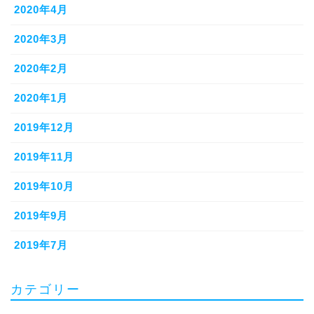
2020年4月
2020年3月
2020年2月
2020年1月
2019年12月
2019年11月
2019年10月
2019年9月
2019年7月
カテゴリー