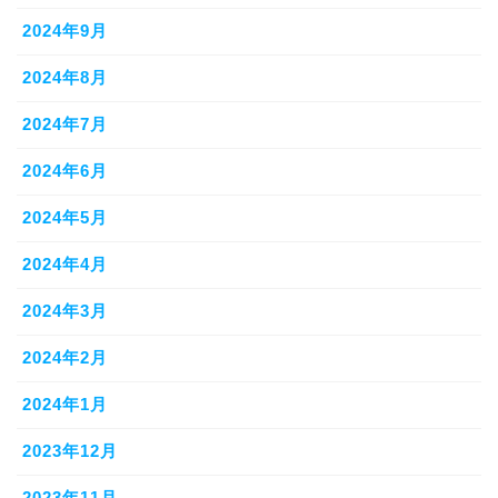
2024年9月
2024年8月
2024年7月
2024年6月
2024年5月
2024年4月
2024年3月
2024年2月
2024年1月
2023年12月
2023年11月