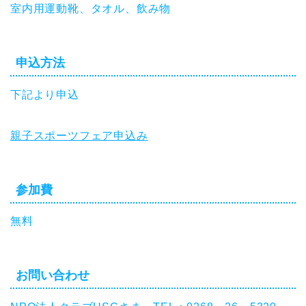
室内用運動靴、タオル、飲み物
申込方法
下記より申込
親子スポーツフェア申込み
参加費
無料
お問い合わせ