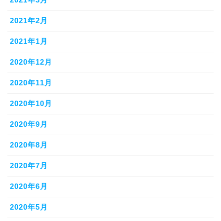
2021年2月
2021年1月
2020年12月
2020年11月
2020年10月
2020年9月
2020年8月
2020年7月
2020年6月
2020年5月