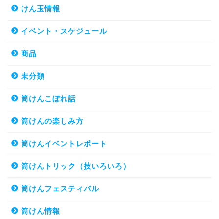
けん玉情報
イベント・スケジュール
商品
未分類
筒けんこぼれ話
筒けんの楽しみ方
筒けんイベントレポート
筒けんトリック（技いろいろ）
筒けんフェスティバル
筒けん情報