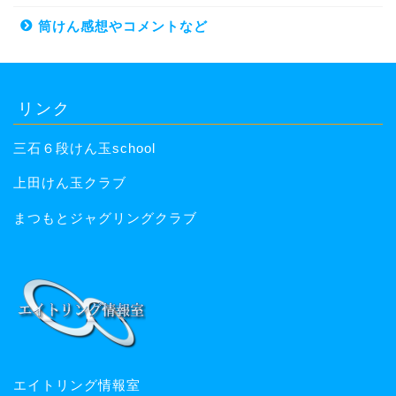
筒けん感想やコメントなど
リンク
三石６段けん玉school
上田けん玉クラブ
まつもとジャグリングクラブ
エイトリング情報室