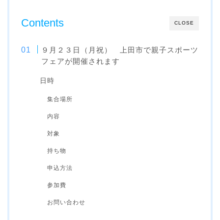
Contents
CLOSE
９月２３日（月祝） 上田市で親子スポーツ
フェアが開催されます
日時
集合場所
内容
対象
持ち物
申込方法
参加費
お問い合わせ