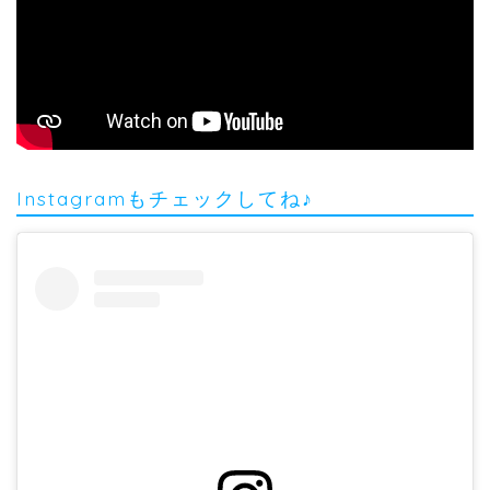
Instagramもチェックしてね♪