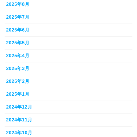
2025年8月
2025年7月
2025年6月
2025年5月
2025年4月
2025年3月
2025年2月
2025年1月
2024年12月
2024年11月
2024年10月