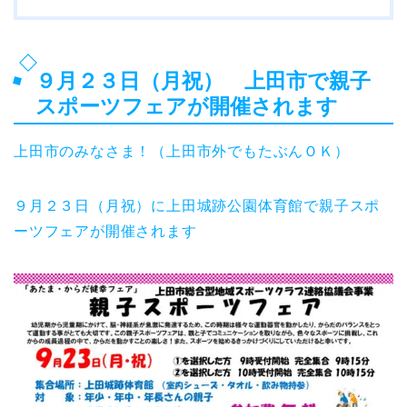
９月２３日（月祝） 上田市で親子
スポーツフェアが開催されます
上田市のみなさま！（上田市外でもたぶんＯＫ）
９月２３日（月祝）に上田城跡公園体育館で親子スポ
ーツフェアが開催されます