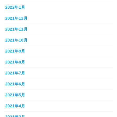
2022年1月
2021年12月
2021年11月
2021年10月
2021年9月
2021年8月
2021年7月
2021年6月
2021年5月
2021年4月
2021年3月