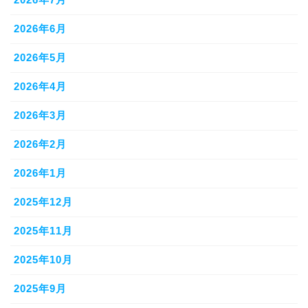
2026年6月
2026年5月
2026年4月
2026年3月
2026年2月
2026年1月
2025年12月
2025年11月
2025年10月
2025年9月