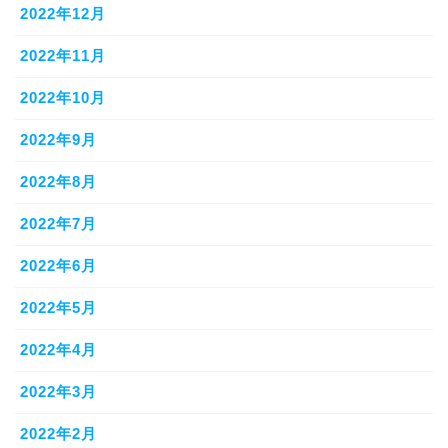
2022年12月
2022年11月
2022年10月
2022年9月
2022年8月
2022年7月
2022年6月
2022年5月
2022年4月
2022年3月
2022年2月