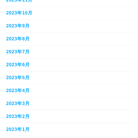
2023年10月
2023年9月
2023年8月
2023年7月
2023年6月
2023年5月
2023年4月
2023年3月
2023年2月
2023年1月