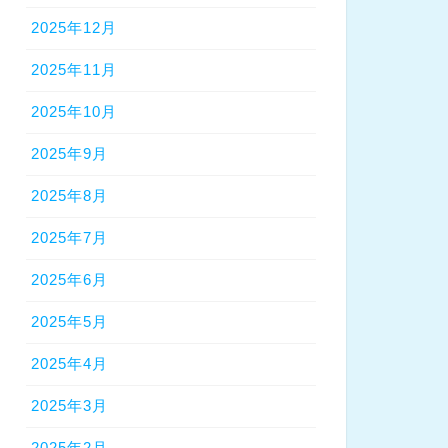
2025年12月
2025年11月
2025年10月
2025年9月
2025年8月
2025年7月
2025年6月
2025年5月
2025年4月
2025年3月
2025年2月