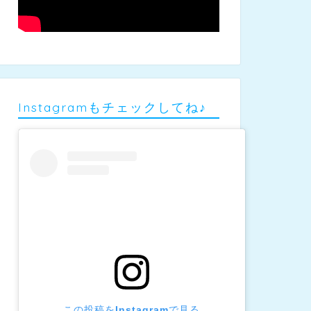
Instagramもチェックしてね♪
この投稿をInstagramで見る