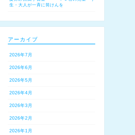
生・大人が一斉に筒けんを
アーカイブ
2026年7月
2026年6月
2026年5月
2026年4月
2026年3月
2026年2月
2026年1月