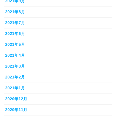
2021年9月
2021年8月
2021年7月
2021年6月
2021年5月
2021年4月
2021年3月
2021年2月
2021年1月
2020年12月
2020年11月