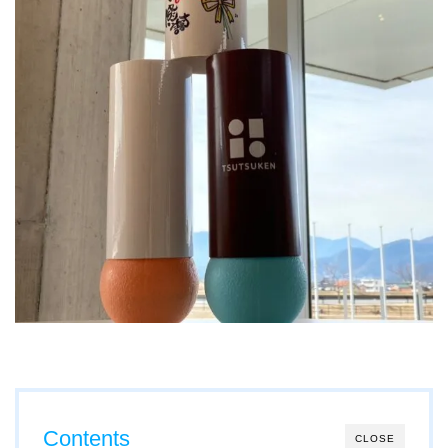
Contents
CLOSE