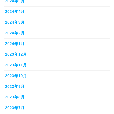
2024年5月
2024年4月
2024年3月
2024年2月
2024年1月
2023年12月
2023年11月
2023年10月
2023年9月
2023年8月
2023年7月