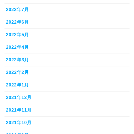
2022年7月
2022年6月
2022年5月
2022年4月
2022年3月
2022年2月
2022年1月
2021年12月
2021年11月
2021年10月