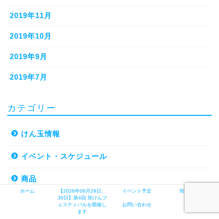
2019年11月
2019年10月
2019年9月
2019年7月
カテゴリー
けん玉情報
イベント・スケジュール
商品
ホーム
【2026年08月29日、
イベント予定
筒けんとは
30日】第4回 筒けんフ
未分類
ェスティバルを開催し
お問い合わせ
ます