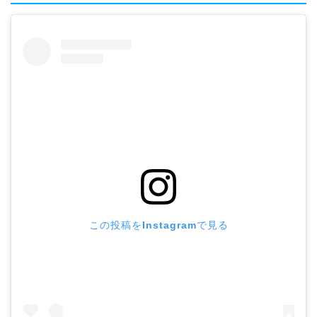
この投稿をInstagramで見る