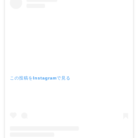
この投稿をInstagramで見る