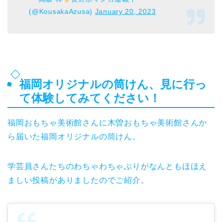
(@KousakaAzusa)
January 20, 2023
福岡オリジナルの筒けん、見に行っ
て体験してみてください！
福岡おもちゃ美術館さんに木曽おもちゃ美術館さんか
ら届いた福岡オリジナルの筒けん。
学芸員さんたちのわちゃわちゃぶりがなんともほほえ
ましい投稿がありましたのでご紹介。