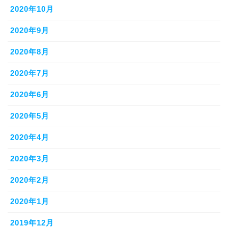
2020年10月
2020年9月
2020年8月
2020年7月
2020年6月
2020年5月
2020年4月
2020年3月
2020年2月
2020年1月
2019年12月