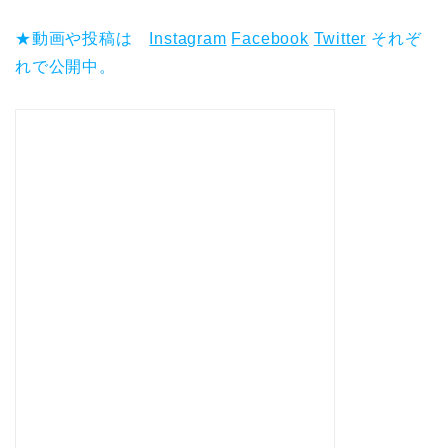
★動画や投稿は
Instagram
Facebook
Twitter
それぞ
れで公開中。