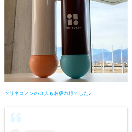
ツリネコメンの３人もお疲れ様でした♪