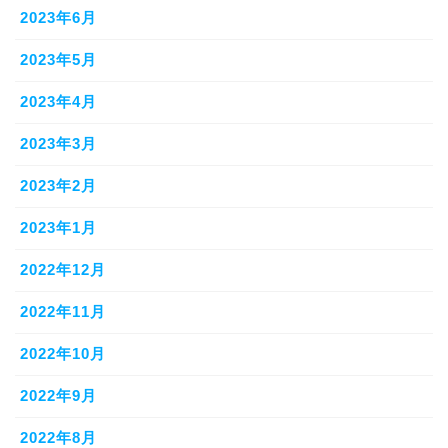
2023年6月
2023年5月
2023年4月
2023年3月
2023年2月
2023年1月
2022年12月
2022年11月
2022年10月
2022年9月
2022年8月