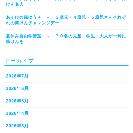
けん名人
あそびの森ゆう＋ ～ ３歳児・４歳児・５歳児さんそれぞ
れの筒けんチャレンジデー
夏休み自由学習室 ～ ７０名の児童・学生・大人が一斉に
筒けんを
アーカイブ
2026年7月
2026年6月
2026年5月
2026年4月
2026年3月