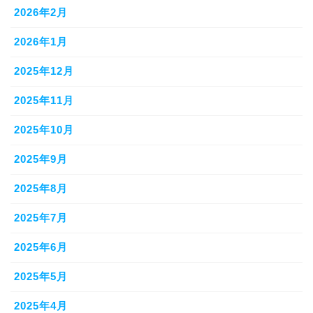
2026年2月
2026年1月
2025年12月
2025年11月
2025年10月
2025年9月
2025年8月
2025年7月
2025年6月
2025年5月
2025年4月