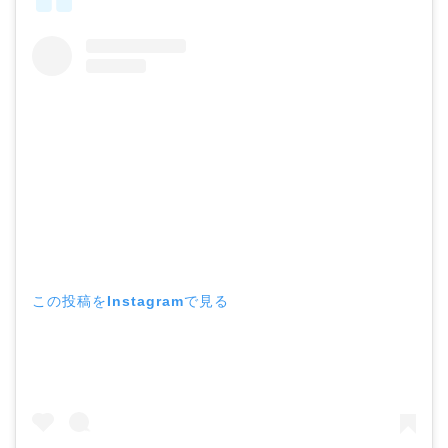
この投稿をInstagramで見る