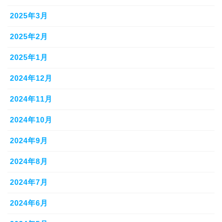
2025年3月
2025年2月
2025年1月
2024年12月
2024年11月
2024年10月
2024年9月
2024年8月
2024年7月
2024年6月