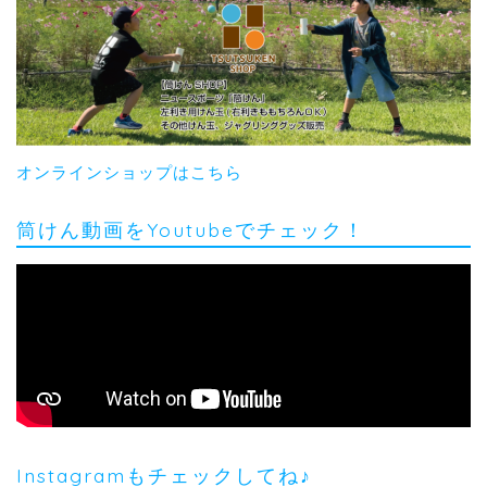
オンラインショップはこちら
筒けん動画をYoutubeでチェック！
Instagramもチェックしてね♪