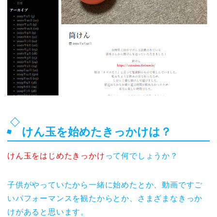
けん玉を始めたきっかけは？
けん玉をはじめたきっかけ
って何でしょうか？
子供がやっていたから一緒に始めたとか、動画ですご
いパフォーマンスを観たからとか、さまざまなきっか
けがあると思います。