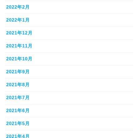
2022年2月
2022年1月
2021年12月
2021年11月
2021年10月
2021年9月
2021年8月
2021年7月
2021年6月
2021年5月
2021年4月