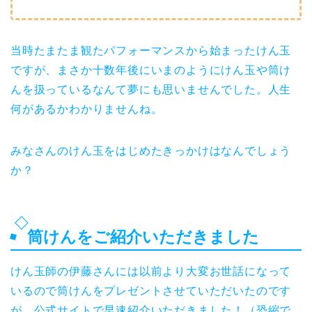
当時たまたま観たパフォーマンスから始まったけん玉
ですが、まさか十数年後にいまのようにけん玉や筒け
んを扱っているなんて夢にも思いませんでした。人生
何があるかわかりませんね。
みなさんのけん玉をはじめたきっかけはなんでしょう
か？
筒けんをご紹介いただきました
けん玉師の伊藤さんには以前より大変お世話になって
いるので筒けんをプレゼントさせていただいたのです
が、公式サイトで早速紹介いただきました！（恐縮で