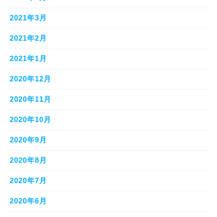
2021年3月
2021年2月
2021年1月
2020年12月
2020年11月
2020年10月
2020年9月
2020年8月
2020年7月
2020年6月