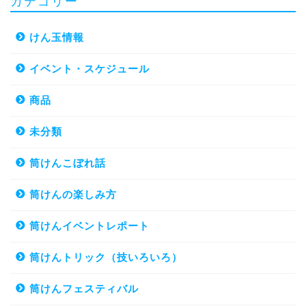
カテゴリー
けん玉情報
イベント・スケジュール
商品
未分類
筒けんこぼれ話
筒けんの楽しみ方
筒けんイベントレポート
筒けんトリック（技いろいろ）
筒けんフェスティバル