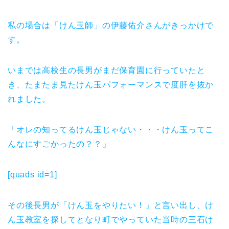
私の場合は「けん玉師」の伊藤佑介さんがきっかけで
す。
いまでは高校生の長男がまだ保育園に行っていたと
き、たまたま見たけん玉パフォーマンスで度肝を抜か
れました。
「オレの知ってるけん玉じゃない・・・けん玉ってこ
んなにすごかったの？？」
[quads id=1]
その後長男が「けん玉をやりたい！」と言い出し、け
ん玉教室を探してとなり町でやっていた当時の三石け