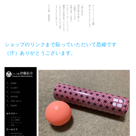
ショップのリンクまで貼っていただいて恐縮です
（汗）ありがとうございます。