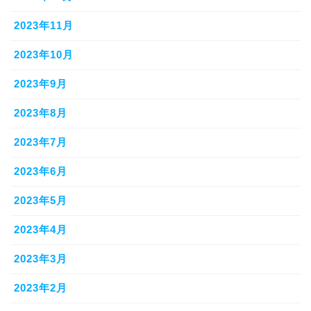
2023年11月
2023年10月
2023年9月
2023年8月
2023年7月
2023年6月
2023年5月
2023年4月
2023年3月
2023年2月