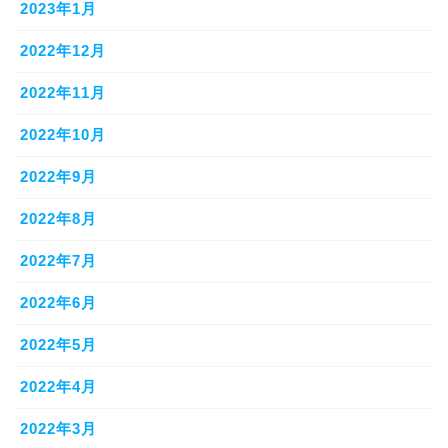
2023年1月
2022年12月
2022年11月
2022年10月
2022年9月
2022年8月
2022年7月
2022年6月
2022年5月
2022年4月
2022年3月