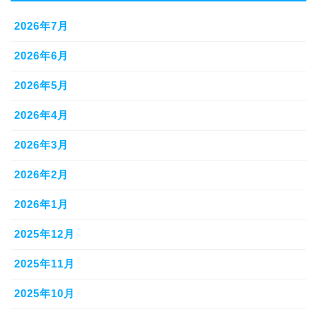
2026年7月
2026年6月
2026年5月
2026年4月
2026年3月
2026年2月
2026年1月
2025年12月
2025年11月
2025年10月