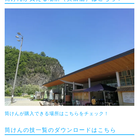
筒けんが購入できる場所はこちらをチェック！
筒けんの技一覧のダウンロードはこちら