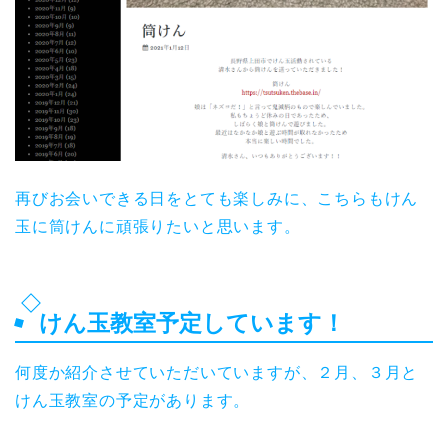
再びお会いできる日をとても楽しみに、こちらもけん
玉に筒けんに頑張りたいと思います。
けん玉教室予定しています！
何度か紹介させていただいていますが、２月、３月と
けん玉教室の予定があります。