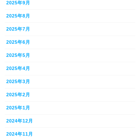
2025年9月
2025年8月
2025年7月
2025年6月
2025年5月
2025年4月
2025年3月
2025年2月
2025年1月
2024年12月
2024年11月