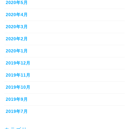
2020年5月
2020年4月
2020年3月
2020年2月
2020年1月
2019年12月
2019年11月
2019年10月
2019年9月
2019年7月