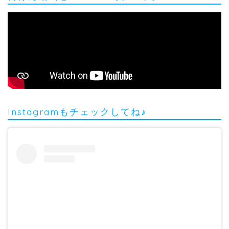
Instagramもチェックしてね♪