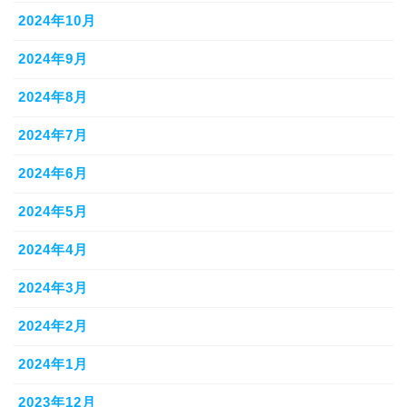
2024年10月
2024年9月
2024年8月
2024年7月
2024年6月
2024年5月
2024年4月
2024年3月
2024年2月
2024年1月
2023年12月