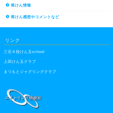
筒けん情報
筒けん感想やコメントなど
リンク
三石６段けん玉school
上田けん玉クラブ
まつもとジャグリングクラブ