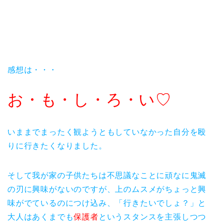
感想は・・・
お・も・し・ろ・い♡
いままでまったく観ようともしていなかった自分を殴
りに行きたくなりました。
そして我が家の子供たちは不思議なことに頑なに鬼滅
の刃に興味がないのですが、上のムスメがちょっと興
味がでているのにつけ込み、「行きたいでしょ？」と
大人はあくまでも
保護者
というスタンスを主張しつつ