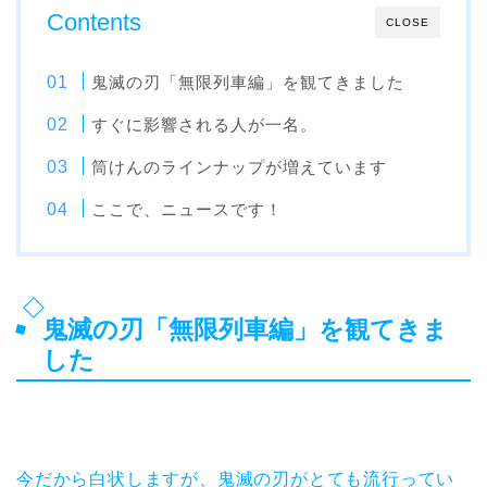
Contents
CLOSE
鬼滅の刃「無限列車編」を観てきました
すぐに影響される人が一名。
筒けんのラインナップが増えています
ここで、ニュースです！
鬼滅の刃「無限列車編」を観てきま
した
今だから白状しますが、鬼滅の刃がとても流行ってい