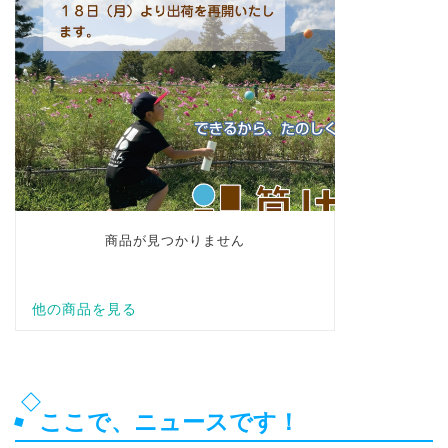
ここで、ニュースです！