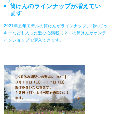
筒けんのラインナップが増えてい
ます
2021年丑年モデルの筒けんがラインナップ。隠れ〇ッ
キーなども入った遊び心満載（？）の筒けんがオンラ
インショップで購入できます。