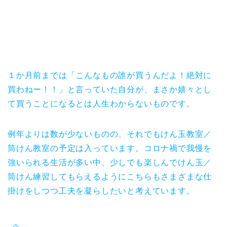
１か月前までは「こんなもの誰が買うんだよ！絶対に
買わねー！！」と言っていた自分が、まさか嬉々とし
て買うことになるとは人生わからないものです。
例年よりは数が少ないものの、それでもけん玉教室／
筒けん教室の予定は入っています。コロナ禍で我慢を
強いられる生活が多い中、少しでも楽しんでけん玉／
筒けん練習してもらえるようにこちらもさまざまな仕
掛けをしつつ工夫を凝らしたいと考えています。