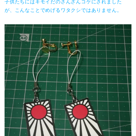
子供たちにはキモイだのさんざんコケにされました
が、こんなことでめげるワタクシではありません。