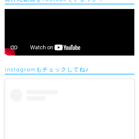
Instagramもチェックしてね♪