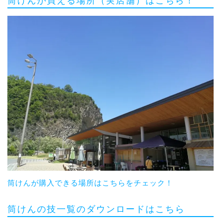
筒けんが買える場所（実店舗）はこちら！
筒けんが購入できる場所はこちらをチェック！
筒けんの技一覧のダウンロードはこちら