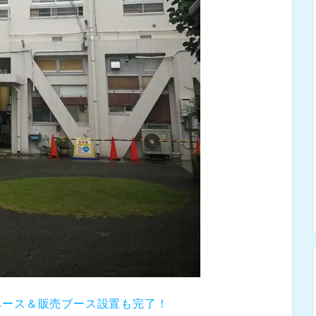
ペース＆販売ブース設置も完了！