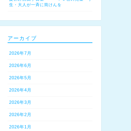
生・大人が一斉に筒けんを
アーカイブ
2026年7月
2026年6月
2026年5月
2026年4月
2026年3月
2026年2月
2026年1月