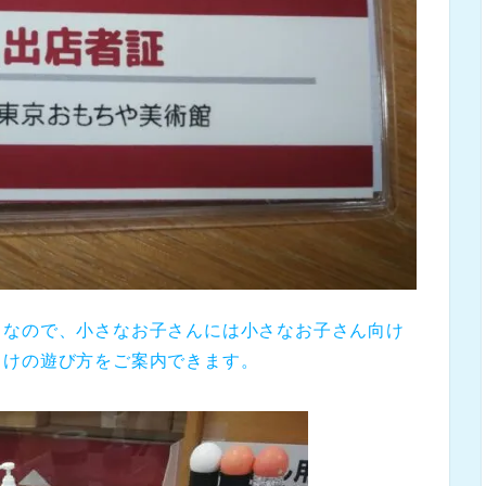
りなので、小さなお子さんには小さなお子さん向け
向けの遊び方をご案内できます。