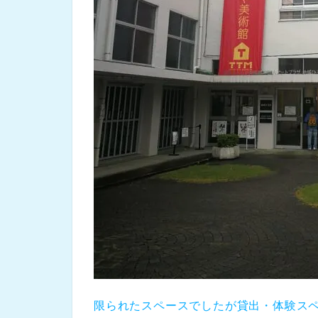
限られたスペースでしたが貸出・体験ス