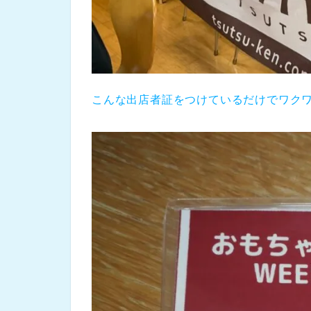
こんな出店者証をつけているだけでワク