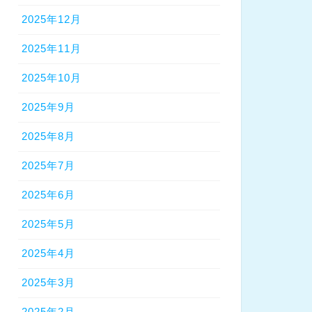
2025年12月
2025年11月
2025年10月
2025年9月
2025年8月
2025年7月
2025年6月
2025年5月
2025年4月
2025年3月
2025年2月