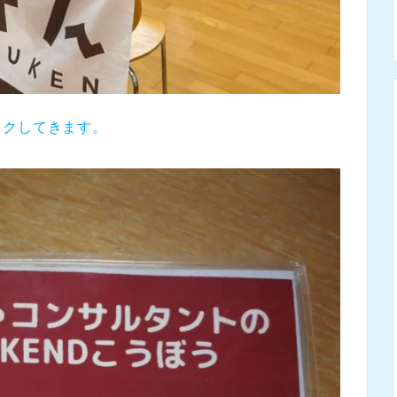
ワクしてきます。