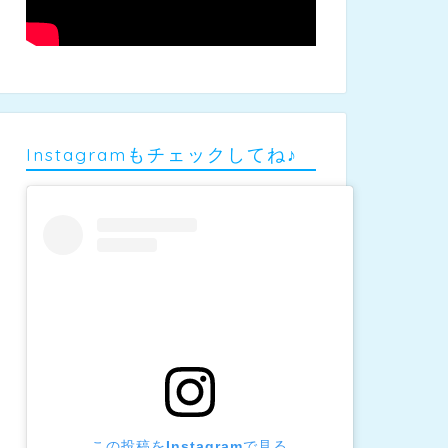
Instagramもチェックしてね♪
この投稿をInstagramで見る