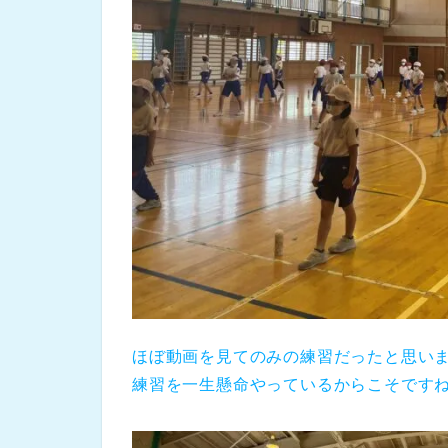
ほぼ動画を見てのみの練習だったと思い
練習を一生懸命やっているからこそです