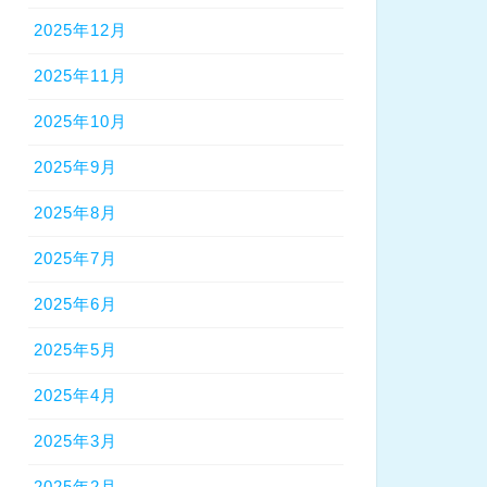
2025年12月
2025年11月
2025年10月
2025年9月
2025年8月
2025年7月
2025年6月
2025年5月
2025年4月
2025年3月
2025年2月