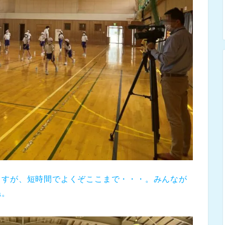
ますが、短時間でよくぞここまで・・・。みんなが
ね。