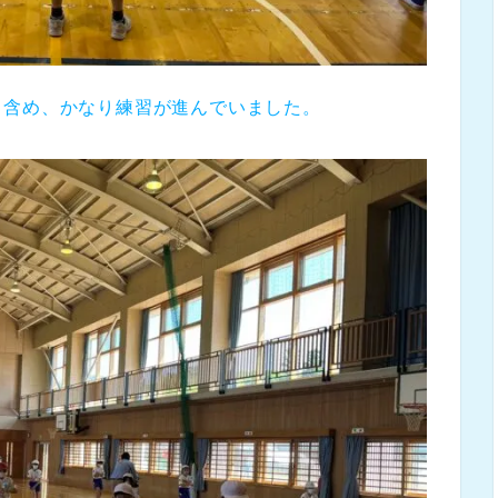
も含め、かなり練習が進んでいました。