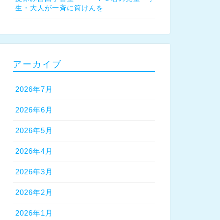
生・大人が一斉に筒けんを
アーカイブ
2026年7月
2026年6月
2026年5月
2026年4月
2026年3月
2026年2月
2026年1月