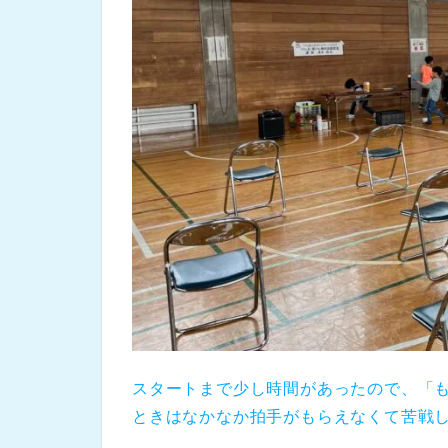
スタートまで少し時間があったので、「
ときはなかなか拍手がもらえなくて苦戦