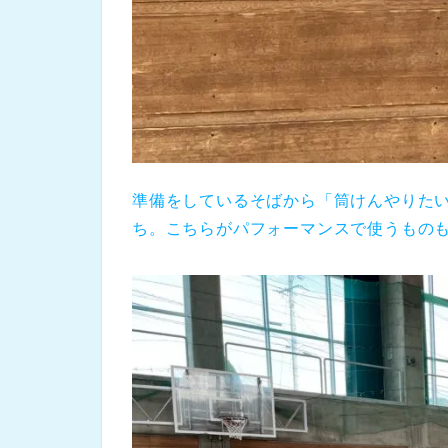
準備をしているそばから「筒けんやりた
ち。こちらがパフォーマンスで使うもの