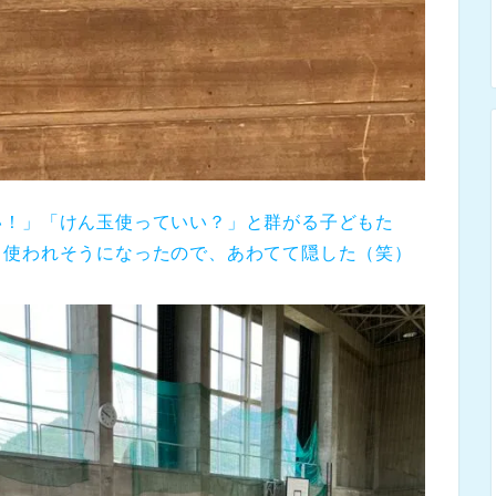
い！」「けん玉使っていい？」と群がる子どもた
も使われそうになったので、あわてて隠した（笑）