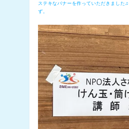
ステキなバナーを作っていただきました
ず。