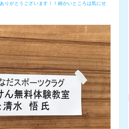
♫ありがとうございます！！細かいところは気にせ