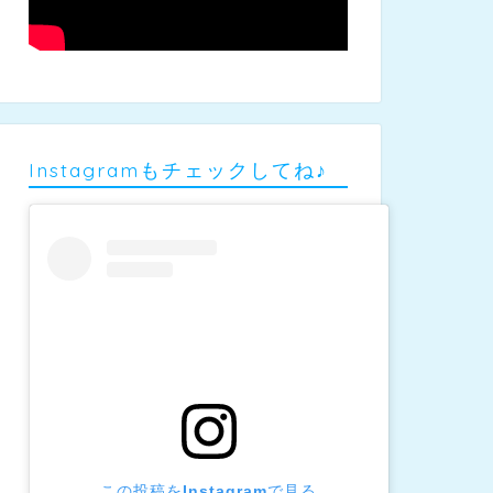
Instagramもチェックしてね♪
この投稿をInstagramで見る