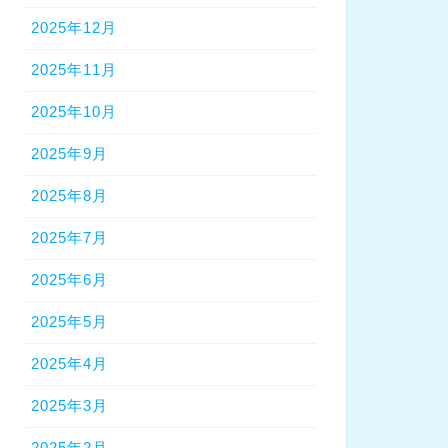
2025年12月
2025年11月
2025年10月
2025年9月
2025年8月
2025年7月
2025年6月
2025年5月
2025年4月
2025年3月
2025年2月