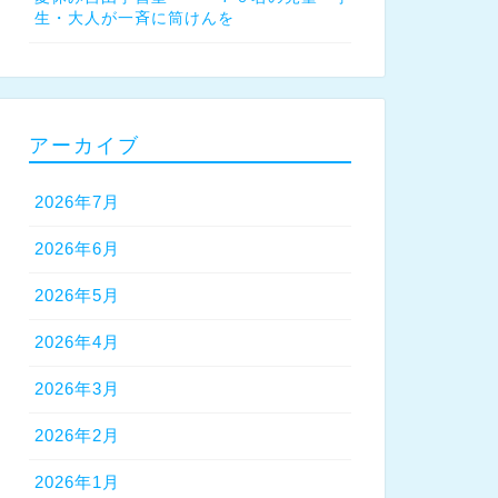
生・大人が一斉に筒けんを
アーカイブ
2026年7月
2026年6月
2026年5月
2026年4月
2026年3月
2026年2月
2026年1月