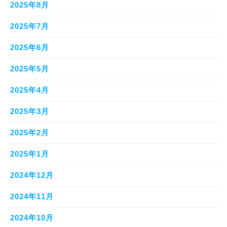
2025年8月
2025年7月
2025年6月
2025年5月
2025年4月
2025年3月
2025年2月
2025年1月
2024年12月
2024年11月
2024年10月