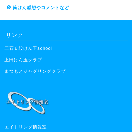
筒けん感想やコメントなど
リンク
三石６段けん玉school
上田けん玉クラブ
まつもとジャグリングクラブ
エイトリング情報室