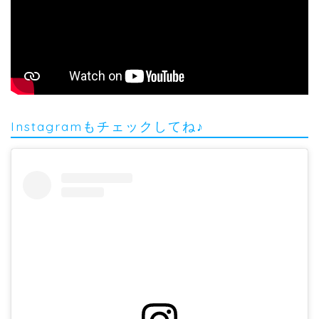
Instagramもチェックしてね♪