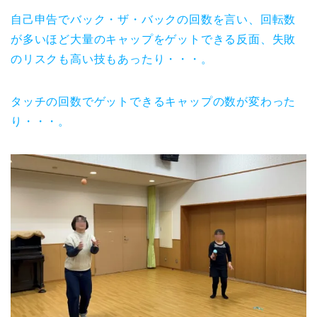
自己申告でバック・ザ・バックの回数を言い、回転数
が多いほど大量のキャップをゲットできる反面、失敗
のリスクも高い技もあったり・・・。
タッチの回数でゲットできるキャップの数が変わった
り・・・。