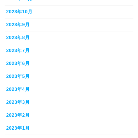
2023年10月
2023年9月
2023年8月
2023年7月
2023年6月
2023年5月
2023年4月
2023年3月
2023年2月
2023年1月