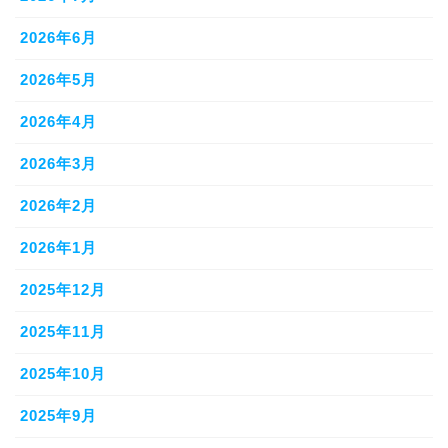
2026年6月
2026年5月
2026年4月
2026年3月
2026年2月
2026年1月
2025年12月
2025年11月
2025年10月
2025年9月