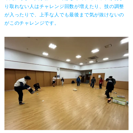
り取れない人はチャレンジ回数が増えたり、技の調整
が入ったりで、上手な人でも最後まで気が抜けないの
がこのチャレンジです。