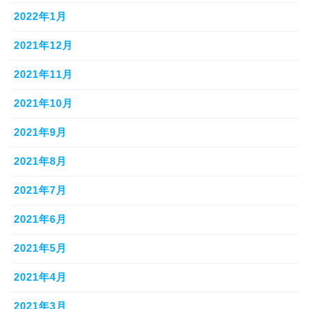
2022年1月
2021年12月
2021年11月
2021年10月
2021年9月
2021年8月
2021年7月
2021年6月
2021年5月
2021年4月
2021年3月