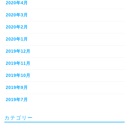
2020年4月
2020年3月
2020年2月
2020年1月
2019年12月
2019年11月
2019年10月
2019年9月
2019年7月
カテゴリー