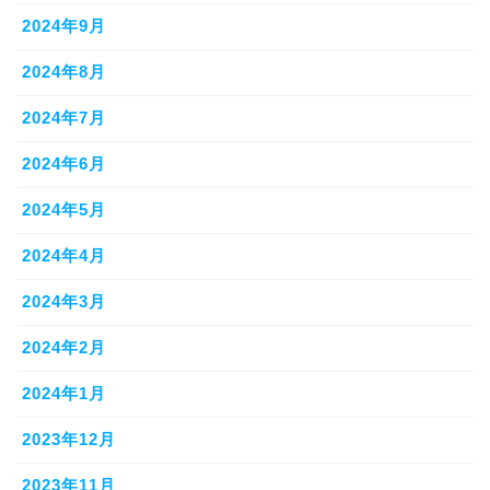
2024年9月
2024年8月
2024年7月
2024年6月
2024年5月
2024年4月
2024年3月
2024年2月
2024年1月
2023年12月
2023年11月