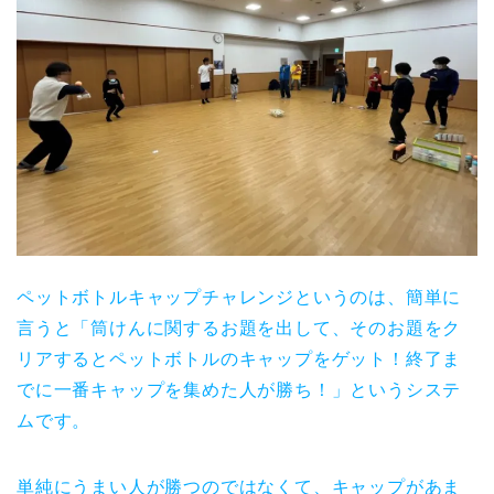
ペットボトルキャップチャレンジというのは、簡単に
言うと「筒けんに関するお題を出して、そのお題をク
リアするとペットボトルのキャップをゲット！終了ま
でに一番キャップを集めた人が勝ち！」というシステ
ムです。
単純にうまい人が勝つのではなくて、キャップがあま