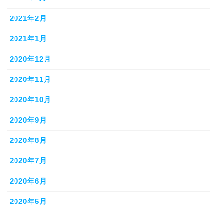
2021年2月
2021年1月
2020年12月
2020年11月
2020年10月
2020年9月
2020年8月
2020年7月
2020年6月
2020年5月