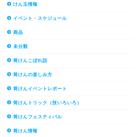
けん玉情報
イベント・スケジュール
商品
未分類
筒けんこぼれ話
筒けんの楽しみ方
筒けんイベントレポート
筒けんトリック（技いろいろ）
筒けんフェスティバル
筒けん情報