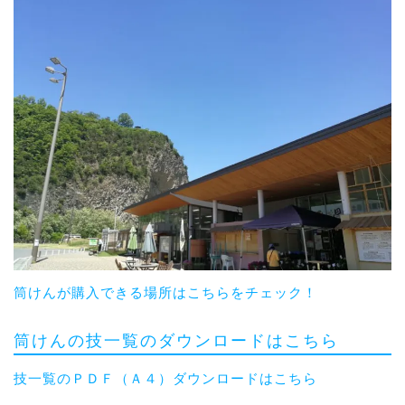
筒けんが購入できる場所はこちらをチェック！
筒けんの技一覧のダウンロードはこちら
技一覧のＰＤＦ（Ａ４）ダウンロードはこちら