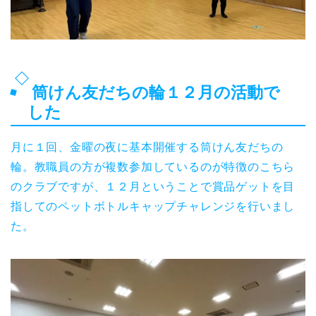
筒けん友だちの輪１２月の活動で
した
月に１回、金曜の夜に基本開催する筒けん友だちの
輪。教職員の方が複数参加しているのが特徴のこちら
のクラブですが、１２月ということで賞品ゲットを目
指してのペットボトルキャップチャレンジを行いまし
た。