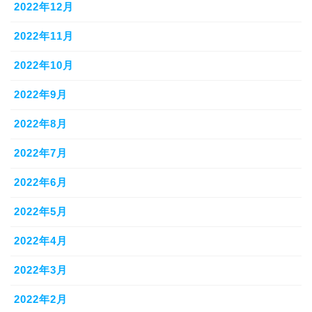
2022年12月
2022年11月
2022年10月
2022年9月
2022年8月
2022年7月
2022年6月
2022年5月
2022年4月
2022年3月
2022年2月