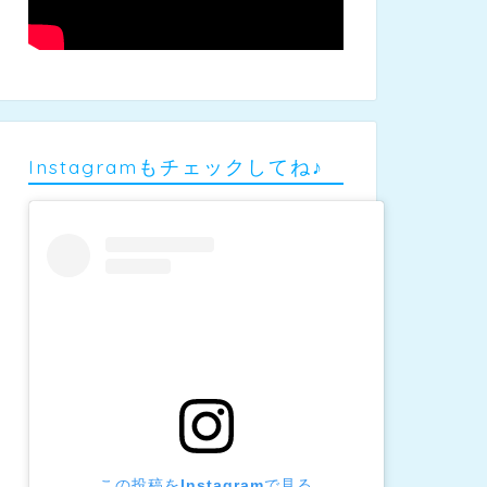
Instagramもチェックしてね♪
この投稿をInstagramで見る