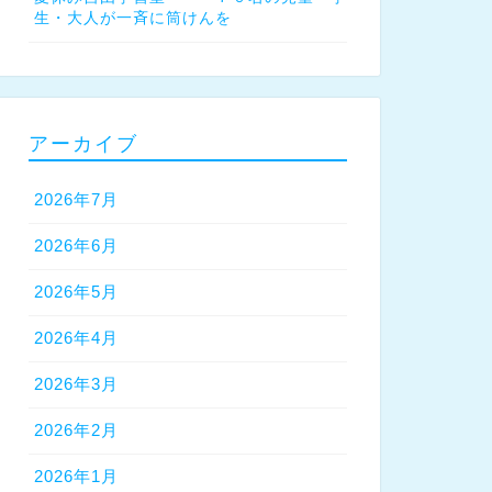
生・大人が一斉に筒けんを
アーカイブ
2026年7月
2026年6月
2026年5月
2026年4月
2026年3月
2026年2月
2026年1月