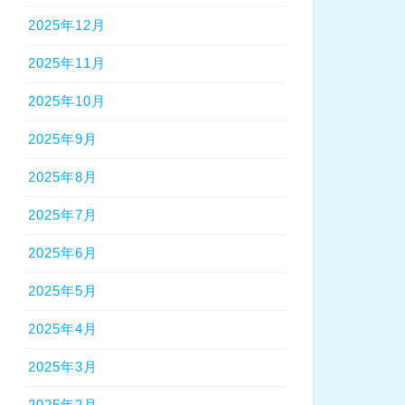
2025年12月
2025年11月
2025年10月
2025年9月
2025年8月
2025年7月
2025年6月
2025年5月
2025年4月
2025年3月
2025年2月