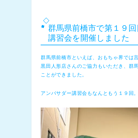
群馬県前橋市で第１９回
講習会を開催しました
群馬県前橋市といえば、おもちゃ界では
黒田人形店さんのご協力もいただき、群
ことができました。
アンバサダー講習会もなんともう１９回