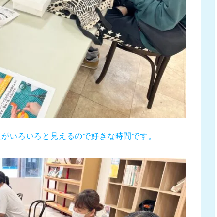
性がいろいろと見えるので好きな時間です。