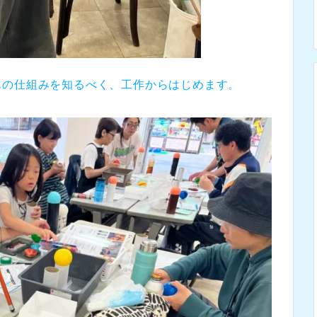
んの仕組みを知るべく、工作からはじめます。