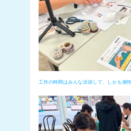
工作の時間はみんな没頭して、しかも個