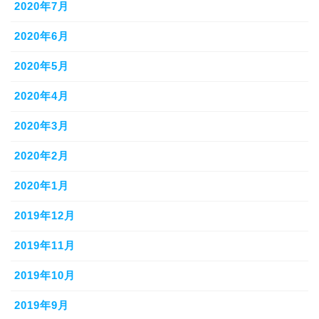
2020年7月
2020年6月
2020年5月
2020年4月
2020年3月
2020年2月
2020年1月
2019年12月
2019年11月
2019年10月
2019年9月