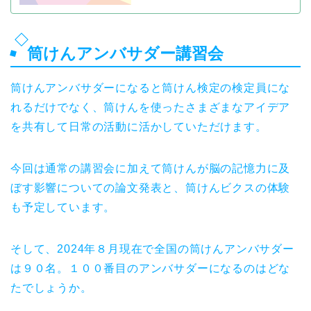
筒けんアンバサダー講習会
筒けんアンバサダーになると筒けん検定の検定員にな
れるだけでなく、筒けんを使ったさまざまなアイデア
を共有して日常の活動に活かしていただけます。
今回は通常の講習会に加えて筒けんが脳の記憶力に及
ぼす影響についての論文発表と、筒けんビクスの体験
も予定しています。
そして、2024年８月現在で全国の筒けんアンバサダー
は９０名。１００番目のアンバサダーになるのはどな
たでしょうか。