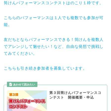
筒けんパフォーマンスコンテストはのこり１枠です。
こちらのパフォーマンスは１人でも複数でも参加が可
能。
友だちとならパフォーマンスできる！筒けんを複数人
でアレンジして魅せたい！など、自由な発想で挑戦し
てみてください。
こちらも引き続き参加者を募集しています。
あわせて読みたい
第３回筒けんパフォーマンスコ
ンテスト 開催概要・申込