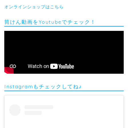
オンラインショップはこちら
筒けん動画をYoutubeでチェック！
Instagramもチェックしてね♪