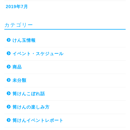
2019年7月
カテゴリー
けん玉情報
イベント・スケジュール
商品
未分類
筒けんこぼれ話
筒けんの楽しみ方
筒けんイベントレポート