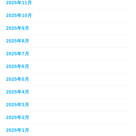
2025年11月
2025年10月
2025年9月
2025年8月
2025年7月
2025年6月
2025年5月
2025年4月
2025年3月
2025年2月
2025年1月