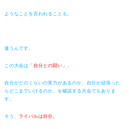
ようなことを言われることも。
違うんです。
この大会は
「自分との闘い」
。
自分がどのくらいの実力があるのか、自分が頑張った
らどこまでいけるのか、を確認する大会でもありま
す。
そう、
ライバルは自分。