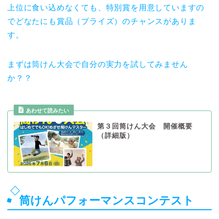
上位に食い込めなくても、特別賞を用意していますの
でどなたにも賞品（プライズ）のチャンスがありま
す。
まずは筒けん大会で自分の実力を試してみません
か？？
あわせて読みたい
第３回筒けん大会 開催概要
（詳細版）
筒けんパフォーマンスコンテスト