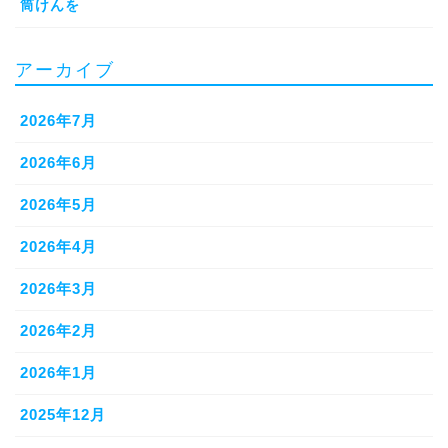
筒けんを
アーカイブ
2026年7月
2026年6月
2026年5月
2026年4月
2026年3月
2026年2月
2026年1月
2025年12月