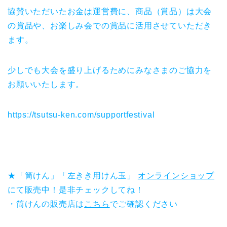
協賛いただいたお金は運営費に、商品（賞品）は大会
の賞品や、お楽しみ会での賞品に活用させていただき
ます。
少しでも大会を盛り上げるためにみなさまのご協力を
お願いいたします。
https://tsutsu-ken.com/supportfestival
★「筒けん」「左きき用けん玉」
オンラインショップ
にて販売中！是非チェックしてね！
・筒けんの販売店は
こちら
でご確認ください