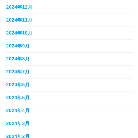
2024年12月
2024年11月
2024年10月
2024年9月
2024年8月
2024年7月
2024年6月
2024年5月
2024年4月
2024年3月
2024年2月