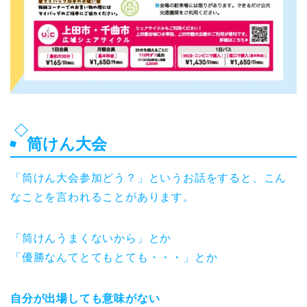
筒けん大会
「筒けん大会参加どう？」というお話をすると、こん
なことを言われることがあります。
「筒けんうまくないから」とか
「優勝なんてとてもとても・・・」とか
自分が出場しても意味がない