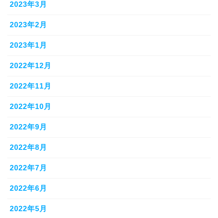
2023年3月
2023年2月
2023年1月
2022年12月
2022年11月
2022年10月
2022年9月
2022年8月
2022年7月
2022年6月
2022年5月