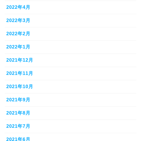
2022年4月
2022年3月
2022年2月
2022年1月
2021年12月
2021年11月
2021年10月
2021年9月
2021年8月
2021年7月
2021年6月