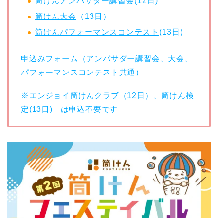
筒けんアンバサダー講習会
(12日)
筒けん大会
（13日）
筒けんパフォーマンスコンテスト
(13日)
申込みフォーム
（アンバサダー講習会、大会、
パフォーマンスコンテスト共通）
※エンジョイ筒けんクラブ（12日）、筒けん検
定(13日) は申込不要です