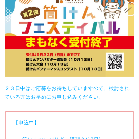
２３日中はご応募をお待ちしていますので、検討され
ている方はお早めにお申し込みください。
【申込中】