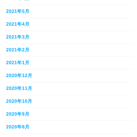
2021年5月
2021年4月
2021年3月
2021年2月
2021年1月
2020年12月
2020年11月
2020年10月
2020年9月
2020年8月