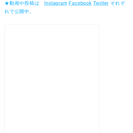
★動画や投稿は
Instagram
Facebook
Twitter
それぞ
れで公開中。