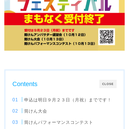
Contents
CLOSE
申込は明日９月２３日（月祝）までです！
筒けん大会
筒けんパフォーマンスコンテスト