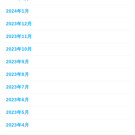
2024年1月
2023年12月
2023年11月
2023年10月
2023年9月
2023年8月
2023年7月
2023年6月
2023年5月
2023年4月