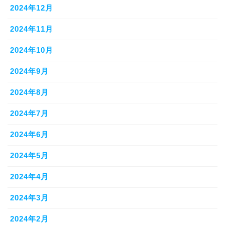
2024年12月
2024年11月
2024年10月
2024年9月
2024年8月
2024年7月
2024年6月
2024年5月
2024年4月
2024年3月
2024年2月