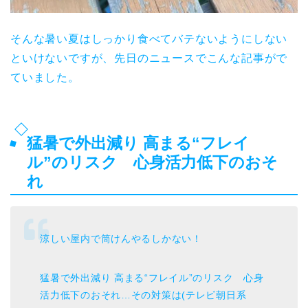
そんな暑い夏はしっかり食べてバテないようにしない
といけないですが、先日のニュースでこんな記事がで
ていました。
猛暑で外出減り 高まる“フレイ
ル”のリスク 心身活力低下のおそ
れ
涼しい屋内で筒けんやるしかない！
猛暑で外出減り 高まる“フレイル”のリスク 心身
活力低下のおそれ…その対策は(テレビ朝日系