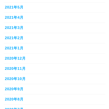
2021年5月
2021年4月
2021年3月
2021年2月
2021年1月
2020年12月
2020年11月
2020年10月
2020年9月
2020年8月