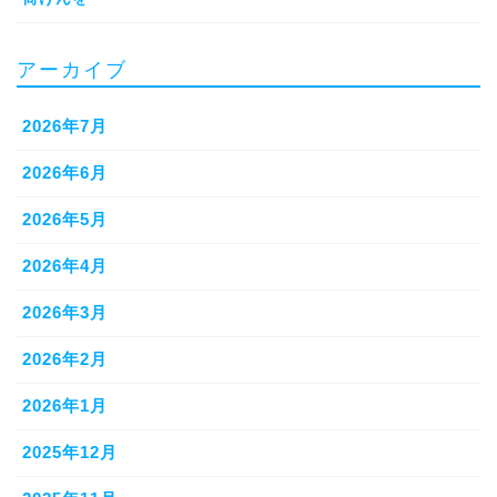
アーカイブ
2026年7月
2026年6月
2026年5月
2026年4月
2026年3月
2026年2月
2026年1月
2025年12月