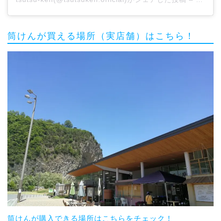
筒けんが買える場所（実店舗）はこちら！
筒けんが購入できる場所はこちらをチェック！