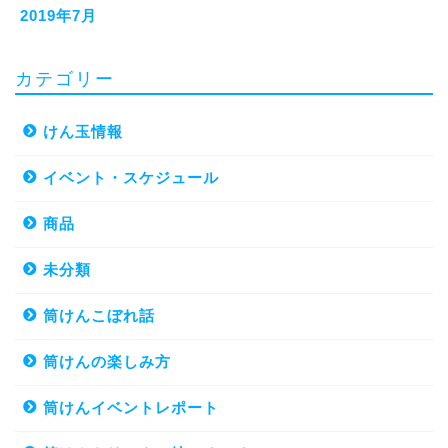
2019年7月
カテゴリー
けん玉情報
イベント・スケジュール
商品
未分類
筒けんこぼれ話
筒けんの楽しみ方
筒けんイベントレポート