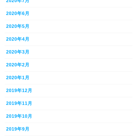
2020年7月
2020年6月
2020年5月
2020年4月
2020年3月
2020年2月
2020年1月
2019年12月
2019年11月
2019年10月
2019年9月