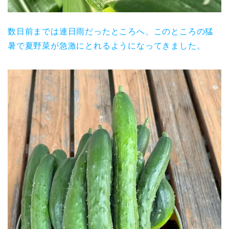
数日前までは連日雨だったところへ、このところの猛
暑で夏野菜が急激にとれるようになってきました。