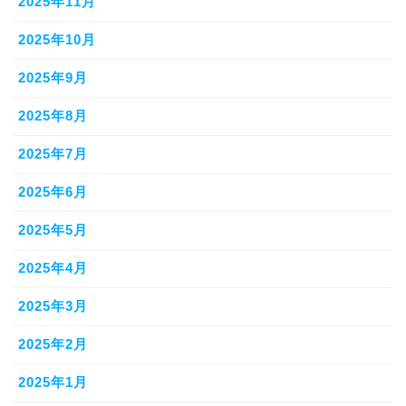
2025年11月
2025年10月
2025年9月
2025年8月
2025年7月
2025年6月
2025年5月
2025年4月
2025年3月
2025年2月
2025年1月