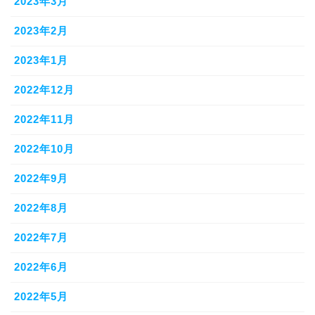
2023年3月
2023年2月
2023年1月
2022年12月
2022年11月
2022年10月
2022年9月
2022年8月
2022年7月
2022年6月
2022年5月