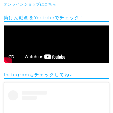
オンラインショップはこちら
筒けん動画をYoutubeでチェック！
Instagramもチェックしてね♪