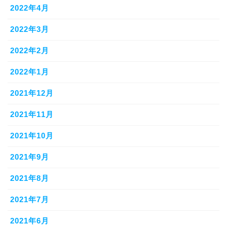
2022年4月
2022年3月
2022年2月
2022年1月
2021年12月
2021年11月
2021年10月
2021年9月
2021年8月
2021年7月
2021年6月