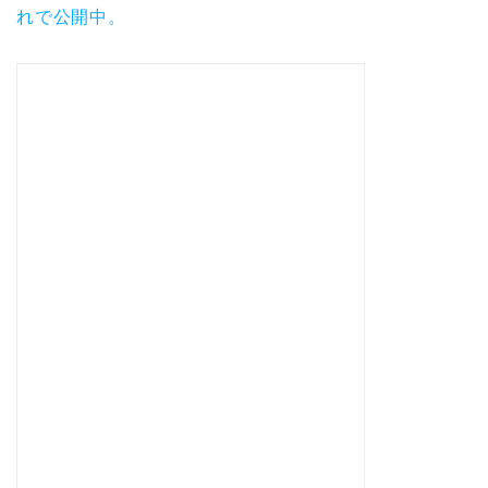
れで公開中。