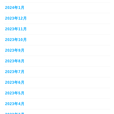
2024年1月
2023年12月
2023年11月
2023年10月
2023年9月
2023年8月
2023年7月
2023年6月
2023年5月
2023年4月