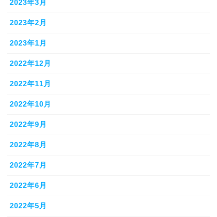
2023年3月
2023年2月
2023年1月
2022年12月
2022年11月
2022年10月
2022年9月
2022年8月
2022年7月
2022年6月
2022年5月