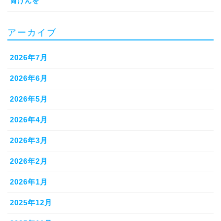
筒けんを
アーカイブ
2026年7月
2026年6月
2026年5月
2026年4月
2026年3月
2026年2月
2026年1月
2025年12月