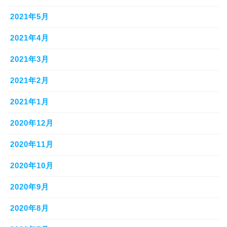
2021年5月
2021年4月
2021年3月
2021年2月
2021年1月
2020年12月
2020年11月
2020年10月
2020年9月
2020年8月