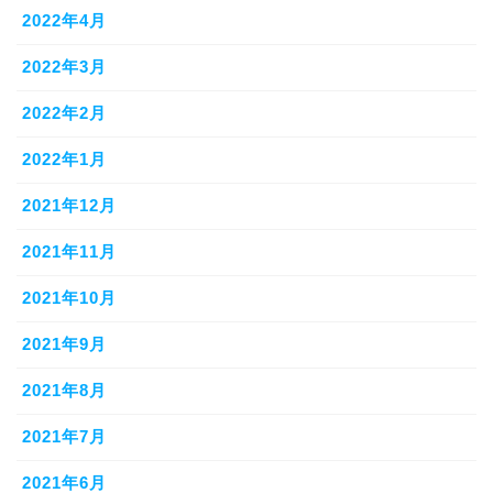
2022年4月
2022年3月
2022年2月
2022年1月
2021年12月
2021年11月
2021年10月
2021年9月
2021年8月
2021年7月
2021年6月