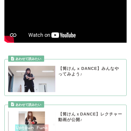
あわせて読みたい
【筒けん x DANCE】みんなや
ってみよう♪
あわせて読みたい
【筒けんｘDANCE】レクチャー
動画が公開♪