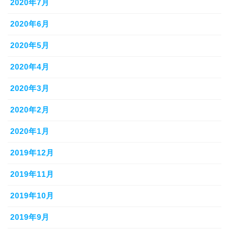
2020年7月
2020年6月
2020年5月
2020年4月
2020年3月
2020年2月
2020年1月
2019年12月
2019年11月
2019年10月
2019年9月