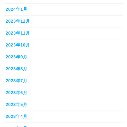
2024年1月
2023年12月
2023年11月
2023年10月
2023年9月
2023年8月
2023年7月
2023年6月
2023年5月
2023年4月