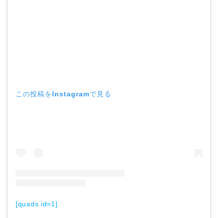
この投稿をInstagramで見る
[quads id=1]