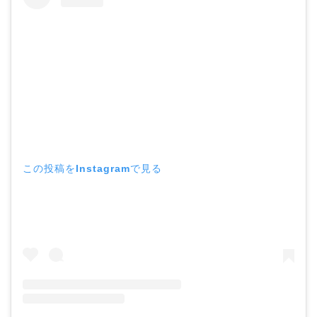
この投稿をInstagramで見る