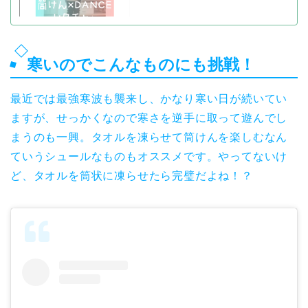
寒いのでこんなものにも挑戦！
最近では最強寒波も襲来し、かなり寒い日が続いてい
ますが、せっかくなので寒さを逆手に取って遊んでし
まうのも一興。タオルを凍らせて筒けんを楽しむなん
ていうシュールなものもオススメです。やってないけ
ど、タオルを筒状に凍らせたら完璧だよね！？