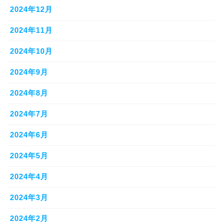
2024年12月
2024年11月
2024年10月
2024年9月
2024年8月
2024年7月
2024年6月
2024年5月
2024年4月
2024年3月
2024年2月