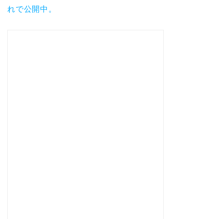
れで公開中。