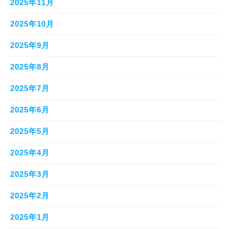
2025年11月
2025年10月
2025年9月
2025年8月
2025年7月
2025年6月
2025年5月
2025年4月
2025年3月
2025年2月
2025年1月