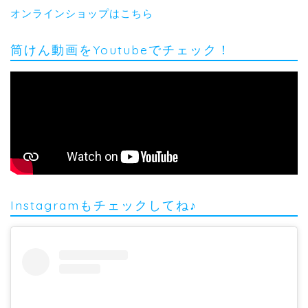
オンラインショップはこちら
筒けん動画をYoutubeでチェック！
Instagramもチェックしてね♪