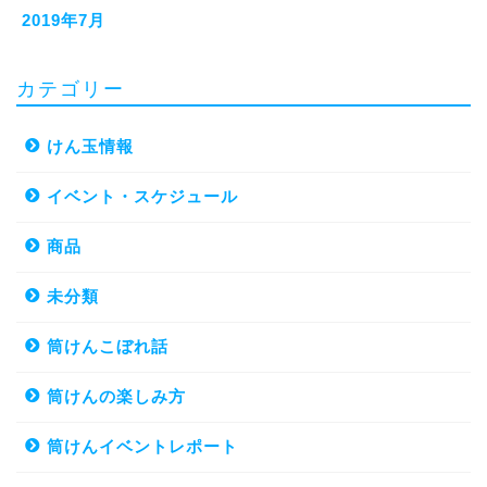
2019年7月
カテゴリー
けん玉情報
イベント・スケジュール
商品
未分類
筒けんこぼれ話
筒けんの楽しみ方
筒けんイベントレポート