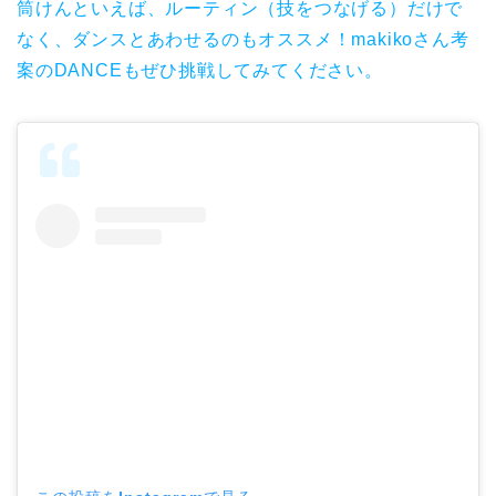
筒けんといえば、ルーティン（技をつなげる）だけで
なく、ダンスとあわせるのもオススメ！makikoさん考
案のDANCEもぜひ挑戦してみてください。