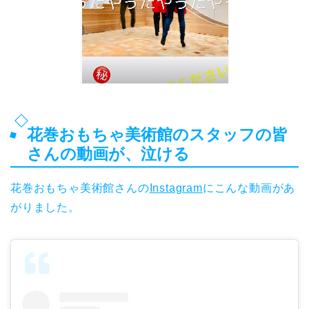
花巻おもちゃ美術館のスタッフの皆
さんの動画が、泣ける
花巻おもちゃ美術館さんの
Instagram
にこんな動画があ
がりました。