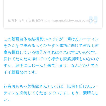
花巻おもちゃ美術館(@htm_hanamaki.toy.museum)がシェアした投稿
この動画自体も結構長いのですが、筒けんルーティン
をみんなで決めるべくひたすら成功に向けて何度も何
度も挑戦している様子がそれはそれはすごいのです。
疲れてだんだん壊れていく様子も腹筋崩壊ものなので
すが、最後にはじーんと来てしまう、なんだかとても
イイ動画なのです。
花巻おもちゃ美術館さんといえば、以前も筒けんルー
ティンを投稿してくださっています。もう、素晴らし
い。