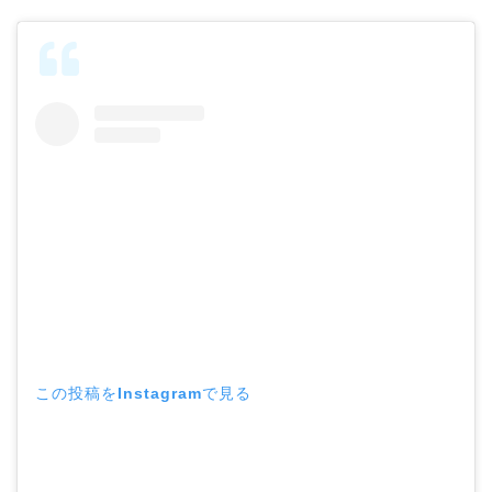
この投稿をInstagramで見る